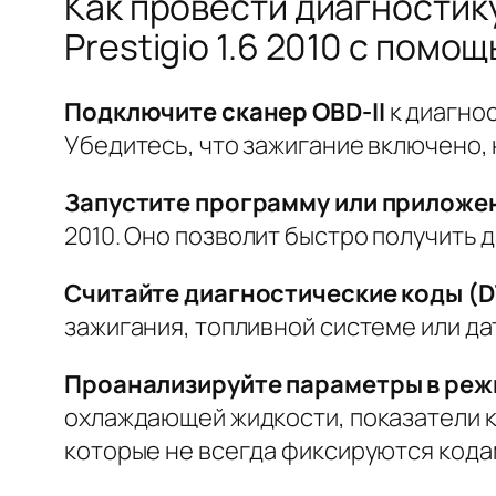
Как провести диагностик
Prestigio 1.6 2010 с помощ
Подключите сканер OBD-II
к диагно
Убедитесь, что зажигание включено, 
Запустите программу или приложе
2010. Оно позволит быстро получить д
Считайте диагностические коды (
зажигания, топливной системе или да
Проанализируйте параметры в реж
охлаждающей жидкости, показатели к
которые не всегда фиксируются кода