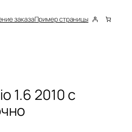
ние заказа
Пример страницы
o 1.6 2010 с
очно