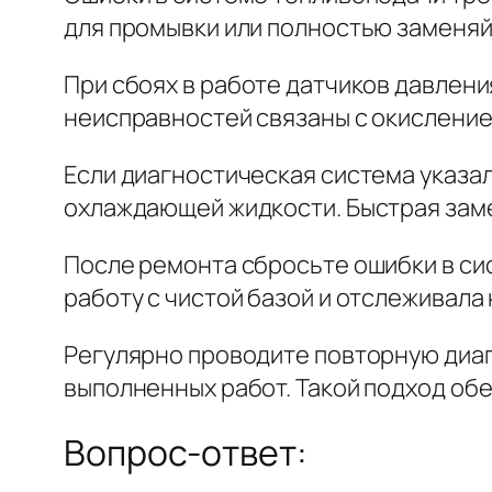
для промывки или полностью заменяй
При сбоях в работе датчиков давлени
неисправностей связаны с окислением
Если диагностическая система указал
охлаждающей жидкости. Быстрая зам
После ремонта сбросьте ошибки в си
работу с чистой базой и отслеживала
Регулярно проводите повторную диаг
выполненных работ. Такой подход обес
Вопрос-ответ: