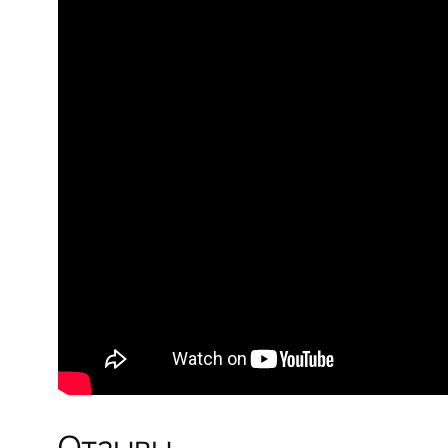
Отзывы