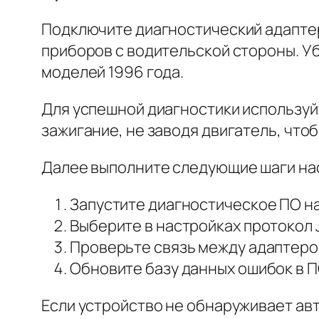
Подключите диагностический адаптер 
приборов с водительской стороны. Уб
моделей 1996 года.
Для успешной диагностики используй
зажигание, не заводя двигатель, что
Далее выполните следующие шаги на
Запустите диагностическое ПО н
Выберите в настройках протокол 
Проверьте связь между адаптеро
Обновите базу данных ошибок в П
Если устройство не обнаруживает ав