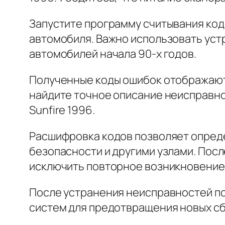
Запустите программу считывания код
автомобиля. Важно использовать устр
автомобилей начала 90-х годов.
Полученные коды ошибок отображаютс
найдите точное описание неисправно
Sunfire 1996.
Расшифровка кодов позволяет опред
безопасности и другими узлами. Пос
исключить повторное возникновение
После устранения неисправностей по
систем для предотвращения новых сб