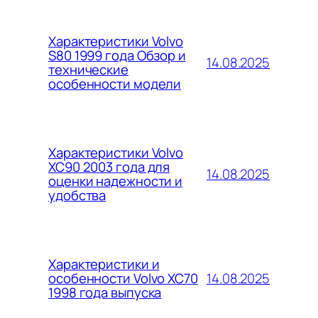
Характеристики Volvo
S80 1999 года Обзор и
14.08.2025
технические
особенности модели
Характеристики Volvo
XC90 2003 года для
14.08.2025
оценки надежности и
удобства
Характеристики и
14.08.2025
особенности Volvo XC70
1998 года выпуска