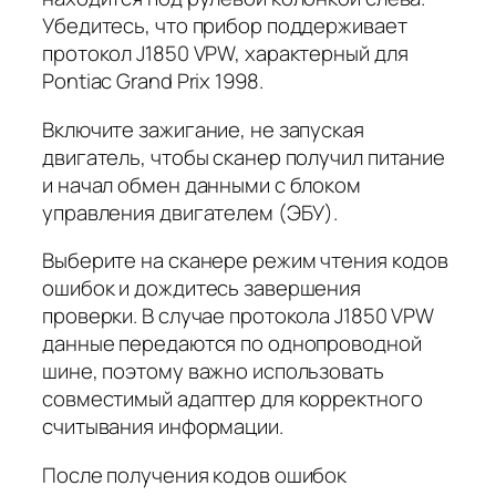
Убедитесь, что прибор поддерживает
протокол J1850 VPW, характерный для
Pontiac Grand Prix 1998.
Включите зажигание, не запуская
двигатель, чтобы сканер получил питание
и начал обмен данными с блоком
управления двигателем (ЭБУ).
Выберите на сканере режим чтения кодов
ошибок и дождитесь завершения
проверки. В случае протокола J1850 VPW
данные передаются по однопроводной
шине, поэтому важно использовать
совместимый адаптер для корректного
считывания информации.
После получения кодов ошибок