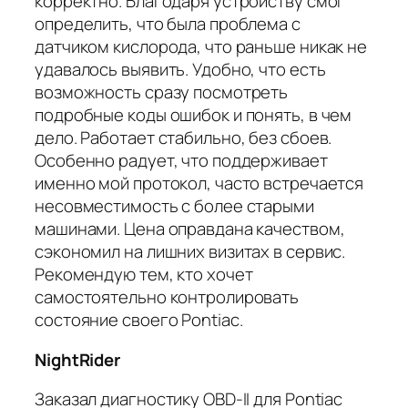
корректно. Благодаря устройству смог
определить, что была проблема с
датчиком кислорода, что раньше никак не
удавалось выявить. Удобно, что есть
возможность сразу посмотреть
подробные коды ошибок и понять, в чем
дело. Работает стабильно, без сбоев.
Особенно радует, что поддерживает
именно мой протокол, часто встречается
несовместимость с более старыми
машинами. Цена оправдана качеством,
сэкономил на лишних визитах в сервис.
Рекомендую тем, кто хочет
самостоятельно контролировать
состояние своего Pontiac.
NightRider
Заказал диагностику OBD-II для Pontiac