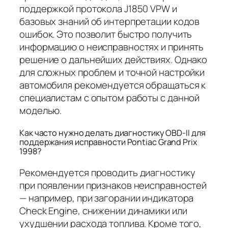
поддержкой протокола J1850 VPW и
базовых знаний об интерпретации кодов
ошибок. Это позволит быстро получить
информацию о неисправностях и принять
решение о дальнейших действиях. Однако
для сложных проблем и точной настройки
автомобиля рекомендуется обращаться к
специалистам с опытом работы с данной
моделью.
Как часто нужно делать диагностику OBD-II для
поддержания исправности Pontiac Grand Prix
1998?
Рекомендуется проводить диагностику
при появлении признаков неисправностей
— например, при загорании индикатора
Check Engine, снижении динамики или
ухудшении расхода топлива. Кроме того,