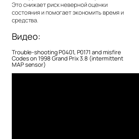
Это снижает риск неверной оценки
состояния и помогает экономить время и
средства.
Видео:
Trouble-shooting P0401, P0171 and misfire
Codes on 1998 Grand Prix 3.8 (intermittent
MAP sensor)