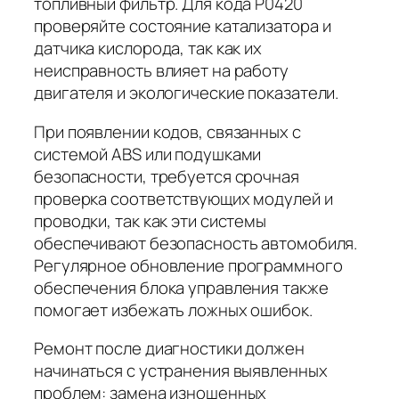
топливный фильтр. Для кода P0420
проверяйте состояние катализатора и
датчика кислорода, так как их
неисправность влияет на работу
двигателя и экологические показатели.
При появлении кодов, связанных с
системой ABS или подушками
безопасности, требуется срочная
проверка соответствующих модулей и
проводки, так как эти системы
обеспечивают безопасность автомобиля.
Регулярное обновление программного
обеспечения блока управления также
помогает избежать ложных ошибок.
Ремонт после диагностики должен
начинаться с устранения выявленных
проблем: замена изношенных