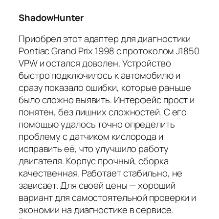
ShadowHunter
Приобрел этот адаптер для диагностики
Pontiac Grand Prix 1998 с протоколом J1850
VPW и остался доволен. Устройство
быстро подключилось к автомобилю и
сразу показало ошибки, которые раньше
было сложно выявить. Интерфейс прост и
понятен, без лишних сложностей. С его
помощью удалось точно определить
проблему с датчиком кислорода и
исправить её, что улучшило работу
двигателя. Корпус прочный, сборка
качественная. Работает стабильно, не
зависает. Для своей цены — хороший
вариант для самостоятельной проверки и
экономии на диагностике в сервисе.