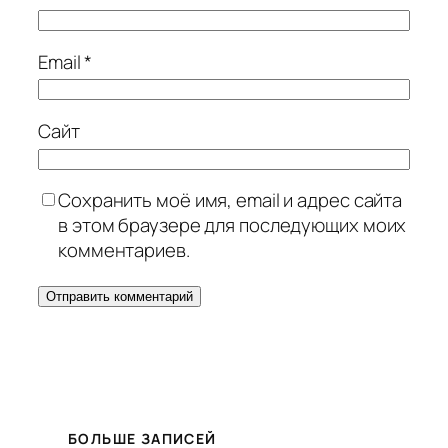
Email
*
Сайт
Сохранить моё имя, email и адрес сайта
в этом браузере для последующих моих
комментариев.
БОЛЬШЕ ЗАПИСЕЙ