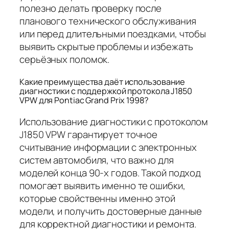
полезно делать проверку после
планового технического обслуживания
или перед длительными поездками, чтобы
выявить скрытые проблемы и избежать
серьёзных поломок.
Какие преимущества даёт использование
диагностики с поддержкой протокола J1850
VPW для Pontiac Grand Prix 1998?
Использование диагностики с протоколом
J1850 VPW гарантирует точное
считывание информации с электронных
систем автомобиля, что важно для
моделей конца 90-х годов. Такой подход
помогает выявить именно те ошибки,
которые свойственны именно этой
модели, и получить достоверные данные
для корректной диагностики и ремонта.