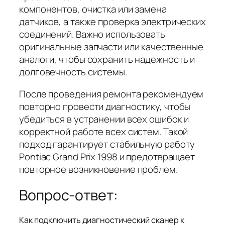
компонентов, очистка или замена
датчиков, а также проверка электрических
соединений. Важно использовать
оригинальные запчасти или качественные
аналоги, чтобы сохранить надежность и
долговечность системы.
После проведения ремонта рекомендуем
повторно провести диагностику, чтобы
убедиться в устранении всех ошибок и
корректной работе всех систем. Такой
подход гарантирует стабильную работу
Pontiac Grand Prix 1998 и предотвращает
повторное возникновение проблем.
Вопрос-ответ:
Как подключить диагностический сканер к