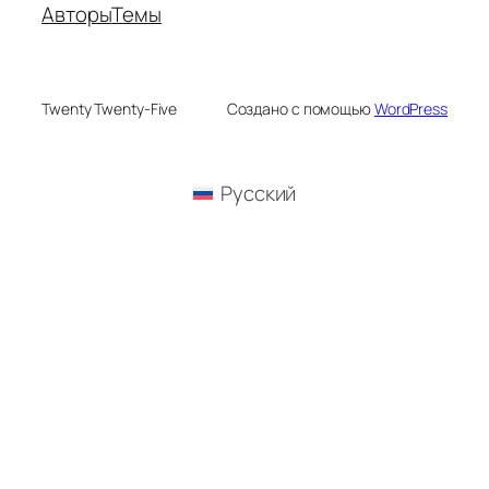
Авторы
Темы
Twenty Twenty-Five
Создано с помощью
WordPress
Русский