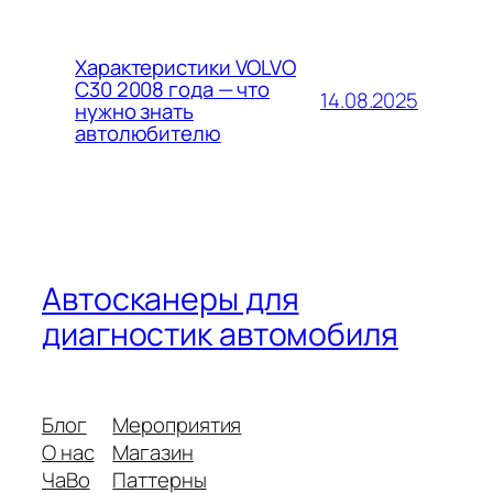
Характеристики VOLVO
C30 2008 года — что
14.08.2025
нужно знать
автолюбителю
Автосканеры для
диагностик автомобиля
Блог
Мероприятия
О нас
Магазин
ЧаВо
Паттерны