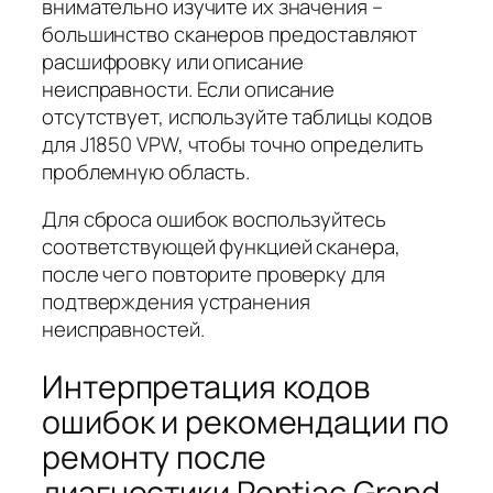
внимательно изучите их значения –
большинство сканеров предоставляют
расшифровку или описание
неисправности. Если описание
отсутствует, используйте таблицы кодов
для J1850 VPW, чтобы точно определить
проблемную область.
Для сброса ошибок воспользуйтесь
соответствующей функцией сканера,
после чего повторите проверку для
подтверждения устранения
неисправностей.
Интерпретация кодов
ошибок и рекомендации по
ремонту после
диагностики Pontiac Grand