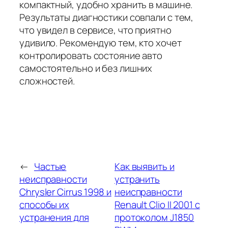
компактный, удобно хранить в машине.
Результаты диагностики совпали с тем,
что увидел в сервисе, что приятно
удивило. Рекомендую тем, кто хочет
контролировать состояние авто
самостоятельно и без лишних
сложностей.
←
Частые
Как выявить и
неисправности
устранить
Chrysler Cirrus 1998 и
неисправности
способы их
Renault Clio II 2001 с
устранения для
протоколом J1850