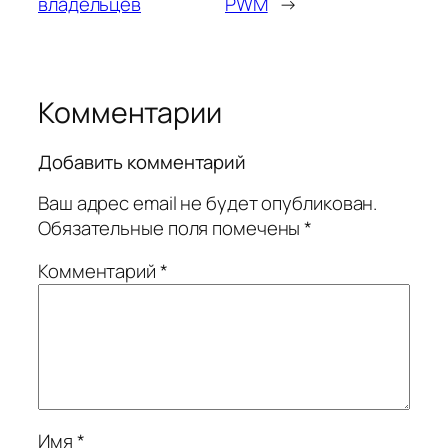
владельцев
PWM
→
Комментарии
Добавить комментарий
Ваш адрес email не будет опубликован.
Обязательные поля помечены
*
Комментарий
*
Имя
*