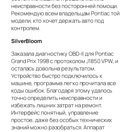
неисправности без посторонней помощи.
Рекомендую всем владельцам Pontiac той
модели, кто хочет держать авто под
контролем.
SilverBloom
Заказала диагностику OBD-II для Pontiac
Grand Prix 1998 с протоколом J1850 VPW, и
осталась довольна результатом.
Устройство быстро подключилось к
машине, программа легко прочитала все
коды ошибок. Благодаря этому удалось
точно определить неисправности и
избежать лишних затрат на ремонт.
Интерфейс понятный, управление
простое, даже без особых технических
знаний можно разобраться. Аппарат