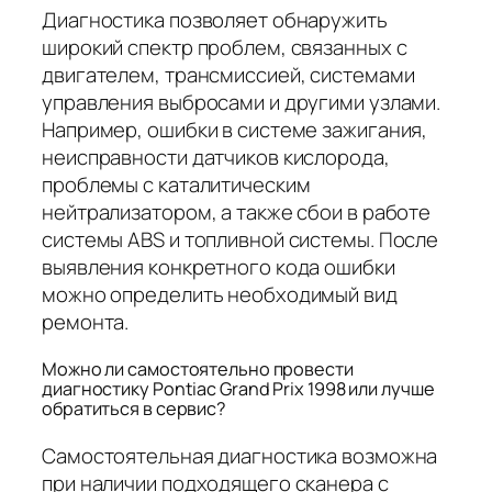
Диагностика позволяет обнаружить
широкий спектр проблем, связанных с
двигателем, трансмиссией, системами
управления выбросами и другими узлами.
Например, ошибки в системе зажигания,
неисправности датчиков кислорода,
проблемы с каталитическим
нейтрализатором, а также сбои в работе
системы ABS и топливной системы. После
выявления конкретного кода ошибки
можно определить необходимый вид
ремонта.
Можно ли самостоятельно провести
диагностику Pontiac Grand Prix 1998 или лучше
обратиться в сервис?
Самостоятельная диагностика возможна
при наличии подходящего сканера с