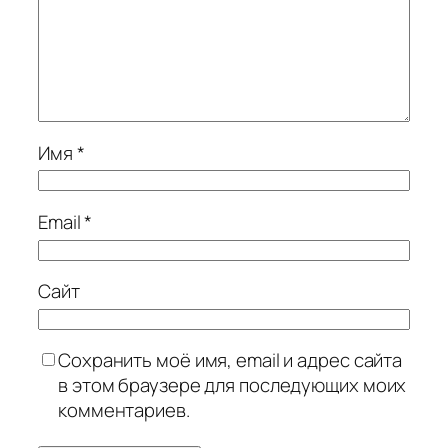
Имя
*
Email
*
Сайт
Сохранить моё имя, email и адрес сайта
в этом браузере для последующих моих
комментариев.