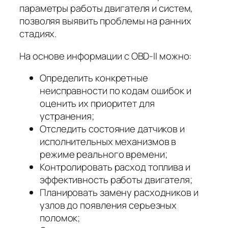
параметры работы двигателя и систем,
позволяя выявить проблемы на ранних
стадиях.
На основе информации с OBD-II можно:
Определить конкретные
неисправности по кодам ошибок и
оценить их приоритет для
устранения;
Отследить состояние датчиков и
исполнительных механизмов в
режиме реального времени;
Контролировать расход топлива и
эффективность работы двигателя;
Планировать замену расходников и
узлов до появления серьезных
поломок;