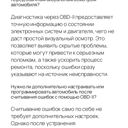
автомобиля?
Диагностика через OBD-II предоставляет
точную информацию о состоянии
электронных систем и двигателя, чего не
даст простой визуальный осмотр. Это
позволяет выявить скрытые проблемы,
которые могут привести к серьезным
поломкам, а также ускорить процесс
ремонта, поскольку ошибки сразу
указывают на источник неисправности.
Нужно ли дополнительно настраивать или
программировать автомобиль после
считывания ошибок с помощью OBD-II?
Считывание ошибок само по себе не
требует дополнительных настроек.
Однако после устранения