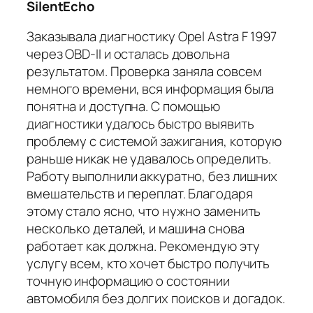
SilentEcho
Заказывала диагностику Opel Astra F 1997
через OBD-II и осталась довольна
результатом. Проверка заняла совсем
немного времени, вся информация была
понятна и доступна. С помощью
диагностики удалось быстро выявить
проблему с системой зажигания, которую
раньше никак не удавалось определить.
Работу выполнили аккуратно, без лишних
вмешательств и переплат. Благодаря
этому стало ясно, что нужно заменить
несколько деталей, и машина снова
работает как должна. Рекомендую эту
услугу всем, кто хочет быстро получить
точную информацию о состоянии
автомобиля без долгих поисков и догадок.