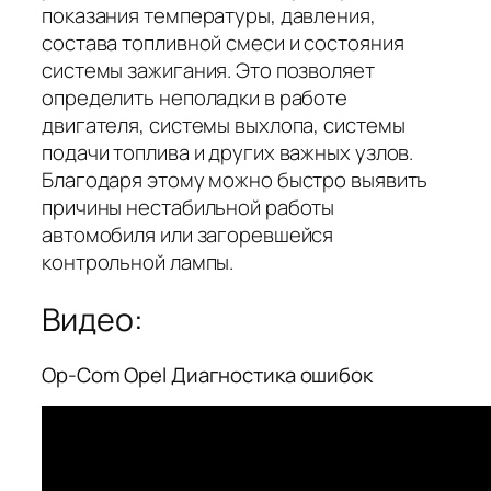
показания температуры, давления,
состава топливной смеси и состояния
системы зажигания. Это позволяет
определить неполадки в работе
двигателя, системы выхлопа, системы
подачи топлива и других важных узлов.
Благодаря этому можно быстро выявить
причины нестабильной работы
автомобиля или загоревшейся
контрольной лампы.
Видео:
Op-Com Opel Диагностика ошибок