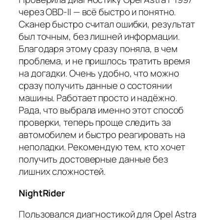
через OBD-II — всё быстро и понятно.
Сканер быстро считал ошибки, результат
был точным, без лишней информации.
Благодаря этому сразу поняла, в чем
проблема, и не пришлось тратить время
на догадки. Очень удобно, что можно
сразу получить данные о состоянии
машины. Работает просто и надёжно.
Рада, что выбрала именно этот способ
проверки, теперь проще следить за
автомобилем и быстро реагировать на
неполадки. Рекомендую тем, кто хочет
получить достоверные данные без
лишних сложностей.
NightRider
Пользовался диагностикой для Opel Astra