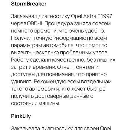
StormBreaker
Заказывал диагностику Opel Astra F 1997
через OBD-II. Процедура заняла совсем
немного времени, что очень удобно.
Получил точную информацию по всем
параметрам автомобиля, что помогло
выявить несколько проблемных узлов.
Работу сделали качественно, без лишних
затрат и времени. Отчет понятен и
доступен для понимания, что приятно
удивило. Рекомендую всем владельцам
такого автомобиля, кто хочет быстро
получить достоверные данные о
состоянии машины.
PinkLily
Заказывала диагностику для своей Opel