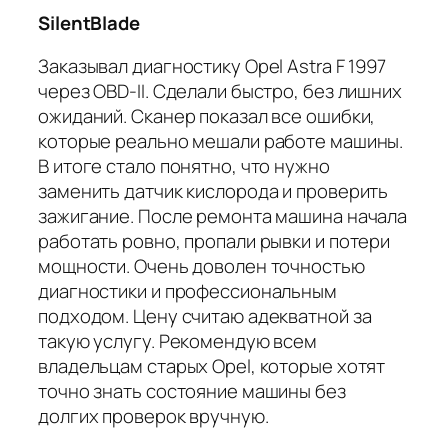
SilentBlade
Заказывал диагностику Opel Astra F 1997
через OBD-II. Сделали быстро, без лишних
ожиданий. Сканер показал все ошибки,
которые реально мешали работе машины.
В итоге стало понятно, что нужно
заменить датчик кислорода и проверить
зажигание. После ремонта машина начала
работать ровно, пропали рывки и потери
мощности. Очень доволен точностью
диагностики и профессиональным
подходом. Цену считаю адекватной за
такую услугу. Рекомендую всем
владельцам старых Opel, которые хотят
точно знать состояние машины без
долгих проверок вручную.