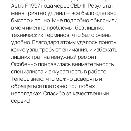
Astra F 1997 года через OBD-II. Результат
меня приятно удивил — всё было сделано
быстро и точно. Мне подробно объяснили,
в чем именно проблемы, без лишних
технических терминов, что было очень
удобно. Благодаря этому удалось понять,
какие узлы требуют внимания, и избежать
лишних трат на ненужный ремонт.
Особенно понравилась внимательность
специалиста и аккуратность в работе.
Теперь знаю, что можно доверять и
обращаться повторно при любых
неполадках. Спасибо за качественный
сервис!