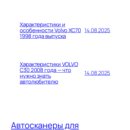
Характеристики и
14.08.2025
особенности Volvo XC70
1998 года выпуска
Характеристики VOLVO
C30 2008 года — что
14.08.2025
нужно знать
автолюбителю
Автосканеры для