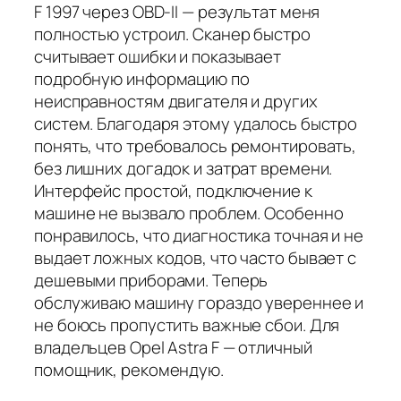
F 1997 через OBD-II — результат меня
полностью устроил. Сканер быстро
считывает ошибки и показывает
подробную информацию по
неисправностям двигателя и других
систем. Благодаря этому удалось быстро
понять, что требовалось ремонтировать,
без лишних догадок и затрат времени.
Интерфейс простой, подключение к
машине не вызвало проблем. Особенно
понравилось, что диагностика точная и не
выдает ложных кодов, что часто бывает с
дешевыми приборами. Теперь
обслуживаю машину гораздо увереннее и
не боюсь пропустить важные сбои. Для
владельцев Opel Astra F — отличный
помощник, рекомендую.