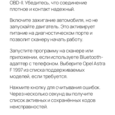
OBD-II. Убедитесь, что соединение
плотное и контакт надежный.
Включите зажигание автомобиля, но не
запускайте двигатель. Это активирует
питание на диагностическом порте и
позволит сканеру начать работу.
Запустите программу на сканере или
приложении, если используете Bluetooth-
адаптер с телефоном. Выберите Opel Astra
F 1997 из списка поддерживаемых
моделей, если требуется.
Нажмите кнопку для считывания ошибок.
Через несколько секунд вы получите
список активных и сохранённых кодов
неисправностей.