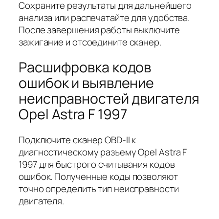
Сохраните результаты для дальнейшего
анализа или распечатайте для удобства.
После завершения работы выключите
зажигание и отсоедините сканер.
Расшифровка кодов
ошибок и выявление
неисправностей двигателя
Opel Astra F 1997
Подключите сканер OBD-II к
диагностическому разъему Opel Astra F
1997 для быстрого считывания кодов
ошибок. Полученные коды позволяют
точно определить тип неисправности
двигателя.