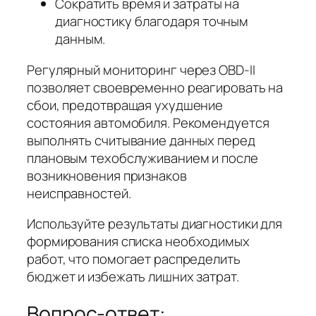
Сократить время и затраты на
диагностику благодаря точным
данным.
Регулярный мониторинг через OBD-II
позволяет своевременно реагировать на
сбои, предотвращая ухудшение
состояния автомобиля. Рекомендуется
выполнять считывание данных перед
плановым техобслуживанием и после
возникновения признаков
неисправностей.
Используйте результаты диагностики для
формирования списка необходимых
работ, что помогает распределить
бюджет и избежать лишних затрат.
Вопрос-ответ: