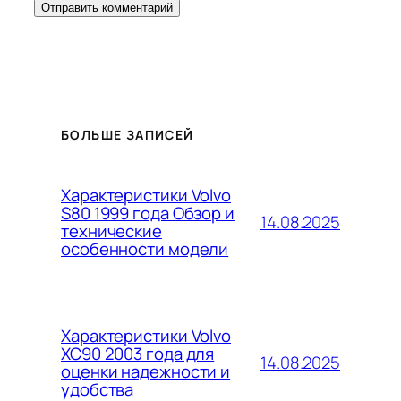
БОЛЬШЕ ЗАПИСЕЙ
Характеристики Volvo
S80 1999 года Обзор и
14.08.2025
технические
особенности модели
Характеристики Volvo
XC90 2003 года для
14.08.2025
оценки надежности и
удобства