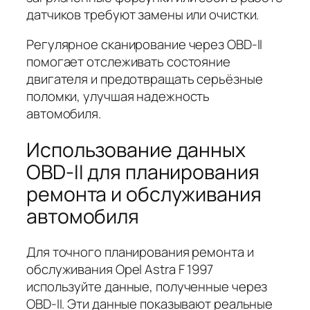
датчиков требуют замены или очистки.
Регулярное сканирование через OBD-II
помогает отслеживать состояние
двигателя и предотвращать серьёзные
поломки, улучшая надежность
автомобиля.
Использование данных
OBD-II для планирования
ремонта и обслуживания
автомобиля
Для точного планирования ремонта и
обслуживания Opel Astra F 1997
используйте данные, полученные через
OBD-II. Эти данные показывают реальные