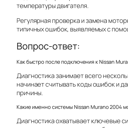
температуры двигателя.
Регулярная проверка и замена мотор
типичных ошибок, выявляемых с помощ
Вопрос-ответ:
Как быстро после подключения к Nissan Mura
Диагностика занимает всего нескольк
начинает считывать коды ошибок и д
причины.
Какие именно системы Nissan Murano 2004 м
Диагностика охватывает ключевые си