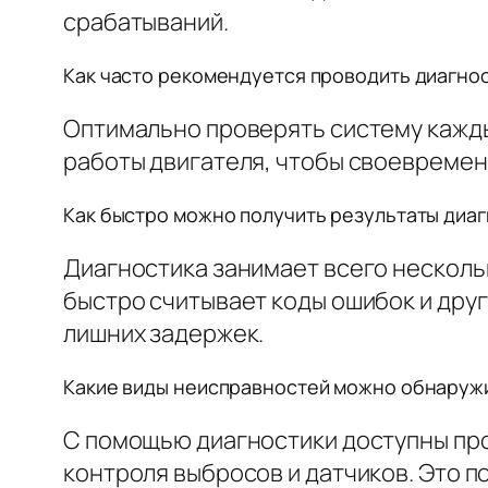
срабатываний.
Как часто рекомендуется проводить диагнос
Оптимально проверять систему кажды
работы двигателя, чтобы своевремен
Как быстро можно получить результаты диагно
Диагностика занимает всего несколь
быстро считывает коды ошибок и друг
лишних задержек.
Какие виды неисправностей можно обнаружить
С помощью диагностики доступны про
контроля выбросов и датчиков. Это 