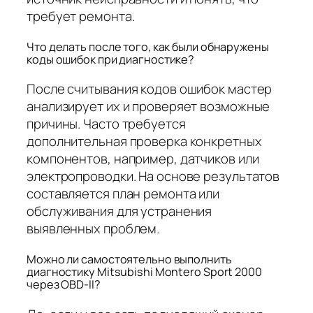
требует ремонта.
Что делать после того, как были обнаружены
коды ошибок при диагностике?
После считывания кодов ошибок мастер
анализирует их и проверяет возможные
причины. Часто требуется
дополнительная проверка конкретных
компонентов, например, датчиков или
электропроводки. На основе результатов
составляется план ремонта или
обслуживания для устранения
выявленных проблем.
Можно ли самостоятельно выполнить
диагностику Mitsubishi Montero Sport 2000
через OBD-II?