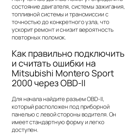
состояние двигателя, системы зажигания,
топливной системы и трансмиссии с
точностью до конкретного узла, что
ускорит ремонт и снизит вероятность
повторных поломок.
Как правильно подключить
и считать ошибки на
Mitsubishi Montero Sport
2000 через OBD-II
Для начала найдите разъем OBD-II,
который расположен под приборной
панелью с левой стороны водителя. Он
имеет стандартную форму и легко
доступен.