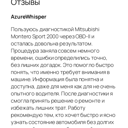
Отзывы
AzureWhisper
Пользуюсь диагностикой Mitsubishi
Montero Sport 2000 через OBD-II и
осталась довольна результатом.
Процедура заняла совсем немного
времени, ошибки определились точно,
без лишних догадок. Это помогло быстро
понять, что именно требует внимания в
машине. Информация была понятна и
доступна, даже для меня как для не очень
опытного водителя. После диагностики я
смогла принять решение о ремонте и
избежать лишних трат. Работу
рекомендую тем, кто хочет быстро и ясно
узнать состояние автомобиля без долгих