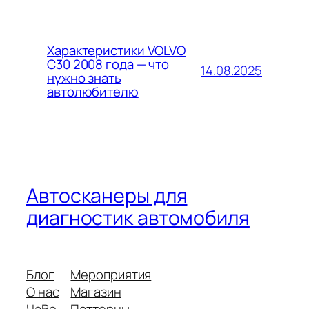
Характеристики VOLVO
C30 2008 года — что
14.08.2025
нужно знать
автолюбителю
Автосканеры для
диагностик автомобиля
Блог
Мероприятия
О нас
Магазин
ЧаВо
Паттерны