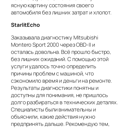
ясную картину состояния своего
автомобиля без лишних затрат и хлопот.
StarlitEcho
Заказывала диагностику Mitsubishi
Montero Sport 2000 через OBD-II и
осталась довольна. Всё прошло быстро,
без лишних ожиданий. С помощью этой
услуги удалось точно определить
причины проблем с машиной, что
сэкономило время и деньги на ремонте.
Результаты диагностики понятны и
доступны для понимания, не пришлось
долго разбираться в технических деталях.
Специалисты были внимательны и
объяснили, какие действия нужно
предпринять дальше. Рекомендую тем,