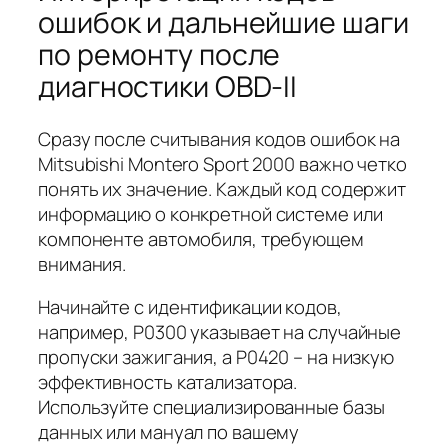
ошибок и дальнейшие шаги
по ремонту после
диагностики OBD-II
Сразу после считывания кодов ошибок на
Mitsubishi Montero Sport 2000 важно четко
понять их значение. Каждый код содержит
информацию о конкретной системе или
компоненте автомобиля, требующем
внимания.
Начинайте с идентификации кодов,
например, P0300 указывает на случайные
пропуски зажигания, а P0420 – на низкую
эффективность катализатора.
Используйте специализированные базы
данных или мануал по вашему