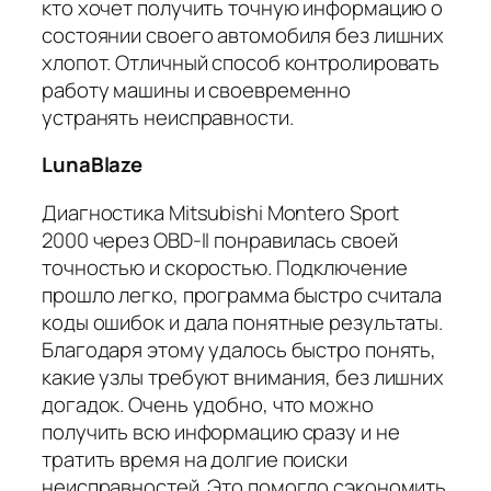
кто хочет получить точную информацию о
состоянии своего автомобиля без лишних
хлопот. Отличный способ контролировать
работу машины и своевременно
устранять неисправности.
LunaBlaze
Диагностика Mitsubishi Montero Sport
2000 через OBD-II понравилась своей
точностью и скоростью. Подключение
прошло легко, программа быстро считала
коды ошибок и дала понятные результаты.
Благодаря этому удалось быстро понять,
какие узлы требуют внимания, без лишних
догадок. Очень удобно, что можно
получить всю информацию сразу и не
тратить время на долгие поиски
неисправностей. Это помогло сэкономить