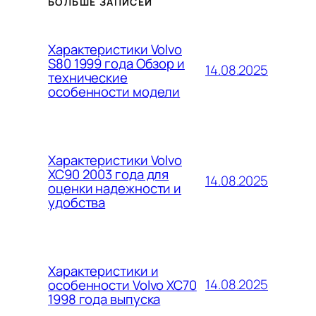
БОЛЬШЕ ЗАПИСЕЙ
Характеристики Volvo
S80 1999 года Обзор и
14.08.2025
технические
особенности модели
Характеристики Volvo
XC90 2003 года для
14.08.2025
оценки надежности и
удобства
Характеристики и
14.08.2025
особенности Volvo XC70
1998 года выпуска