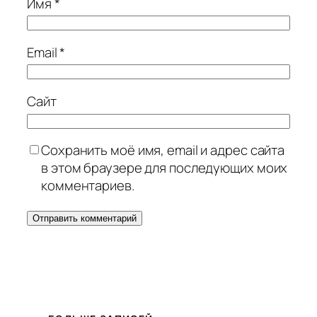
Имя
*
Email
*
Сайт
Сохранить моё имя, email и адрес сайта
в этом браузере для последующих моих
комментариев.