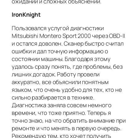
ожиданий и сложных объяснений.
IronKnight
Пользовался услугой диагностики
Mitsubishi Montero Sport 2000 через OBD-II
и остался доволен. Сканер быстро считал
ошибки и дал точную информацию о
состоянии машины. Благодаря этому
удалось сразу понять, где проблемы, без
лишних догадок. Работу провели
аккуратно, все объяснили понятным
языком, что очень удобно для тех, кто не
сильно разбирается в технике.
Диагностика заняла совсем немного
времени, что тоже приятно. Теперь я
точно знаю, на что обратить внимание при
ремонте и что менять в первую очередь.
Рекомендую тем, кто хочет получить