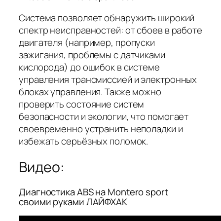
Система позволяет обнаружить широкий
спектр неисправностей: от сбоев в работе
двигателя (например, пропуски
зажигания, проблемы с датчиками
кислорода) до ошибок в системе
управления трансмиссией и электронных
блоках управления. Также можно
проверить состояние систем
безопасности и экологии, что помогает
своевременно устранить неполадки и
избежать серьёзных поломок.
Видео:
Диагностика ABS на Montero sport
своими руками ЛАЙФХАК