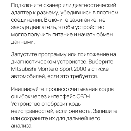
Подключите сканер или диагностический
адаптер к разъему, убедившись в плотном
соединении. Включите зажигание, не
заводя двигатель, чтобы устройство
могло получить питание и начать обмен
данными.
Запустите программу или приложение на
диагностическом устройстве. Выберите
Mitsubishi Montero Sport 2000 в списке
автомобилей, если это требуется.
Инициируйте процесс считывания кодов
ошибок через интерфейс OBD-II.
Устройство отобразит коды
неисправностей, если они есть. Запишите
или сохраните их для дальнейшего
анализа.