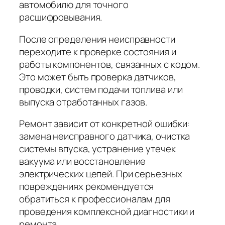
автомобилю для точного
расшифровывания.
После определения неисправности
переходите к проверке состояния и
работы компонентов, связанных с кодом.
Это может быть проверка датчиков,
проводки, систем подачи топлива или
выпуска отработанных газов.
Ремонт зависит от конкретной ошибки:
замена неисправного датчика, очистка
системы впуска, устранение утечек
вакуума или восстановление
электрических цепей. При серьезных
повреждениях рекомендуется
обратиться к профессионалам для
проведения комплексной диагностики и
ремонта.