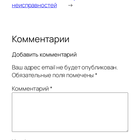
неисправностей
→
Комментарии
Добавить комментарий
Ваш адрес email не будет опубликован.
Обязательные поля помечены
*
Комментарий
*