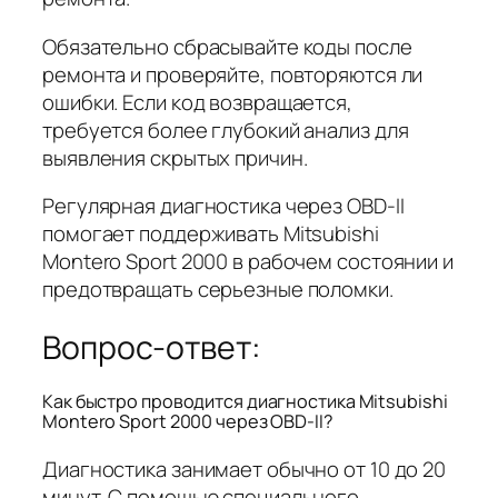
Обязательно сбрасывайте коды после
ремонта и проверяйте, повторяются ли
ошибки. Если код возвращается,
требуется более глубокий анализ для
выявления скрытых причин.
Регулярная диагностика через OBD-II
помогает поддерживать Mitsubishi
Montero Sport 2000 в рабочем состоянии и
предотвращать серьезные поломки.
Вопрос-ответ:
Как быстро проводится диагностика Mitsubishi
Montero Sport 2000 через OBD-II?
Диагностика занимает обычно от 10 до 20
минут. С помощью специального