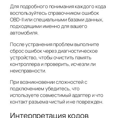
Для подробного понимания каждого кода
воспользуйтесь справочником ошибок
OBD-II или специальными базами данных,
подходящими именно для вашего
автомобиля.
После устранения проблем выполните
сброс ошибок через диагностическое
устройство, чтобы очистить память
контроллера и проверить, исчезли ли
неисправности.
При возникновении сложностей с
подключением убедитесь, что
используете совместимый адаптер и что
контакт разъема чистый и не поврежден.
Интерпретация кодов