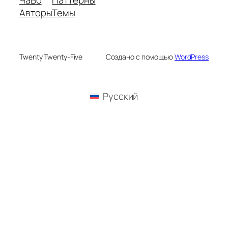
Авторы
Темы
Twenty Twenty-Five
Создано с помощью
WordPress
Русский