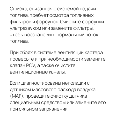
Ошибка, связанная с системой подачи
топлива, требует осмотра топливных
фильтров и форсунок. Очистите форсунки
ультразвуком или замените фильтры,
чтобы восстановить нормальный поток
топлива.
При сбоях в системе вентиляции картера
проверьте и при необходимости замените
клапан PCV, а также очистите
вентиляционные каналы.
Если диагностированы неполадки с
датчиком массового расхода воздуха
(MAF), проведите очистку датчика
специальным средством или замените его
при сильном загрязнении.