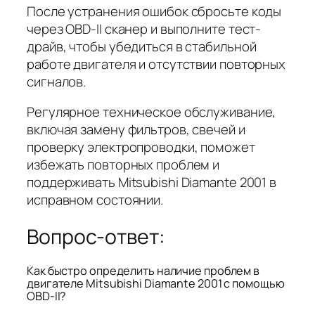
После устранения ошибок сбросьте коды
через OBD-II сканер и выполните тест-
драйв, чтобы убедиться в стабильной
работе двигателя и отсутствии повторных
сигналов.
Регулярное техническое обслуживание,
включая замену фильтров, свечей и
проверку электропроводки, поможет
избежать повторных проблем и
поддерживать Mitsubishi Diamante 2001 в
исправном состоянии.
Вопрос-ответ:
Как быстро определить наличие проблем в
двигателе Mitsubishi Diamante 2001 с помощью
OBD-II?