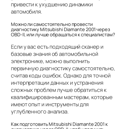
привести к ухудшению динамики
автомобиля.
Можно ли самостоятельно провести
диагностику Mitsubishi Diamante 2001 через
OBD-II, или лучше обращаться к специалистам?
Если у вас есть подходящий сканер и
базовые знания об автомобильной
электронике, можно выполнить
первичную диагностику самостоятельно,
считав коды ошибок. Однако для точной
интерпретации данных и устранения
сложных проблем лучше обратиться к
квалифицированным мастерам, которые
имеют опыт и инструменты для
углубленного анализа.
Как подготовить Mitsubishi Diamante 2001 к