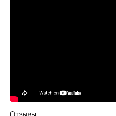
Отзывы