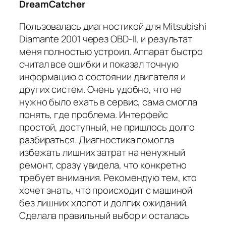
DreamCatcher
Пользовалась диагностикой для Mitsubishi
Diamante 2001 через OBD-II, и результат
меня полностью устроил. Аппарат быстро
считал все ошибки и показал точную
информацию о состоянии двигателя и
других систем. Очень удобно, что не
нужно было ехать в сервис, сама смогла
понять, где проблема. Интерфейс
простой, доступный, не пришлось долго
разбираться. Диагностика помогла
избежать лишних затрат на ненужный
ремонт, сразу увидела, что конкретно
требует внимания. Рекомендую тем, кто
хочет знать, что происходит с машиной
без лишних хлопот и долгих ожиданий.
Сделала правильный выбор и осталась