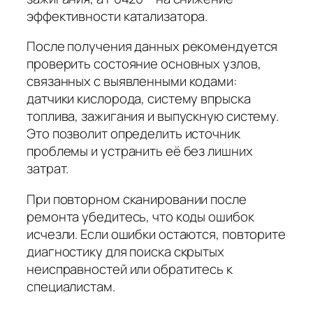
эффективности катализатора.
После получения данных рекомендуется
проверить состояние основных узлов,
связанных с выявленными кодами:
датчики кислорода, систему впрыска
топлива, зажигания и выпускную систему.
Это позволит определить источник
проблемы и устранить её без лишних
затрат.
При повторном сканировании после
ремонта убедитесь, что коды ошибок
исчезли. Если ошибки остаются, повторите
диагностику для поиска скрытых
неисправностей или обратитесь к
специалистам.