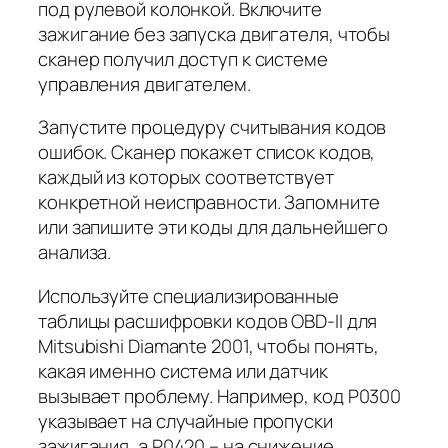
под рулевой колонкой. Включите
зажигание без запуска двигателя, чтобы
сканер получил доступ к системе
управления двигателем.
Запустите процедуру считывания кодов
ошибок. Сканер покажет список кодов,
каждый из которых соответствует
конкретной неисправности. Запомните
или запишите эти коды для дальнейшего
анализа.
Используйте специализированные
таблицы расшифровки кодов OBD-II для
Mitsubishi Diamante 2001, чтобы понять,
какая именно система или датчик
вызывает проблему. Например, код P0300
указывает на случайные пропуски
зажигания, а P0420 – на снижение