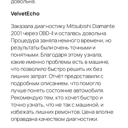
довольна.
VelvetEcho
Заказала диагностику Mitsubishi Diamante
2001 через OBD-II и осталась довольна.
Процедура заняла немного времени, но
результаты были очень точными и
понятными. Благодаря этому узнала,
какие именно проблемы есть в машине,
что позволило быстро решить их без
лишних затрат. Отчёт предоставили с
подробным описанием, что помогло
лучше понять состояние автомобиля.
Рекомендую тем, кто хочет быстро и
точно узнать, что не так с машиной, и
избежать лишних ремонтов. Цена вполне
оправдана качеством диагностики.