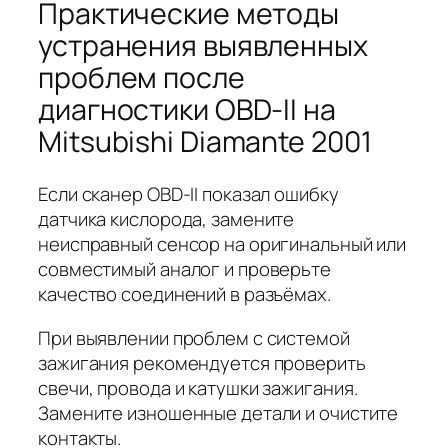
Практические методы
устранения выявленных
проблем после
диагностики OBD-II на
Mitsubishi Diamante 2001
Если сканер OBD-II показал ошибку
датчика кислорода, замените
неисправный сенсор на оригинальный или
совместимый аналог и проверьте
качество соединений в разъёмах.
При выявлении проблем с системой
зажигания рекомендуется проверить
свечи, провода и катушки зажигания.
Замените изношенные детали и очистите
контакты.