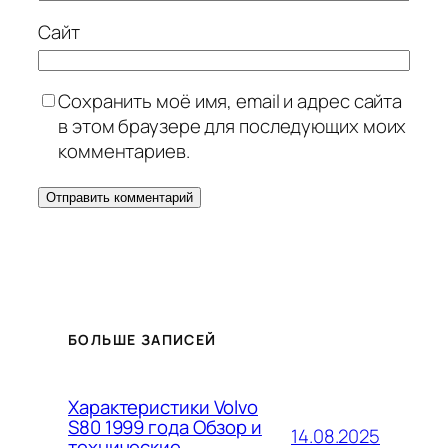
Сайт
Сохранить моё имя, email и адрес сайта
в этом браузере для последующих моих
комментариев.
БОЛЬШЕ ЗАПИСЕЙ
Характеристики Volvo
S80 1999 года Обзор и
14.08.2025
технические