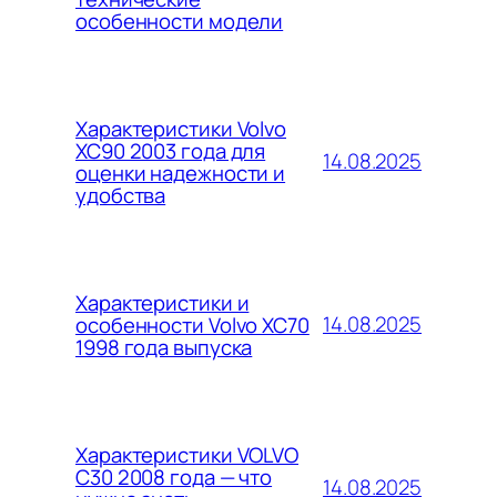
особенности модели
Характеристики Volvo
XC90 2003 года для
14.08.2025
оценки надежности и
удобства
Характеристики и
14.08.2025
особенности Volvo XC70
1998 года выпуска
Характеристики VOLVO
C30 2008 года — что
14.08.2025