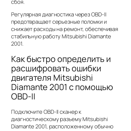
сбоя.
Регулярная диагностика через OBD-II
предотвращает серьезные поломки и
снижает расходы на ремонт, обеспечивая
стабильную работу Mitsubishi Diamante
2001.
Как быстро определить и
расшифровать ошибки
двигателя Mitsubishi
Diamante 2001 с помощью
OBD-II
Подключите OBD-II сканер к
диагностическому разъему Mitsubishi
Diamante 2001, расположенному обычно