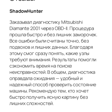
ShadowHunter
Заказывал диагностику Mitsubishi
Diamante 2001 через OBD-II. Процедура
прошла быстро и без лишних заморочек.
Все ошибки были считаны точно, без
подвохов и лишних данных. Благодаря
этому смог сразу понять, какие узлы
требуют внимания. Результаты помогли
сэкономить время на поиске
неисправностей. В общем, диагностика
оправдала ожидания — удобный и
надежный способ проверить состояние
машины. Рекомендую тем, кто хочет
быстро получить ясную картину без
лишних сложностей.