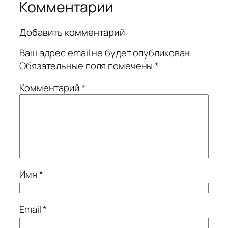
Комментарии
Добавить комментарий
Ваш адрес email не будет опубликован.
Обязательные поля помечены
*
Комментарий
*
Имя
*
Email
*