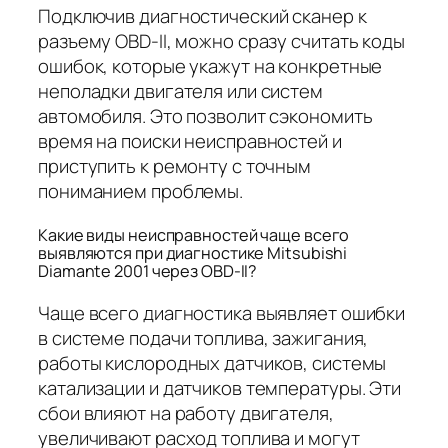
Подключив диагностический сканер к
разъему OBD-II, можно сразу считать коды
ошибок, которые укажут на конкретные
неполадки двигателя или систем
автомобиля. Это позволит сэкономить
время на поиски неисправностей и
приступить к ремонту с точным
пониманием проблемы.
Какие виды неисправностей чаще всего
выявляются при диагностике Mitsubishi
Diamante 2001 через OBD-II?
Чаще всего диагностика выявляет ошибки
в системе подачи топлива, зажигания,
работы кислородных датчиков, системы
катализации и датчиков температуры. Эти
сбои влияют на работу двигателя,
увеличивают расход топлива и могут