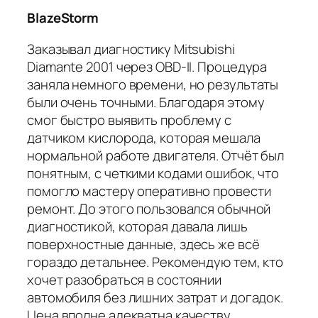
BlazeStorm
Заказывал диагностику Mitsubishi
Diamante 2001 через OBD-II. Процедура
заняла немного времени, но результаты
были очень точными. Благодаря этому
смог быстро выявить проблему с
датчиком кислорода, которая мешала
нормальной работе двигателя. Отчёт был
понятным, с четкими кодами ошибок, что
помогло мастеру оперативно провести
ремонт. До этого пользовался обычной
диагностикой, которая давала лишь
поверхностные данные, здесь же всё
гораздо детальнее. Рекомендую тем, кто
хочет разобраться в состоянии
автомобиля без лишних затрат и догадок.
Цена вполне адекватна качеству