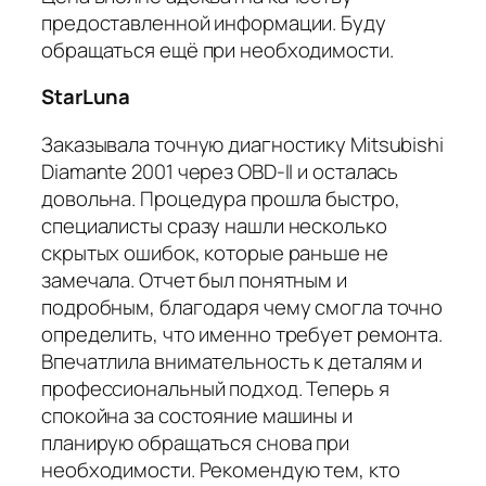
предоставленной информации. Буду
обращаться ещё при необходимости.
StarLuna
Заказывала точную диагностику Mitsubishi
Diamante 2001 через OBD-II и осталась
довольна. Процедура прошла быстро,
специалисты сразу нашли несколько
скрытых ошибок, которые раньше не
замечала. Отчет был понятным и
подробным, благодаря чему смогла точно
определить, что именно требует ремонта.
Впечатлила внимательность к деталям и
профессиональный подход. Теперь я
спокойна за состояние машины и
планирую обращаться снова при
необходимости. Рекомендую тем, кто