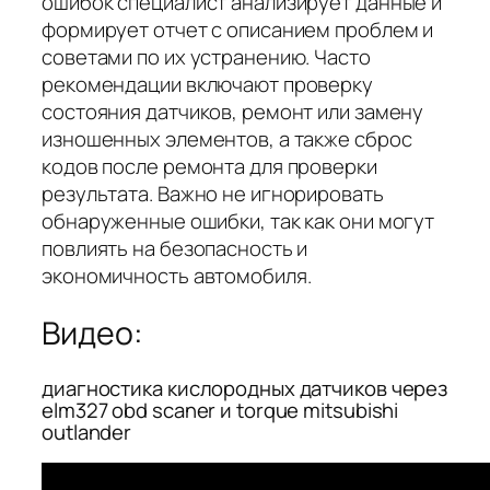
ошибок специалист анализирует данные и
формирует отчет с описанием проблем и
советами по их устранению. Часто
рекомендации включают проверку
состояния датчиков, ремонт или замену
изношенных элементов, а также сброс
кодов после ремонта для проверки
результата. Важно не игнорировать
обнаруженные ошибки, так как они могут
повлиять на безопасность и
экономичность автомобиля.
Видео:
диагностика кислородных датчиков через
elm327 obd scaner и torque mitsubishi
outlander