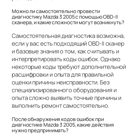
Можно ли самостоятельно провести
диагностику Mazda 3 2005 с помощью OBD-II
сканера, и какие сложности могут возникнуть?
Самостоятельная диагностика возможна,
если у вас есть подходящий OBD-II сканер
и базовые знания о том, как считывать и
интерпретировать коды ошибок. Однако
некоторые коды требуют дополнительной
расшифровки и опыта для правильной
оценки причины неисправности. Без
специализированного оборудования и
опыта сложно выявить точные причины и
выполнить ремонт самостоятельно.
После обнаружения кодов ошибок при
диагностике Mazda 3 2005, какие действия
нужно предпринимать?