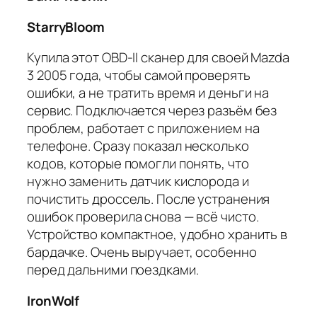
StarryBloom
Купила этот OBD-II сканер для своей Mazda
3 2005 года, чтобы самой проверять
ошибки, а не тратить время и деньги на
сервис. Подключается через разъём без
проблем, работает с приложением на
телефоне. Сразу показал несколько
кодов, которые помогли понять, что
нужно заменить датчик кислорода и
почистить дроссель. После устранения
ошибок проверила снова — всё чисто.
Устройство компактное, удобно хранить в
бардачке. Очень выручает, особенно
перед дальними поездками.
IronWolf