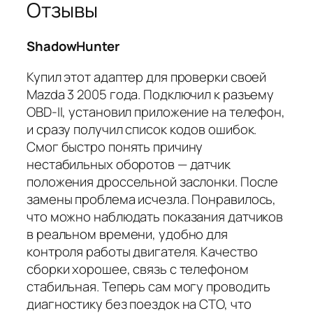
Отзывы
ShadowHunter
Купил этот адаптер для проверки своей
Mazda 3 2005 года. Подключил к разъему
OBD-II, установил приложение на телефон,
и сразу получил список кодов ошибок.
Смог быстро понять причину
нестабильных оборотов — датчик
положения дроссельной заслонки. После
замены проблема исчезла. Понравилось,
что можно наблюдать показания датчиков
в реальном времени, удобно для
контроля работы двигателя. Качество
сборки хорошее, связь с телефоном
стабильная. Теперь сам могу проводить
диагностику без поездок на СТО, что