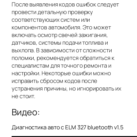
После выявления кодов ошибок следует
провести детальную проверку
соответствующих систем или
компонентов автомобиля. Это может
включать осмотр свечей зажигания,
датчиков, системы подачи топлива и
выхлопа. В зависимости от сложности
поломки, рекомендуется обратиться к
специалистам для точного ремонта и
настройки. Некоторые ошибки можно
исправить сбросом кодов после
устранения причины, но игнорировать их
не стоит.
Видео:
Диагностика авто с ELM 327 bluetooth v1.5