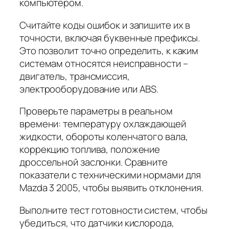
компьютером.
Считайте коды ошибок и запишите их в
точности, включая буквенные префиксы.
Это позволит точно определить, к каким
системам относятся неисправности –
двигатель, трансмиссия,
электрооборудование или ABS.
Проверьте параметры в реальном
времени: температуру охлаждающей
жидкости, обороты коленчатого вала,
коррекцию топлива, положение
дроссельной заслонки. Сравните
показатели с техническими нормами для
Mazda 3 2005, чтобы выявить отклонения.
Выполните тест готовности систем, чтобы
убедиться, что датчики кислорода,