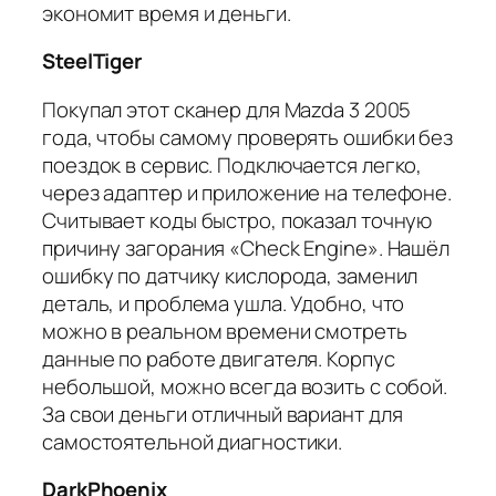
экономит время и деньги.
SteelTiger
Покупал этот сканер для Mazda 3 2005
года, чтобы самому проверять ошибки без
поездок в сервис. Подключается легко,
через адаптер и приложение на телефоне.
Считывает коды быстро, показал точную
причину загорания «Check Engine». Нашёл
ошибку по датчику кислорода, заменил
деталь, и проблема ушла. Удобно, что
можно в реальном времени смотреть
данные по работе двигателя. Корпус
небольшой, можно всегда возить с собой.
За свои деньги отличный вариант для
самостоятельной диагностики.
DarkPhoenix