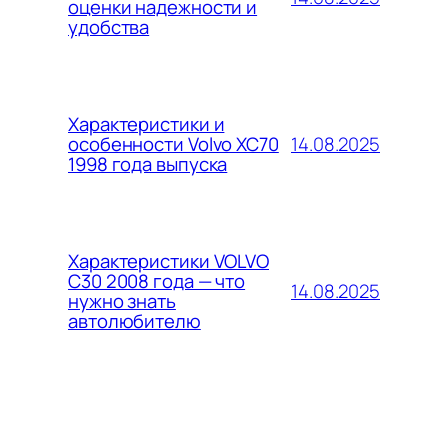
оценки надежности и
удобства
Характеристики и
14.08.2025
особенности Volvo XC70
1998 года выпуска
Характеристики VOLVO
C30 2008 года — что
14.08.2025
нужно знать
автолюбителю