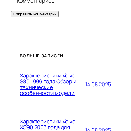
комментариев.
БОЛЬШЕ ЗАПИСЕЙ
Характеристики Volvo
S80 1999 года Обзор и
14.08.2025
технические
особенности модели
Характеристики Volvo
XC90 2003 года для
14.08.2025