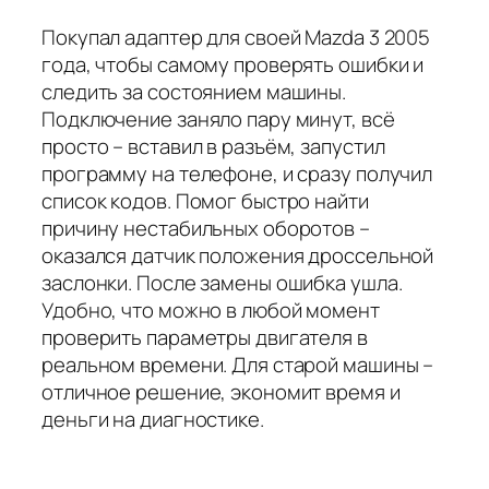
Покупал адаптер для своей Mazda 3 2005
года, чтобы самому проверять ошибки и
следить за состоянием машины.
Подключение заняло пару минут, всё
просто – вставил в разъём, запустил
программу на телефоне, и сразу получил
список кодов. Помог быстро найти
причину нестабильных оборотов –
оказался датчик положения дроссельной
заслонки. После замены ошибка ушла.
Удобно, что можно в любой момент
проверить параметры двигателя в
реальном времени. Для старой машины –
отличное решение, экономит время и
деньги на диагностике.