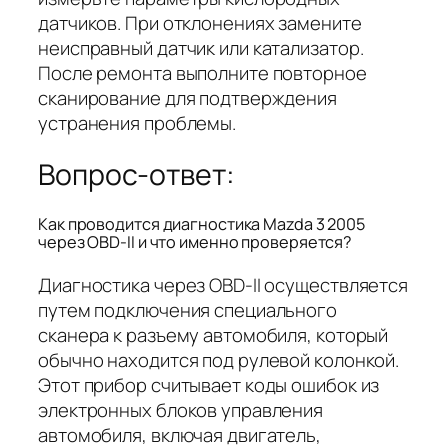
датчиков. При отклонениях замените
неисправный датчик или катализатор.
После ремонта выполните повторное
сканирование для подтверждения
устранения проблемы.
Вопрос-ответ:
Как проводится диагностика Mazda 3 2005
через OBD-II и что именно проверяется?
Диагностика через OBD-II осуществляется
путем подключения специального
сканера к разъему автомобиля, который
обычно находится под рулевой колонкой.
Этот прибор считывает коды ошибок из
электронных блоков управления
автомобиля, включая двигатель,