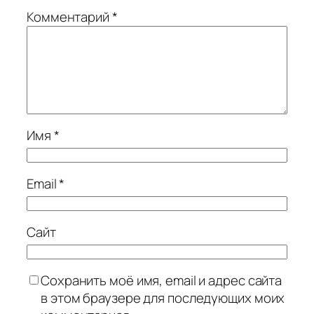
Комментарий
*
Имя
*
Email
*
Сайт
Сохранить моё имя, email и адрес сайта
в этом браузере для последующих моих