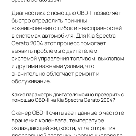
Диагностика с помощью OBD-II позволяет
быстро определить причины
возникновения ошибок и неисправностей
в системах автомобиля. Для Kia Spectra
Cerato 2004 этот процесс помогает
выявить проблемы с двигателем,
системой управления топливом, выхлопом
и другими важными узлами, что
значительно облегчает ремонт и
обслуживание.
Какие параметры двигателя можно проверить с
помощью OBD-II на Kia Spectra Cerato 2004?
Сканер OBD-II считывает данные о частоте
вращения коленвала, температуре
охлаждающей жидкости, угле открытия
дроссельной заслонки, уровне кислорода