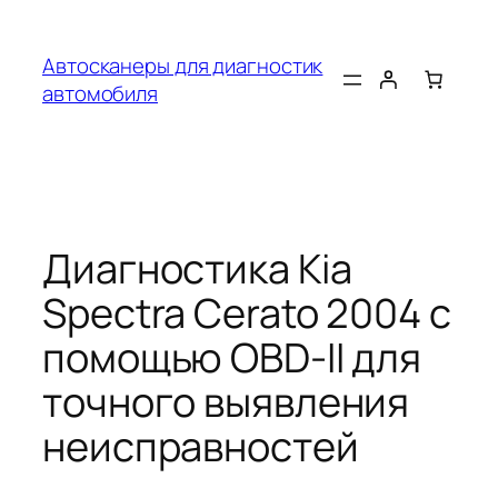
Перейти
к
Автосканеры для диагностик
содержимому
автомобиля
Диагностика Kia
Spectra Cerato 2004 с
помощью OBD-II для
точного выявления
неисправностей