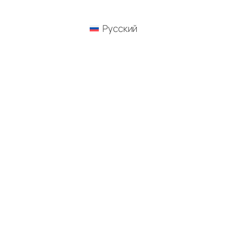
Русский