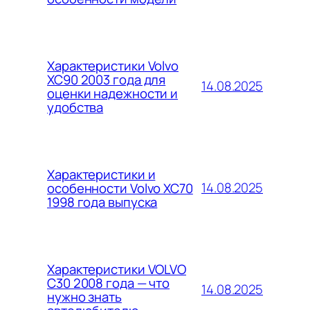
Характеристики Volvo
XC90 2003 года для
14.08.2025
оценки надежности и
удобства
Характеристики и
14.08.2025
особенности Volvo XC70
1998 года выпуска
Характеристики VOLVO
C30 2008 года — что
14.08.2025
нужно знать