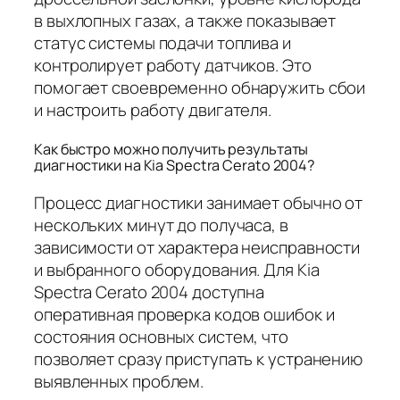
в выхлопных газах, а также показывает
статус системы подачи топлива и
контролирует работу датчиков. Это
помогает своевременно обнаружить сбои
и настроить работу двигателя.
Как быстро можно получить результаты
диагностики на Kia Spectra Cerato 2004?
Процесс диагностики занимает обычно от
нескольких минут до получаса, в
зависимости от характера неисправности
и выбранного оборудования. Для Kia
Spectra Cerato 2004 доступна
оперативная проверка кодов ошибок и
состояния основных систем, что
позволяет сразу приступать к устранению
выявленных проблем.