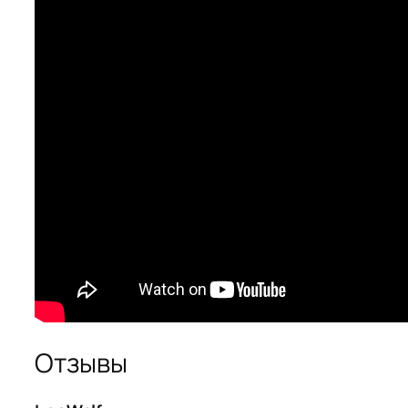
Отзывы