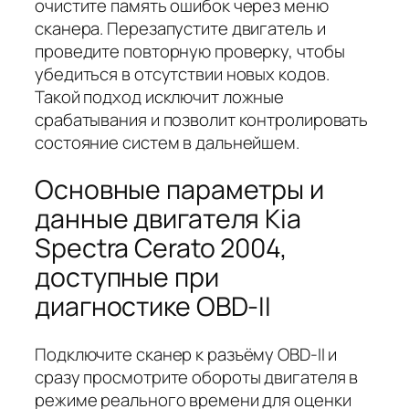
очистите память ошибок через меню
сканера. Перезапустите двигатель и
проведите повторную проверку, чтобы
убедиться в отсутствии новых кодов.
Такой подход исключит ложные
срабатывания и позволит контролировать
состояние систем в дальнейшем.
Основные параметры и
данные двигателя Kia
Spectra Cerato 2004,
доступные при
диагностике OBD-II
Подключите сканер к разъёму OBD-II и
сразу просмотрите обороты двигателя в
режиме реального времени для оценки