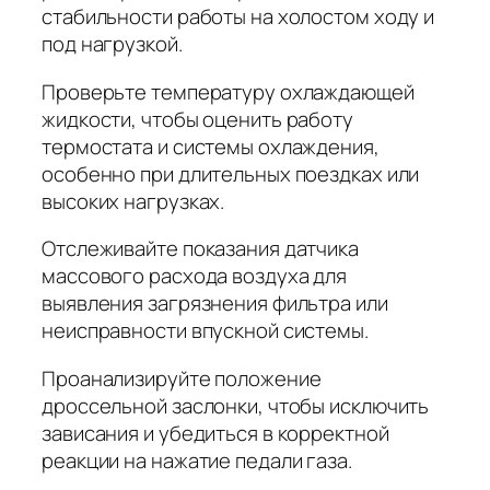
стабильности работы на холостом ходу и
под нагрузкой.
Проверьте температуру охлаждающей
жидкости, чтобы оценить работу
термостата и системы охлаждения,
особенно при длительных поездках или
высоких нагрузках.
Отслеживайте показания датчика
массового расхода воздуха для
выявления загрязнения фильтра или
неисправности впускной системы.
Проанализируйте положение
дроссельной заслонки, чтобы исключить
зависания и убедиться в корректной
реакции на нажатие педали газа.