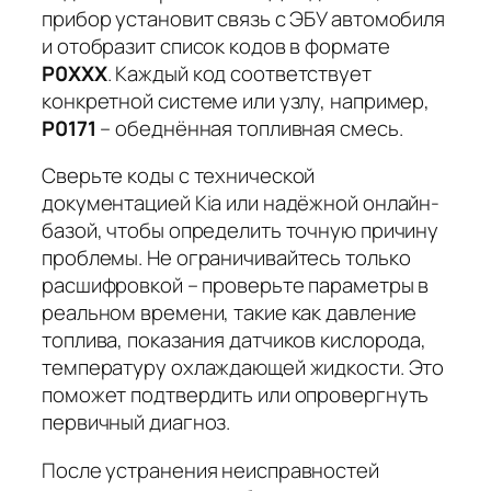
прибор установит связь с ЭБУ автомобиля
и отобразит список кодов в формате
P0XXX
. Каждый код соответствует
конкретной системе или узлу, например,
P0171
– обеднённая топливная смесь.
Сверьте коды с технической
документацией Kia или надёжной онлайн-
базой, чтобы определить точную причину
проблемы. Не ограничивайтесь только
расшифровкой – проверьте параметры в
реальном времени, такие как давление
топлива, показания датчиков кислорода,
температуру охлаждающей жидкости. Это
поможет подтвердить или опровергнуть
первичный диагноз.
После устранения неисправностей