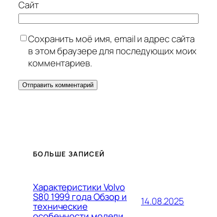
Сайт
Сохранить моё имя, email и адрес сайта
в этом браузере для последующих моих
комментариев.
БОЛЬШЕ ЗАПИСЕЙ
Характеристики Volvo
S80 1999 года Обзор и
14.08.2025
технические
особенности модели