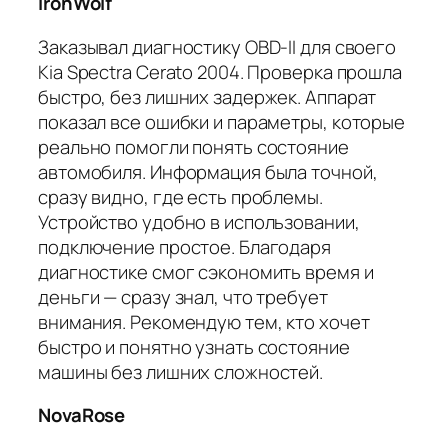
IronWolf
Заказывал диагностику OBD-II для своего
Kia Spectra Cerato 2004. Проверка прошла
быстро, без лишних задержек. Аппарат
показал все ошибки и параметры, которые
реально помогли понять состояние
автомобиля. Информация была точной,
сразу видно, где есть проблемы.
Устройство удобно в использовании,
подключение простое. Благодаря
диагностике смог сэкономить время и
деньги — сразу знал, что требует
внимания. Рекомендую тем, кто хочет
быстро и понятно узнать состояние
машины без лишних сложностей.
NovaRose