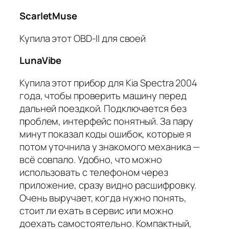
ScarletMuse
Купила этот OBD-II для своей
LunaVibe
Купила этот прибор для Kia Spectra 2004
года, чтобы проверить машину перед
дальней поездкой. Подключается без
проблем, интерфейс понятный. За пару
минут показал коды ошибок, которые я
потом уточнила у знакомого механика —
всё совпало. Удобно, что можно
использовать с телефоном через
приложение, сразу видно расшифровку.
Очень выручает, когда нужно понять,
стоит ли ехать в сервис или можно
доехать самостоятельно. Компактный,