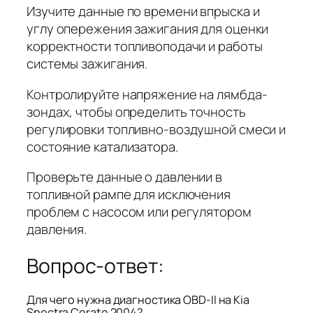
Изучите данные по времени впрыска и
углу опережения зажигания для оценки
корректности топливоподачи и работы
системы зажигания.
Контролируйте напряжение на лямбда-
зондах, чтобы определить точность
регулировки топливно-воздушной смеси и
состояние катализатора.
Проверьте данные о давлении в
топливной рампе для исключения
проблем с насосом или регулятором
давления.
Вопрос-ответ:
Для чего нужна диагностика OBD-II на Kia
Spectra Cerato 2004?