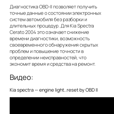
Диагностика OBD-II позволяет получить
точные данные о состоянии электронных
систем автомобиля без разборки и
длительных процедур. Для Kia Spectra
Cerato 2004 это означает снижение
времени диагностики, возможность
своевременного обнаружения скрытых
проблем и повышение точности в
определении неисправностей, что
экономит время и средства на ремонт.
Видео:
Kia spectra — engine light..reset by OBD II