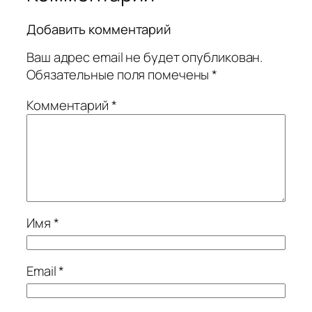
Добавить комментарий
Ваш адрес email не будет опубликован.
Обязательные поля помечены
*
Комментарий
*
Имя
*
Email
*