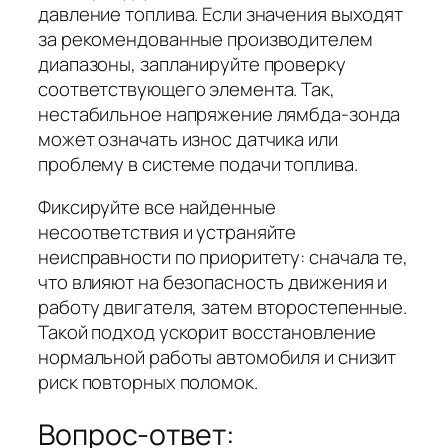
давление топлива. Если значения выходят
за рекомендованные производителем
диапазоны, запланируйте проверку
соответствующего элемента. Так,
нестабильное напряжение лямбда-зонда
может означать износ датчика или
проблему в системе подачи топлива.
Фиксируйте все найденные
несоответствия и устраняйте
неисправности по приоритету: сначала те,
что влияют на безопасность движения и
работу двигателя, затем второстепенные.
Такой подход ускорит восстановление
нормальной работы автомобиля и снизит
риск повторных поломок.
Вопрос-ответ: