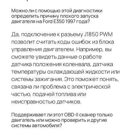
Можно ли с помощью этой диагностики
определить причину плохого запуска
двигателя на Ford E350 1997 года?
Да, подключение к разъему J1850 PWM
позволит считать коды ошибок из блока
управления двигателем. Например, вы
сможете увидеть данные о работе
датчика положения коленвала, датчика
температуры охлаждающей жидкости или
системы зажигания. Это поможет понять,
связана ли проблема с электрической
частью, подачей топлива или
неисправностью датчиков.
Поддерживает ли этот OBD-II сканер только
двигатель или можно проверить и другие
системы автомобиля?