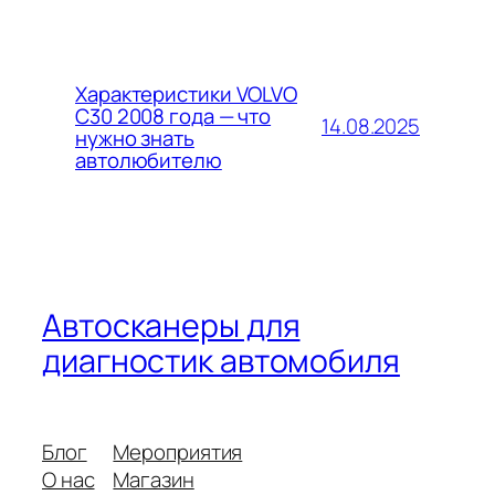
Характеристики VOLVO
C30 2008 года — что
14.08.2025
нужно знать
автолюбителю
Автосканеры для
диагностик автомобиля
Блог
Мероприятия
О нас
Магазин