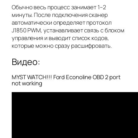
Обычно весь процесс занимает 1–2
минуты. После подключения сканер
автоматически определяет протокол
J1850 PWM, устанавливает связь с блоком
управления и выводит список кодов,
которые можно сразу расшифровать.
Видео:
MYST WATCH!!! Ford Econoline OBD 2 port
not working