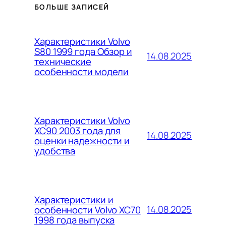
БОЛЬШЕ ЗАПИСЕЙ
Характеристики Volvo
S80 1999 года Обзор и
14.08.2025
технические
особенности модели
Характеристики Volvo
XC90 2003 года для
14.08.2025
оценки надежности и
удобства
Характеристики и
14.08.2025
особенности Volvo XC70
1998 года выпуска