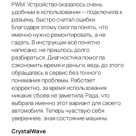
PWM. Устройство оказалось очень
удобным в использовании — подключила к
разъему, быстро считал ошибки.
Благодаря этому смогла понять, что
именно нужно ремонтировать, а не
гадать. В инструкции всё понятно
написано, не пришлось долго
разбираться. Диагностика помогла
сэкономить время и деньги, ведь до этого
обращалась в сервис без точного
понимания проблемы. Работает
корректно, за время использования
никаких сбоев не заметила. Рада, что
выбрала именно этот вариант для своего
автомобиля. Теперь чувствую себя
увереннее, зная состояние машины.
CrystalWave