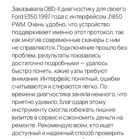
Заказывала OBD-II диагностику для своего
Ford E350 1997 года с интерфейсом J1850
PWM. Очень удобно, что устройство
поддерживает именно этот протокол, так
как многие современные сканеры с ним
не справляются. Подключение прошло без
проблем, результаты показались
достаточно подробными — удалось
быстро понять, какие узлы требуют
внимания. Интерфейс понятный, ошибки
считываются и стираются легко. По
времени диагностика заняла немного, что
приятно удивило. Благодаря этому
инструменту смогла избежать лишних
визитов в сервис и сэкономить деньги на
ремонте. Рекомендую всем, кто ищет
доступный и надежный способ проверить