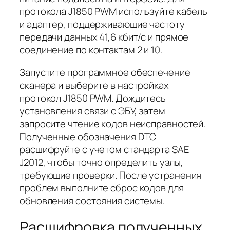
протокола J1850 PWM используйте кабель
и адаптер, поддерживающие частоту
передачи данных 41,6 кбит/с и прямое
соединение по контактам 2 и 10.
Запустите программное обеспечение
сканера и выберите в настройках
протокол J1850 PWM. Дождитесь
установления связи с ЭБУ, затем
запросите чтение кодов неисправностей.
Полученные обозначения DTC
расшифруйте с учетом стандарта SAE
J2012, чтобы точно определить узлы,
требующие проверки. После устранения
проблем выполните сброс кодов для
обновления состояния системы.
Расшифровка полученных