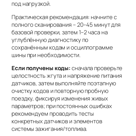
под нагрузкой.
Практическая рекомендация:
начните с
полного сканирования – 20–45 минут для
базовой проверки, затем 1–2 часа на
углублённую диагностику по
сохранённым кодам и осциллограмме
шины при необходимости.
Если получены коды:
сначала проверьте
целостность жгута и напряжение питания
датчиков, затем выполняйте поэтапную
очистку кодов и повторную пробную
поездку, фиксируя изменения живых
параметров; при постоянных ошибках
рекомендуем проводить тесты
конкретных датчиков и элементов
системы зажигания/топлива.