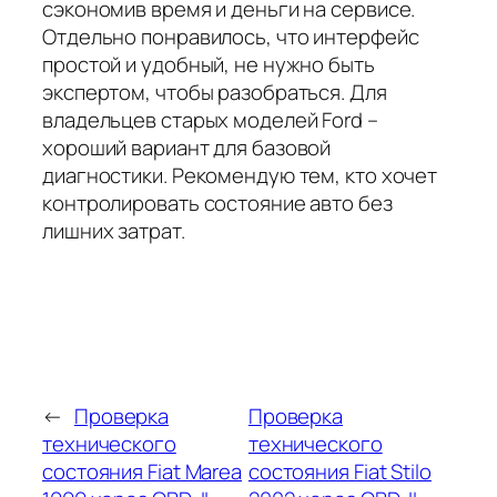
сэкономив время и деньги на сервисе.
Отдельно понравилось, что интерфейс
простой и удобный, не нужно быть
экспертом, чтобы разобраться. Для
владельцев старых моделей Ford –
хороший вариант для базовой
диагностики. Рекомендую тем, кто хочет
контролировать состояние авто без
лишних затрат.
←
Проверка
Проверка
технического
технического
состояния Fiat Marea
состояния Fiat Stilo