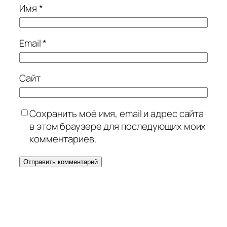
Имя
*
Email
*
Сайт
Сохранить моё имя, email и адрес сайта
в этом браузере для последующих моих
комментариев.