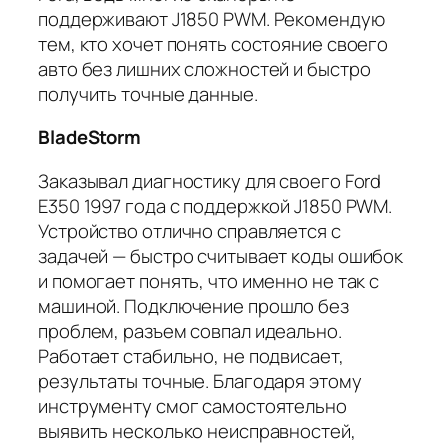
поддерживают J1850 PWM. Рекомендую
тем, кто хочет понять состояние своего
авто без лишних сложностей и быстро
получить точные данные.
BladeStorm
Заказывал диагностику для своего Ford
E350 1997 года с поддержкой J1850 PWM.
Устройство отлично справляется с
задачей — быстро считывает коды ошибок
и помогает понять, что именно не так с
машиной. Подключение прошло без
проблем, разъем совпал идеально.
Работает стабильно, не подвисает,
результаты точные. Благодаря этому
инструменту смог самостоятельно
выявить несколько неисправностей,