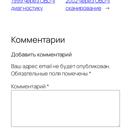
1999 через OBD-II
2002 через OBD-II
диагностику
сканирование
→
Комментарии
Добавить комментарий
Ваш адрес email не будет опубликован.
Обязательные поля помечены
*
Комментарий
*