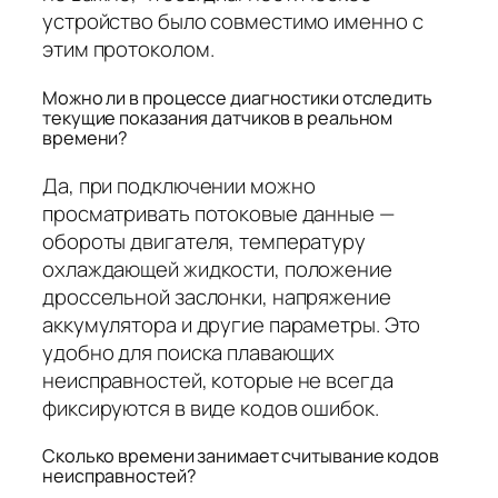
устройство было совместимо именно с
этим протоколом.
Можно ли в процессе диагностики отследить
текущие показания датчиков в реальном
времени?
Да, при подключении можно
просматривать потоковые данные —
обороты двигателя, температуру
охлаждающей жидкости, положение
дроссельной заслонки, напряжение
аккумулятора и другие параметры. Это
удобно для поиска плавающих
неисправностей, которые не всегда
фиксируются в виде кодов ошибок.
Сколько времени занимает считывание кодов
неисправностей?