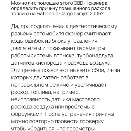
Можно ли с помощью этого OBD-II сканера
определить причину повышенного расхода
топлива на Fiat Doblo Cargo 1.3mjet 2006?
Да, при подключении к диагностическому
разъёму автомобиля сканер считывает
коды ошибок из блока управления
двигателем и показывает параметры
работы системы впрыска, турбонаддува,
датчиков кислорода и расхода воздуха.
Эти данные позволяют выявить сбои, из-за
которых двигатель работает в
неправильном режиме и увеличивает
расход топлива, например,
неисправность датчика массового
расхода воздуха или проблемы с
форсунками. После устранения причины
можно повторно провести проверку,
чтобы убедиться, что параметры