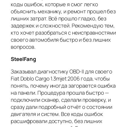
коды ошибок, которые я смог легко
объяснить механику, и ремонт прошел без
лишних затрат. Всё прошло гладко, без
задержек и сложностей. Рекомендую тем,
кто хочет разобраться с неисправностями
своего автомобиля быстро и без лишних
вопросов.
SteelFang
Заказывал диагностику OBD-II для своего
Fiat Doblo Cargo 1.3mjet 2006 года, чтобы
понять, почему иногда загорается ошибка
на панели. Процедура прошла быстро —
подключили сканер, сделали проверку, и
сразу дали подробный отчёт о состоянии
двигателя и систем. Все коды ошибок
расшифровали доступно, без лишних