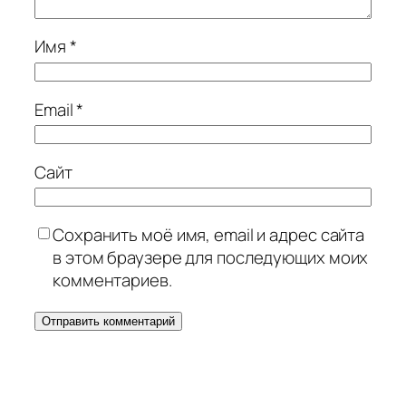
Имя
*
Email
*
Сайт
Сохранить моё имя, email и адрес сайта
в этом браузере для последующих моих
комментариев.