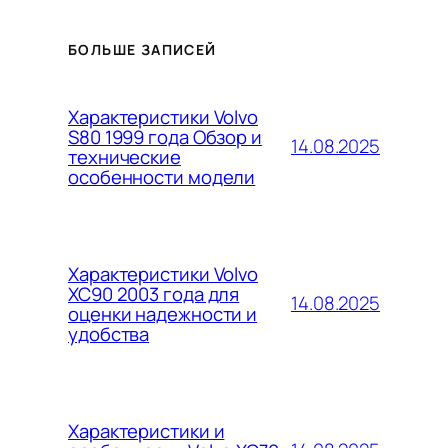
БОЛЬШЕ ЗАПИСЕЙ
Характеристики Volvo
S80 1999 года Обзор и
14.08.2025
технические
особенности модели
Характеристики Volvo
XC90 2003 года для
14.08.2025
оценки надежности и
удобства
Характеристики и