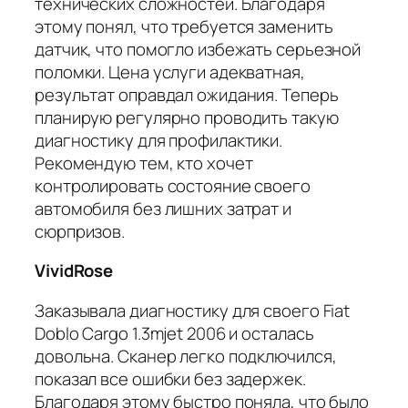
технических сложностей. Благодаря
этому понял, что требуется заменить
датчик, что помогло избежать серьезной
поломки. Цена услуги адекватная,
результат оправдал ожидания. Теперь
планирую регулярно проводить такую
диагностику для профилактики.
Рекомендую тем, кто хочет
контролировать состояние своего
автомобиля без лишних затрат и
сюрпризов.
VividRose
Заказывала диагностику для своего Fiat
Doblo Cargo 1.3mjet 2006 и осталась
довольна. Сканер легко подключился,
показал все ошибки без задержек.
Благодаря этому быстро поняла, что было