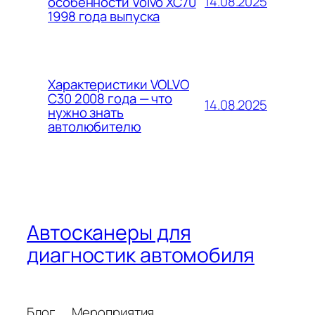
14.08.2025
особенности Volvo XC70
1998 года выпуска
Характеристики VOLVO
C30 2008 года — что
14.08.2025
нужно знать
автолюбителю
Автосканеры для
диагностик автомобиля
Блог
Мероприятия