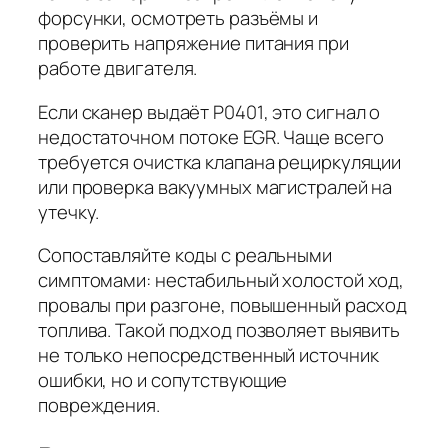
форсунки, осмотреть разъёмы и
проверить напряжение питания при
работе двигателя.
Если сканер выдаёт
P0401
, это сигнал о
недостаточном потоке EGR. Чаще всего
требуется очистка клапана рециркуляции
или проверка вакуумных магистралей на
утечку.
Сопоставляйте коды с реальными
симптомами: нестабильный холостой ход,
провалы при разгоне, повышенный расход
топлива. Такой подход позволяет выявить
не только непосредственный источник
ошибки, но и сопутствующие
повреждения.