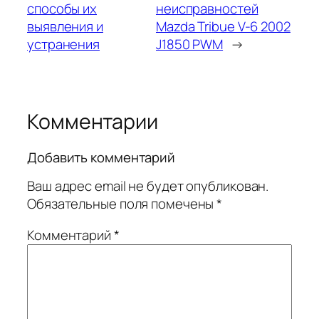
способы их
неисправностей
выявления и
Mazda Tribue V-6 2002
устранения
J1850 PWM
→
Комментарии
Добавить комментарий
Ваш адрес email не будет опубликован.
Обязательные поля помечены
*
Комментарий
*