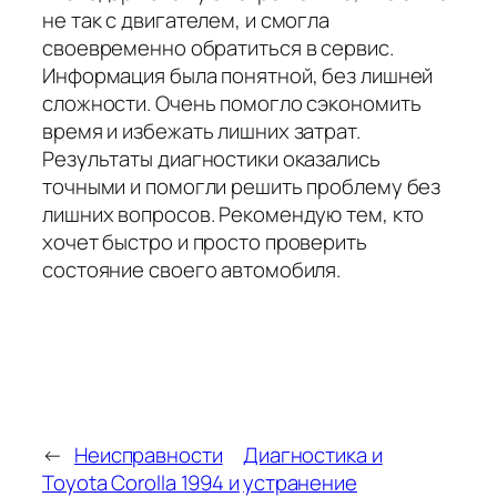
не так с двигателем, и смогла
своевременно обратиться в сервис.
Информация была понятной, без лишней
сложности. Очень помогло сэкономить
время и избежать лишних затрат.
Результаты диагностики оказались
точными и помогли решить проблему без
лишних вопросов. Рекомендую тем, кто
хочет быстро и просто проверить
состояние своего автомобиля.
←
Неисправности
Диагностика и
Toyota Corolla 1994 и
устранение