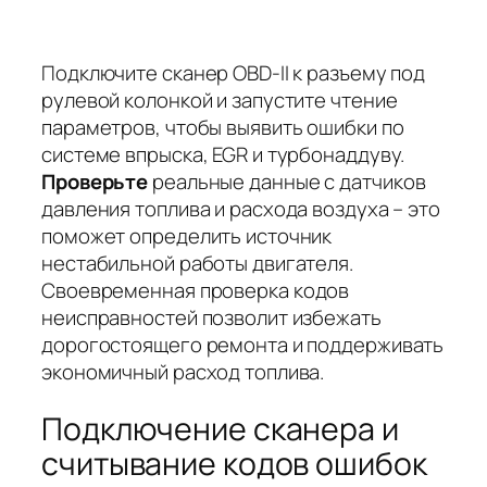
Подключите сканер OBD-II к разъему под
рулевой колонкой и запустите чтение
параметров, чтобы выявить ошибки по
системе впрыска, EGR и турбонаддуву.
Проверьте
реальные данные с датчиков
давления топлива и расхода воздуха – это
поможет определить источник
нестабильной работы двигателя.
Своевременная
проверка кодов
неисправностей позволит избежать
дорогостоящего ремонта и поддерживать
экономичный расход топлива.
Подключение сканера и
считывание кодов ошибок