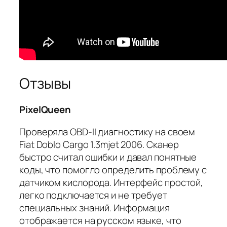
Отзывы
PixelQueen
Проверяла OBD-II диагностику на своем
Fiat Doblo Cargo 1.3mjet 2006. Сканер
быстро считал ошибки и давал понятные
коды, что помогло определить проблему с
датчиком кислорода. Интерфейс простой,
легко подключается и не требует
специальных знаний. Информация
отображается на русском языке, что