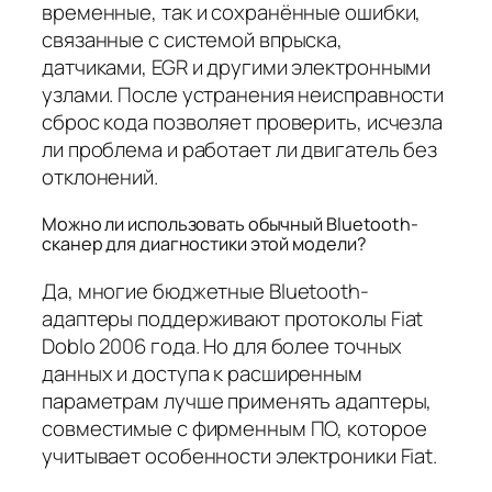
временные, так и сохранённые ошибки,
связанные с системой впрыска,
датчиками, EGR и другими электронными
узлами. После устранения неисправности
сброс кода позволяет проверить, исчезла
ли проблема и работает ли двигатель без
отклонений.
Можно ли использовать обычный Bluetooth-
сканер для диагностики этой модели?
Да, многие бюджетные Bluetooth-
адаптеры поддерживают протоколы Fiat
Doblo 2006 года. Но для более точных
данных и доступа к расширенным
параметрам лучше применять адаптеры,
совместимые с фирменным ПО, которое
учитывает особенности электроники Fiat.