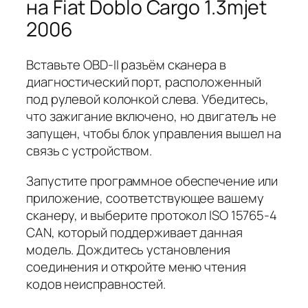
на Fiat Doblo Cargo 1.3mjet
2006
Вставьте OBD-II разъём сканера в
диагностический порт, расположенный
под рулевой колонкой слева. Убедитесь,
что зажигание включено, но двигатель не
запущен, чтобы блок управления вышел на
связь с устройством.
Запустите программное обеспечение или
приложение, соответствующее вашему
сканеру, и выберите протокол ISO 15765-4
CAN, который поддерживает данная
модель. Дождитесь установления
соединения и откройте меню чтения
кодов неисправностей.