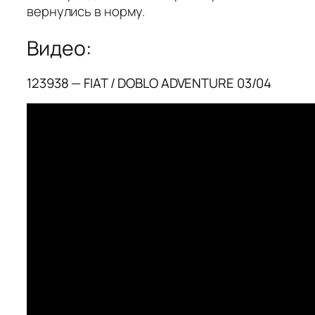
вернулись в норму.
Видео:
123938 — FIAT / DOBLO ADVENTURE 03/04