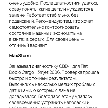
очень удобно. После диагностики удалось
сразу понять, какие детали нуждаются в
замене. Работает стабильно, без
подвисаний. Рекомендую тем, кто хочет
самостоятельно контролировать
состояние машины и экономить на
визитах в сервис. Для своей цены —
отличный вариант.
MaxStorm
Заказывал диагностику OBD-II для Fiat
Doblo Cargo 1.3mjet 2006. Проверка прошла
быстро и с точным результатом.
Выяснились несколько мелких проблем с
датчиками, о которых я даже не
догадывался. Благодаря этому удалось
своевременно устранить неполадки и