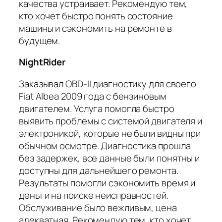
качества устраивает. Рекомендую тем,
кто хочет быстро понять состояние
машины и сэкономить на ремонте в
будущем.
NightRider
Заказывал OBD-II диагностику для своего
Fiat Albea 2009 года с бензиновым
двигателем. Услуга помогла быстро
выявить проблемы с системой двигателя и
электроникой, которые не были видны при
обычном осмотре. Диагностика прошла
без задержек, все данные были понятны и
доступны для дальнейшего ремонта.
Результаты помогли сэкономить время и
деньги на поиске неисправностей.
Обслуживание было вежливым, цена
адекватная. Рекомендую тем, кто хочет