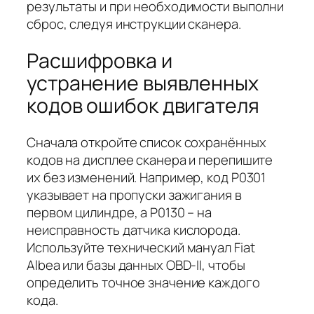
результаты и при необходимости выполни
сброс, следуя инструкции сканера.
Расшифровка и
устранение выявленных
кодов ошибок двигателя
Сначала откройте список сохранённых
кодов на дисплее сканера и перепишите
их без изменений. Например, код P0301
указывает на пропуски зажигания в
первом цилиндре, а P0130 – на
неисправность датчика кислорода.
Используйте технический мануал Fiat
Albea или базы данных OBD-II, чтобы
определить точное значение каждого
кода.