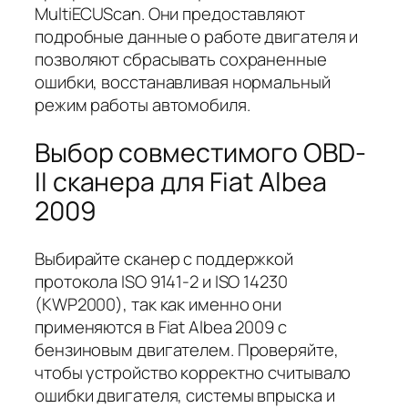
MultiECUScan. Они предоставляют
подробные данные о работе двигателя и
позволяют сбрасывать сохраненные
ошибки, восстанавливая нормальный
режим работы автомобиля.
Выбор совместимого OBD-
II сканера для Fiat Albea
2009
Выбирайте сканер с поддержкой
протокола ISO 9141-2 и ISO 14230
(KWP2000), так как именно они
применяются в Fiat Albea 2009 с
бензиновым двигателем. Проверяйте,
чтобы устройство корректно считывало
ошибки двигателя, системы впрыска и