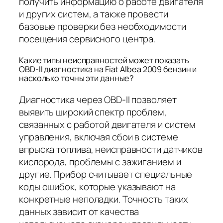
получить информацию о работе двигателя
и других систем, а также провести
базовые проверки без необходимости
посещения сервисного центра.
Какие типы неисправностей может показать
OBD-II диагностика на Fiat Albea 2009 бензин и
насколько точны эти данные?
Диагностика через OBD-II позволяет
выявить широкий спектр проблем,
связанных с работой двигателя и систем
управления, включая сбои в системе
впрыска топлива, неисправности датчиков
кислорода, проблемы с зажиганием и
другие. Прибор считывает специальные
коды ошибок, которые указывают на
конкретные неполадки. Точность таких
данных зависит от качества