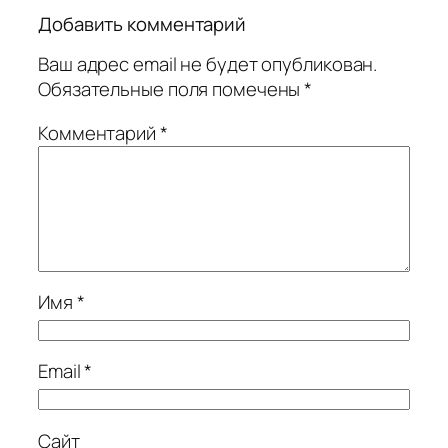
Добавить комментарий
Ваш адрес email не будет опубликован.
Обязательные поля помечены
*
Комментарий
*
Имя
*
Email
*
Сайт