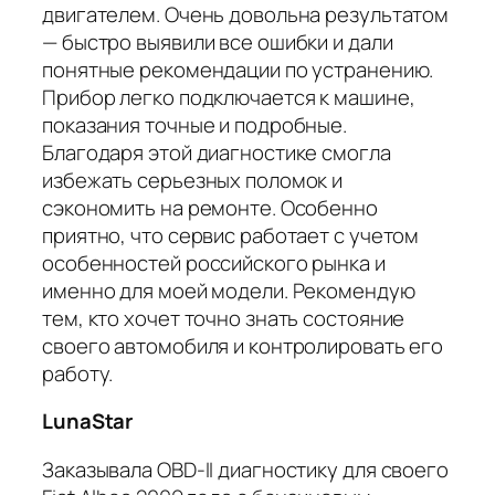
двигателем. Очень довольна результатом
— быстро выявили все ошибки и дали
понятные рекомендации по устранению.
Прибор легко подключается к машине,
показания точные и подробные.
Благодаря этой диагностике смогла
избежать серьезных поломок и
сэкономить на ремонте. Особенно
приятно, что сервис работает с учетом
особенностей российского рынка и
именно для моей модели. Рекомендую
тем, кто хочет точно знать состояние
своего автомобиля и контролировать его
работу.
LunaStar
Заказывала OBD-II диагностику для своего