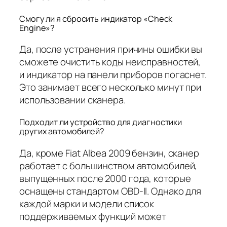
Смогу ли я сбросить индикатор «Check
Engine»?
Да, после устранения причины ошибки вы
сможете очистить коды неисправностей,
и индикатор на панели приборов погаснет.
Это занимает всего несколько минут при
использовании сканера.
Подходит ли устройство для диагностики
других автомобилей?
Да, кроме Fiat Albea 2009 бензин, сканер
работает с большинством автомобилей,
выпущенных после 2000 года, которые
оснащены стандартом OBD-II. Однако для
каждой марки и модели список
поддерживаемых функций может