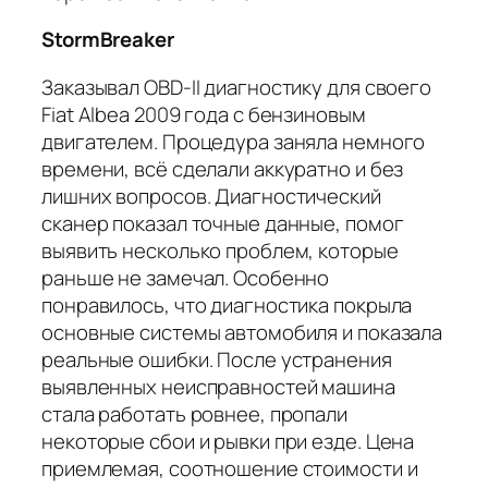
StormBreaker
Заказывал OBD-II диагностику для своего
Fiat Albea 2009 года с бензиновым
двигателем. Процедура заняла немного
времени, всё сделали аккуратно и без
лишних вопросов. Диагностический
сканер показал точные данные, помог
выявить несколько проблем, которые
раньше не замечал. Особенно
понравилось, что диагностика покрыла
основные системы автомобиля и показала
реальные ошибки. После устранения
выявленных неисправностей машина
стала работать ровнее, пропали
некоторые сбои и рывки при езде. Цена
приемлемая, соотношение стоимости и