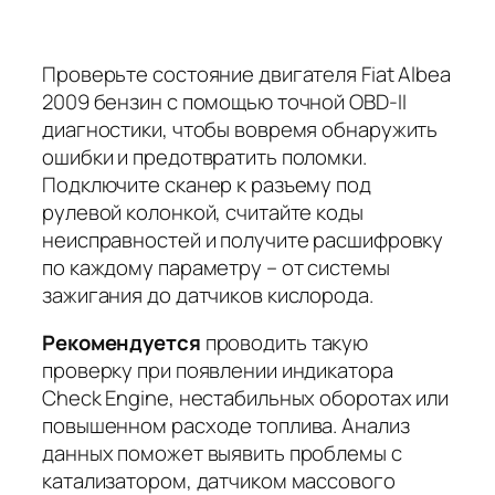
Проверьте состояние двигателя Fiat Albea
2009 бензин с помощью точной OBD-II
диагностики, чтобы вовремя обнаружить
ошибки и предотвратить поломки.
Подключите сканер к разъему под
рулевой колонкой, считайте коды
неисправностей и получите расшифровку
по каждому параметру – от системы
зажигания до датчиков кислорода.
Рекомендуется
проводить такую
проверку при появлении индикатора
Check Engine, нестабильных оборотах или
повышенном расходе топлива. Анализ
данных поможет выявить проблемы с
катализатором, датчиком массового