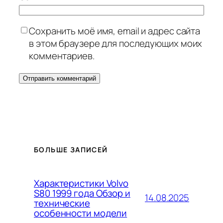
Сохранить моё имя, email и адрес сайта
в этом браузере для последующих моих
комментариев.
БОЛЬШЕ ЗАПИСЕЙ
Характеристики Volvo
S80 1999 года Обзор и
14.08.2025
технические
особенности модели