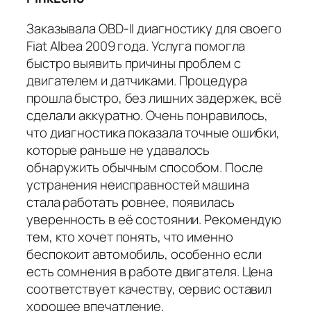
Заказывала OBD-II диагностику для своего
Fiat Albea 2009 года. Услуга помогла
быстро выявить причины проблем с
двигателем и датчиками. Процедура
прошла быстро, без лишних задержек, всё
сделали аккуратно. Очень понравилось,
что диагностика показала точные ошибки,
которые раньше не удавалось
обнаружить обычным способом. После
устранения неисправностей машина
стала работать ровнее, появилась
уверенность в её состоянии. Рекомендую
тем, кто хочет понять, что именно
беспокоит автомобиль, особенно если
есть сомнения в работе двигателя. Цена
соответствует качеству, сервис оставил
хорошее впечатление.