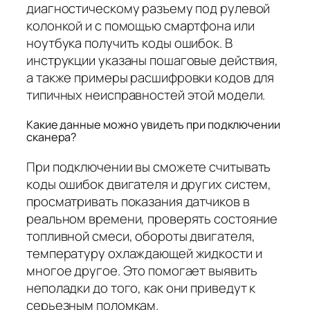
диагностическому разъему под рулевой
колонкой и с помощью смартфона или
ноутбука получить коды ошибок. В
инструкции указаны пошаговые действия,
а также примеры расшифровки кодов для
типичных неисправностей этой модели.
Какие данные можно увидеть при подключении
сканера?
При подключении вы сможете считывать
коды ошибок двигателя и других систем,
просматривать показания датчиков в
реальном времени, проверять состояние
топливной смеси, обороты двигателя,
температуру охлаждающей жидкости и
многое другое. Это помогает выявить
неполадки до того, как они приведут к
серьезным поломкам.