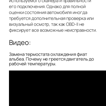
используемого сканера и правильности
его подключения. Однако для полной
оценки состояния автомобиля иногда
требуется дополнительная проверка или
визуальный осмотр, так как OBD-II не
фиксирует все возможные неисправности.
Видео:
Замена термостата охлаждения фиат
альбеа. Почему не греется двигатель до
рабочей температуры.