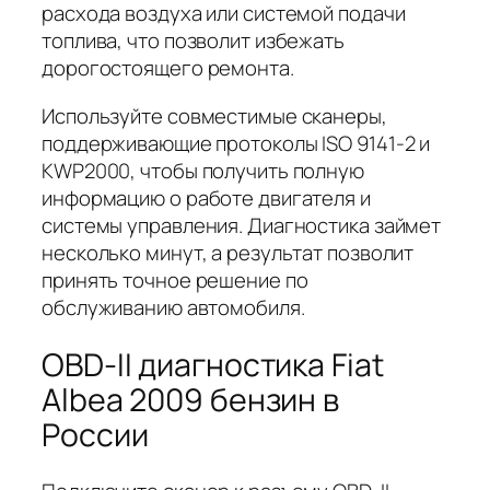
расхода воздуха или системой подачи
топлива, что позволит избежать
дорогостоящего ремонта.
Используйте совместимые сканеры
,
поддерживающие протоколы ISO 9141-2 и
KWP2000, чтобы получить полную
информацию о работе двигателя и
системы управления. Диагностика займет
несколько минут, а результат позволит
принять точное решение по
обслуживанию автомобиля.
OBD-II диагностика Fiat
Albea 2009 бензин в
России