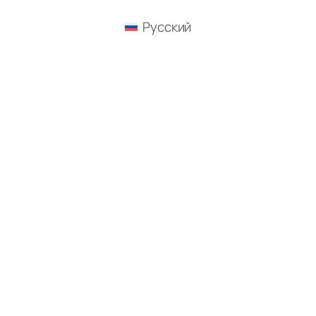
Русский