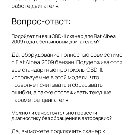
работе двигателя.
Вопрос-ответ:
Подойдет ли ваш OBD-II сканер для Fiat Albea
2009 года с бензиновым двигателем?
Да, оборудование полностью совместимо
с Fiat Albea 2009 бензин. Поддерживаются
все стандартные протоколы OBD-II,
используемые в этой модели, что
позволяет считывать и сбрасывать
ошибки, а также отслеживать текущие
параметры двигателя.
Можно ли самостоятельно провести
диагностику без обращения в автосервис?
Да, вы можете подключить сканер к