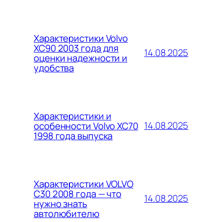
Характеристики Volvo
XC90 2003 года для
14.08.2025
оценки надежности и
удобства
Характеристики и
14.08.2025
особенности Volvo XC70
1998 года выпуска
Характеристики VOLVO
C30 2008 года — что
14.08.2025
нужно знать
автолюбителю