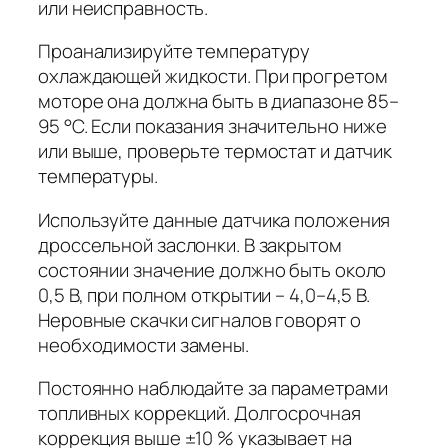
или неисправность.
Проанализируйте температуру
охлаждающей жидкости. При прогретом
моторе она должна быть в диапазоне 85–
95 °C. Если показания значительно ниже
или выше, проверьте термостат и датчик
температуры.
Используйте данные датчика положения
дроссельной заслонки. В закрытом
состоянии значение должно быть около
0,5 В, при полном открытии – 4,0–4,5 В.
Неровные скачки сигналов говорят о
необходимости замены.
Постоянно наблюдайте за параметрами
топливных коррекций. Долгосрочная
коррекция выше ±10 % указывает на