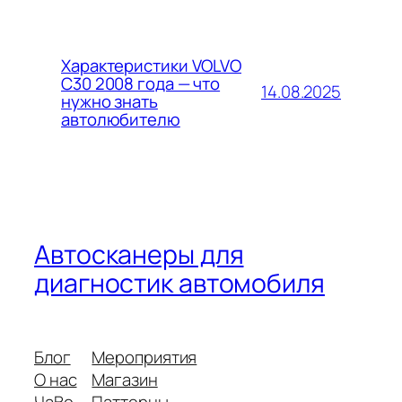
Характеристики VOLVO
C30 2008 года — что
14.08.2025
нужно знать
автолюбителю
Автосканеры для
диагностик автомобиля
Блог
Мероприятия
О нас
Магазин
ЧаВо
Паттерны