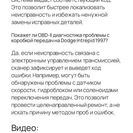
Это позволит быстрее локализовать
неисправность и избежать ненужной
замены исправных деталей.
Покажет ли OBD-II диагностика проблемы с
коробкой передач на Dodge Intrepid 1997?
Да, если неисправность связана с
электронным управлением трансмиссией,
сканер зафиксирует и выведет код
ошибки. Например, могут быть
обнаружены проблемы с датчиком
скорости, гидроблоком или соленоидами
переключения передач. Это позволит
провести целенаправленный ремонт, а не
искать причину методом проб и ошибок.
Видео: