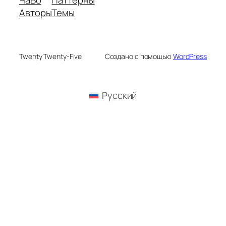
Авторы
Темы
Twenty Twenty-Five
Создано с помощью
WordPress
Русский