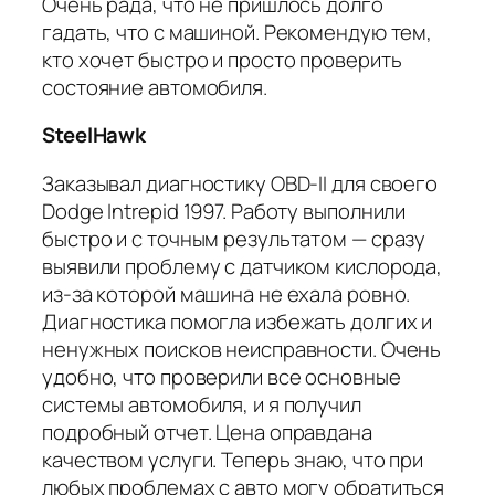
Очень рада, что не пришлось долго
гадать, что с машиной. Рекомендую тем,
кто хочет быстро и просто проверить
состояние автомобиля.
SteelHawk
Заказывал диагностику OBD-II для своего
Dodge Intrepid 1997. Работу выполнили
быстро и с точным результатом — сразу
выявили проблему с датчиком кислорода,
из-за которой машина не ехала ровно.
Диагностика помогла избежать долгих и
ненужных поисков неисправности. Очень
удобно, что проверили все основные
системы автомобиля, и я получил
подробный отчет. Цена оправдана
качеством услуги. Теперь знаю, что при
любых проблемах с авто могу обратиться