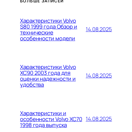
БОЛЬШЕ ЗАПИСЕЙ
Характеристики Volvo
S80 1999 года Обзор и
14.08.2025
технические
особенности модели
Характеристики Volvo
XC90 2003 года для
14.08.2025
оценки надежности и
удобства
Характеристики и
14.08.2025
особенности Volvo XC70
1998 года выпуска