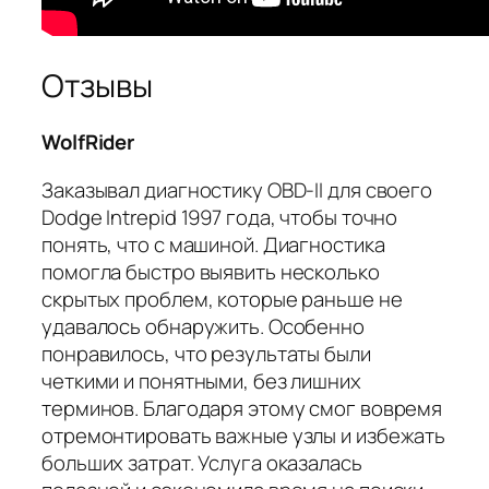
Отзывы
WolfRider
Заказывал диагностику OBD-II для своего
Dodge Intrepid 1997 года, чтобы точно
понять, что с машиной. Диагностика
помогла быстро выявить несколько
скрытых проблем, которые раньше не
удавалось обнаружить. Особенно
понравилось, что результаты были
четкими и понятными, без лишних
терминов. Благодаря этому смог вовремя
отремонтировать важные узлы и избежать
больших затрат. Услуга оказалась