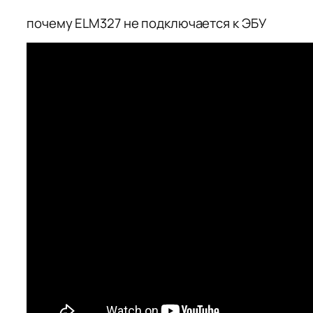
почему ELM327 не подключается к ЭБУ