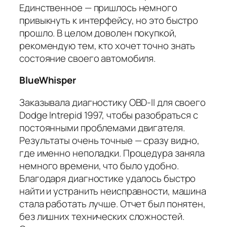
Единственное — пришлось немного
привыкнуть к интерфейсу, но это быстро
прошло. В целом доволен покупкой,
рекомендую тем, кто хочет точно знать
состояние своего автомобиля.
BlueWhisper
Заказывала диагностику OBD-II для своего
Dodge Intrepid 1997, чтобы разобраться с
постоянными проблемами двигателя.
Результаты очень точные — сразу видно,
где именно неполадки. Процедура заняла
немного времени, что было удобно.
Благодаря диагностике удалось быстро
найти и устранить неисправности, машина
стала работать лучше. Отчет был понятен,
без лишних технических сложностей.