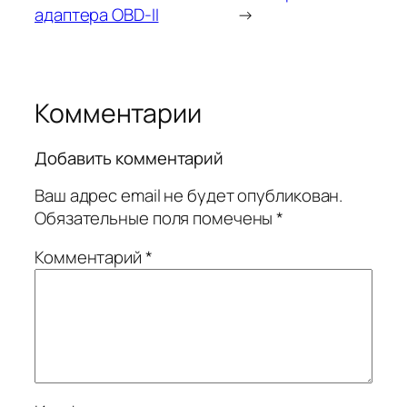
адаптера OBD-II
→
Комментарии
Добавить комментарий
Ваш адрес email не будет опубликован.
Обязательные поля помечены
*
Комментарий
*