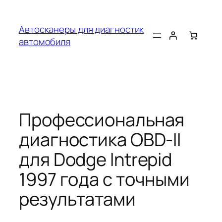
Перейти
к
Автосканеры для диагностик
содержимому
автомобиля
Профессиональная
диагностика OBD-II
для Dodge Intrepid
1997 года с точными
результатами