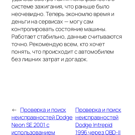
системе зажигания, что раньше было
неочевидно. Теперь экономлю время и
деньги на сервисах — могу сам
контролировать состояние машины.
Работает стабильно, данные считываются
точно. Рекомендую всем, кто хочет
понять, что происходит с автомобилем
без лишних затрат и догадок.
←
Проверка и поиск
Проверка и поиск
неисправностей Dodge
неисправностей
Neon SE 2001 с
Dodge Intrepid
использованием
1996 через OBD-II