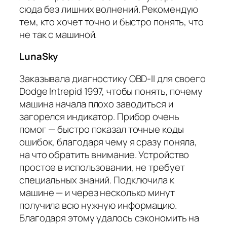
сюда без лишних волнений. Рекомендую
тем, кто хочет точно и быстро понять, что
не так с машиной.
LunaSky
Заказывала диагностику OBD-II для своего
Dodge Intrepid 1997, чтобы понять, почему
машина начала плохо заводиться и
загорелся индикатор. Прибор очень
помог — быстро показал точные коды
ошибок, благодаря чему я сразу поняла,
на что обратить внимание. Устройство
простое в использовании, не требует
специальных знаний. Подключила к
машине — и через несколько минут
получила всю нужную информацию.
Благодаря этому удалось сэкономить на