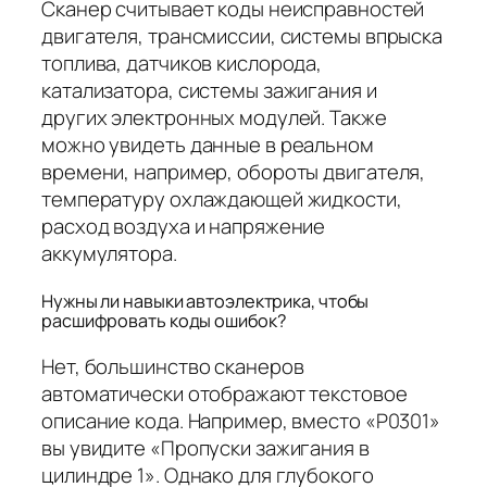
Сканер считывает коды неисправностей
двигателя, трансмиссии, системы впрыска
топлива, датчиков кислорода,
катализатора, системы зажигания и
других электронных модулей. Также
можно увидеть данные в реальном
времени, например, обороты двигателя,
температуру охлаждающей жидкости,
расход воздуха и напряжение
аккумулятора.
Нужны ли навыки автоэлектрика, чтобы
расшифровать коды ошибок?
Нет, большинство сканеров
автоматически отображают текстовое
описание кода. Например, вместо «P0301»
вы увидите «Пропуски зажигания в
цилиндре 1». Однако для глубокого