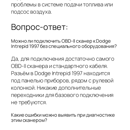
проблемы в системе подачи топлива или
подсос воздуха.
Вопрос-ответ:
Можно ли подключить OBD-II сканер к Dodge
Intrepid 1997 без специального оборудования?
Да, для подключения достаточно самого
OBD-II сканера и стандартного кабеля.
Разъём в Dodge Intrepid 1997 находится
под панелью приборов, рядом с рулевой
колонкой. Никакие дополнительные
переходники для базового подключения
не требуются.
Какие ошибки можно выявить при диагностике
этим сканером?