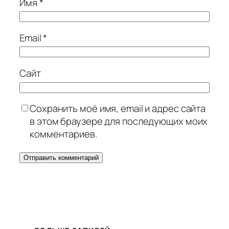
Имя
*
Email
*
Сайт
Сохранить моё имя, email и адрес сайта
в этом браузере для последующих моих
комментариев.