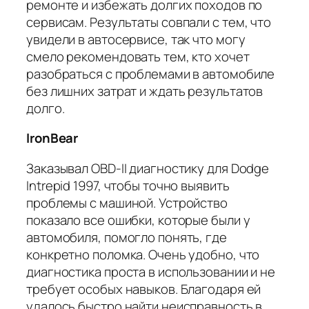
ремонте и избежать долгих походов по
сервисам. Результаты совпали с тем, что
увидели в автосервисе, так что могу
смело рекомендовать тем, кто хочет
разобраться с проблемами в автомобиле
без лишних затрат и ждать результатов
долго.
IronBear
Заказывал OBD-II диагностику для Dodge
Intrepid 1997, чтобы точно выявить
проблемы с машиной. Устройство
показало все ошибки, которые были у
автомобиля, помогло понять, где
конкретно поломка. Очень удобно, что
диагностика проста в использовании и не
требует особых навыков. Благодаря ей
удалось быстро найти неисправность в