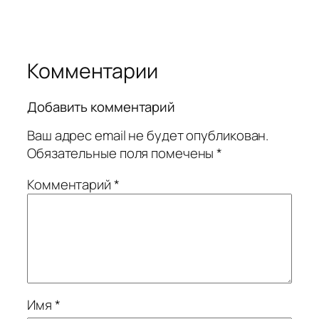
Комментарии
Добавить комментарий
Ваш адрес email не будет опубликован.
Обязательные поля помечены
*
Комментарий
*
Имя
*