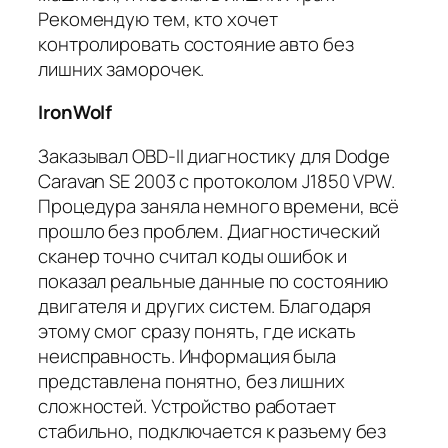
Рекомендую тем, кто хочет
контролировать состояние авто без
лишних заморочек.
IronWolf
Заказывал OBD-II диагностику для Dodge
Caravan SE 2003 с протоколом J1850 VPW.
Процедура заняла немного времени, всё
прошло без проблем. Диагностический
сканер точно считал коды ошибок и
показал реальные данные по состоянию
двигателя и других систем. Благодаря
этому смог сразу понять, где искать
неисправность. Информация была
представлена понятно, без лишних
сложностей. Устройство работает
стабильно, подключается к разъему без