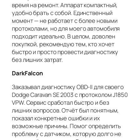
время на ремонт. Аппарат компактный,
удобно брать с собой. Единственный
момент — не работает с более новыми
протоколами, но для моего автомобиля
подходит идеально. В целом, доволен
покупкой, рекомендую тем, кто хочет
быстро и просто провести диагностику
без лишних затрат.
DarkFalcon
Заказывал диагностику OBD-II для своего
Dodge Caravan SE 2003 с протоколом J1850
VPW. Сервис сработал быстро и без
лишних вопросов. Отчёт был понятным,
показал конкретные ошибки и их
возможные причины. Помог определить
проблему с датчиком, которую долго не