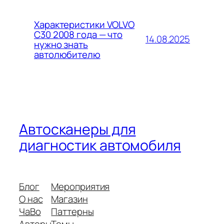
Характеристики VOLVO
C30 2008 года — что
14.08.2025
нужно знать
автолюбителю
Автосканеры для
диагностик автомобиля
Блог
Мероприятия
О нас
Магазин
ЧаВо
Паттерны