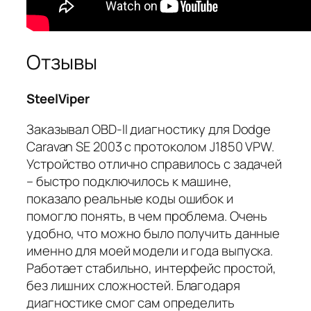
Отзывы
SteelViper
Заказывал OBD-II диагностику для Dodge
Caravan SE 2003 с протоколом J1850 VPW.
Устройство отлично справилось с задачей
– быстро подключилось к машине,
показало реальные коды ошибок и
помогло понять, в чем проблема. Очень
удобно, что можно было получить данные
именно для моей модели и года выпуска.
Работает стабильно, интерфейс простой,
без лишних сложностей. Благодаря
диагностике смог сам определить