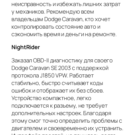
неисправность и избежать лишних затрат
у механиков. Рекомендую всем
владельцам Dodge Caravan, кто хочет
контролировать состояние авто и
сэкономить время и деньги на ремонте.
NightRider
Заказал OBD-II диагностику для своего
Dodge Caravan SE 2003 с поддержкой
протокола J1850 VPW. Работает
стабильно, быстро считывает коды
ошибок и отображает их без сбоев.
Устройство компактное, легко
подключается к разъему, не требует
дополнительных настроек. Благодаря
этому смог точно определить проблемы с
двигателем и своевременно их устранить.