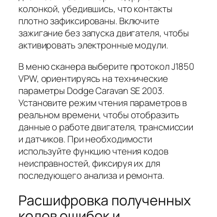
колонкой, убедившись, что контакты
плотно зафиксированы. Включите
зажигание без запуска двигателя, чтобы
активировать электронные модули.
В меню сканера выберите протокол J1850
VPW, ориентируясь на технические
параметры Dodge Caravan SE 2003.
Установите режим чтения параметров в
реальном времени, чтобы отобразить
данные о работе двигателя, трансмиссии
и датчиков. При необходимости
используйте функцию чтения кодов
неисправностей, фиксируя их для
последующего анализа и ремонта.
Расшифровка полученных
кодов ошибок и