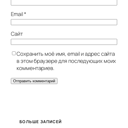
Email
*
Сайт
Сохранить моё имя, email и адрес сайта
в этом браузере для последующих моих
комментариев.
БОЛЬШЕ ЗАПИСЕЙ