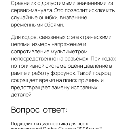
Сравни их с допустимыми значениями из
сервис-мануала. Это позволит исключить
случайные ошибки, вызванные
временными сбоями.
Для кодов, связанных с электрическими
цепями, измерь напряжение и
сопротивление мультиметром
непосредственно на разъёмах. При кодах
по топливной системе оцени давление в
рампе и работу форсунок. Такой подход
сокращает время на поиск причины и
предотвращает замену исправных
деталей.
Вопрос-ответ:
Подходит ли диагностика для всех
комплектаций Dodge Caravan 2003 года?