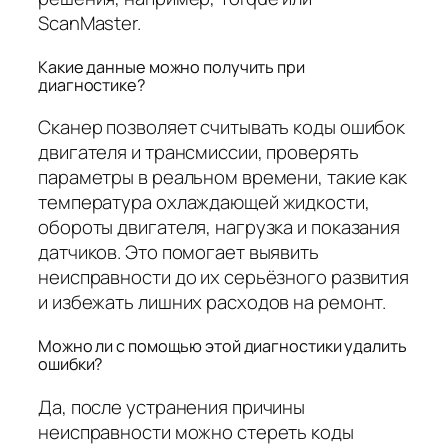
ScanMaster.
Какие данные можно получить при
диагностике?
Сканер позволяет считывать коды ошибок
двигателя и трансмиссии, проверять
параметры в реальном времени, такие как
температура охлаждающей жидкости,
обороты двигателя, нагрузка и показания
датчиков. Это помогает выявить
неисправности до их серьёзного развития
и избежать лишних расходов на ремонт.
Можно ли с помощью этой диагностики удалить
ошибки?
Да, после устранения причины
неисправности можно стереть коды