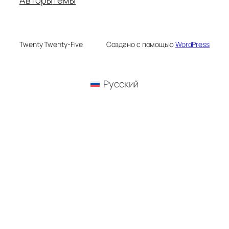
Авторы
Темы
Twenty Twenty-Five
Создано с помощью
WordPress
Русский