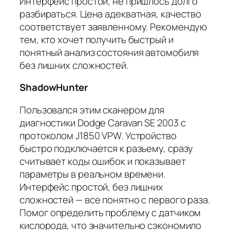
Интерфейс простой, не пришлось долго
разбираться. Цена адекватная, качество
соответствует заявленному. Рекомендую
тем, кто хочет получить быстрый и
понятный анализ состояния автомобиля
без лишних сложностей.
ShadowHunter
Пользовался этим сканером для
диагностики Dodge Caravan SE 2003 с
протоколом J1850 VPW. Устройство
быстро подключается к разъему, сразу
считывает коды ошибок и показывает
параметры в реальном времени.
Интерфейс простой, без лишних
сложностей — все понятно с первого раза.
Помог определить проблему с датчиком
кислорода, что значительно сэкономило