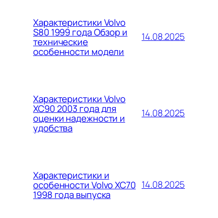
Характеристики Volvo
S80 1999 года Обзор и
14.08.2025
технические
особенности модели
Характеристики Volvo
XC90 2003 года для
14.08.2025
оценки надежности и
удобства
Характеристики и
14.08.2025
особенности Volvo XC70
1998 года выпуска