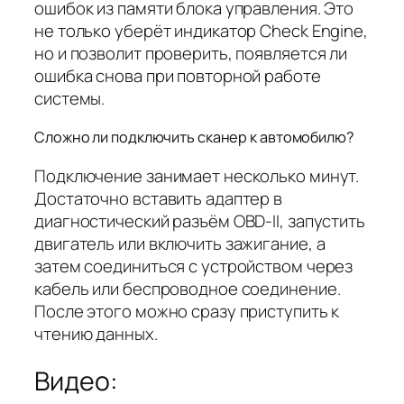
ошибок из памяти блока управления. Это
не только уберёт индикатор Check Engine,
но и позволит проверить, появляется ли
ошибка снова при повторной работе
системы.
Сложно ли подключить сканер к автомобилю?
Подключение занимает несколько минут.
Достаточно вставить адаптер в
диагностический разъём OBD-II, запустить
двигатель или включить зажигание, а
затем соединиться с устройством через
кабель или беспроводное соединение.
После этого можно сразу приступить к
чтению данных.
Видео: