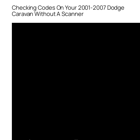
Checking Codes On Your 2001-2007 Dodge
Caravan Without A Scanner