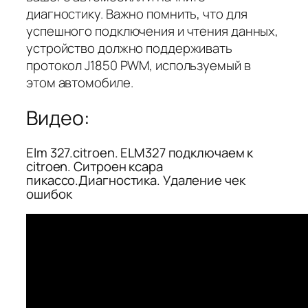
диагностику. Важно помнить, что для
успешного подключения и чтения данных,
устройство должно поддерживать
протокол J1850 PWM, используемый в
этом автомобиле.
Видео:
Elm 327.citroen. ELM327 подключаем к
citroen. Ситроен ксара
пикассо.Диагностика. Удаление чек
ошибок