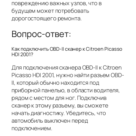
повреждению важных узлов, что в
будущем может потребовать
дорогостоящего ремонта.
Вопрос-ответ:
Как подключить OBD-II сканер к Citroen Picasso
HDI 2001?
Для подключения сканера OBD-II к Citroen
Picasso HDI 2001, нужно найти разъем OBD-
II, который обычно находится под
приборной панелью, в области водителя,
рядом с местом для ног. Подключив
сканер к этому разъему, вы сможете
начать диагностику. Убедитесь, что
автомобиль выключен перед
подключением.