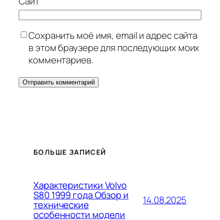
Сайт
Сохранить моё имя, email и адрес сайта
в этом браузере для последующих моих
комментариев.
БОЛЬШЕ ЗАПИСЕЙ
Характеристики Volvo
S80 1999 года Обзор и
14.08.2025
технические
особенности модели