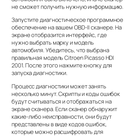
не сможет получить нужную информацию.
Запустите диагностическое программное
обеспечение на вашем OBD-II сканере. На
экране отобразится интерфейс, где
нужно выбрать марку и модель
автомобиля. Убедитесь, что выбрана
правильная модель Citroen Picasso HDI
2001. После этого нажмите кнопку для
запуска диагностики.
Процесс диагностики может занять
несколько минут. Скрипты и коды ошибок
будут считываться и отображаться на
экране сканера. Если сканер обнаружит
какие-либо неисправности, они будут
представлены в виде кодов ошибок,
которые можно расшифровать для