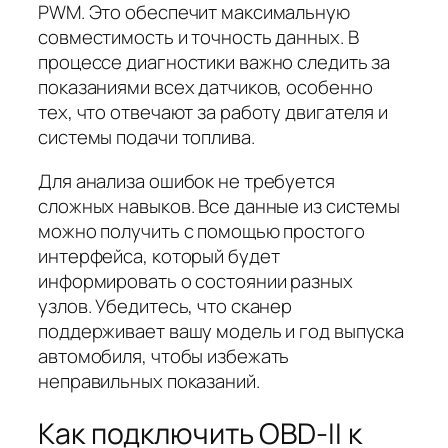
PWM. Это обеспечит максимальную
совместимость и точность данных. В
процессе диагностики важно следить за
показаниями всех датчиков, особенно
тех, что отвечают за работу двигателя и
системы подачи топлива.
Для анализа ошибок не требуется
сложных навыков. Все данные из системы
можно получить с помощью простого
интерфейса, который будет
информировать о состоянии разных
узлов. Убедитесь, что сканер
поддерживает вашу модель и год выпуска
автомобиля, чтобы избежать
неправильных показаний.
Как подключить OBD-II к