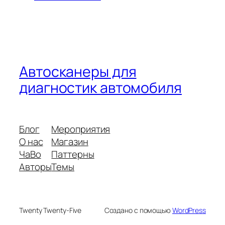
Автосканеры для
диагностик автомобиля
Блог
Мероприятия
О нас
Магазин
ЧаВо
Паттерны
Авторы
Темы
Twenty Twenty-Five
Создано с помощью
WordPress