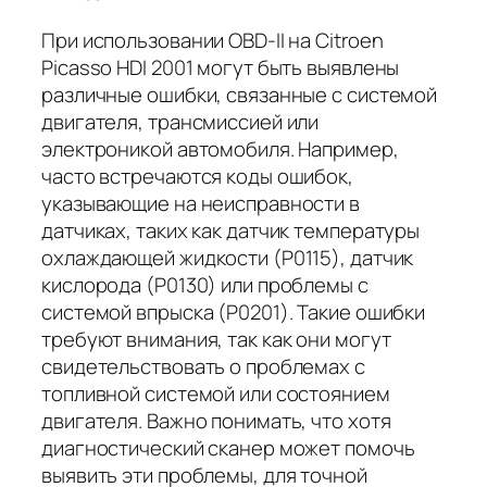
При использовании OBD-II на Citroen
Picasso HDI 2001 могут быть выявлены
различные ошибки, связанные с системой
двигателя, трансмиссией или
электроникой автомобиля. Например,
часто встречаются коды ошибок,
указывающие на неисправности в
датчиках, таких как датчик температуры
охлаждающей жидкости (P0115), датчик
кислорода (P0130) или проблемы с
системой впрыска (P0201). Такие ошибки
требуют внимания, так как они могут
свидетельствовать о проблемах с
топливной системой или состоянием
двигателя. Важно понимать, что хотя
диагностический сканер может помочь
выявить эти проблемы, для точной