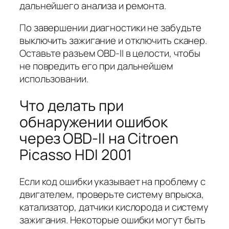
дальнейшего анализа и ремонта.
По завершении диагностики не забудьте
выключить зажигание и отключить сканер.
Оставьте разъем OBD-II в целости, чтобы
не повредить его при дальнейшем
использовании.
Что делать при
обнаружении ошибок
через OBD-II на Citroen
Picasso HDI 2001
Если код ошибки указывает на проблему с
двигателем, проверьте систему впрыска,
катализатор, датчики кислорода и систему
зажигания. Некоторые ошибки могут быть