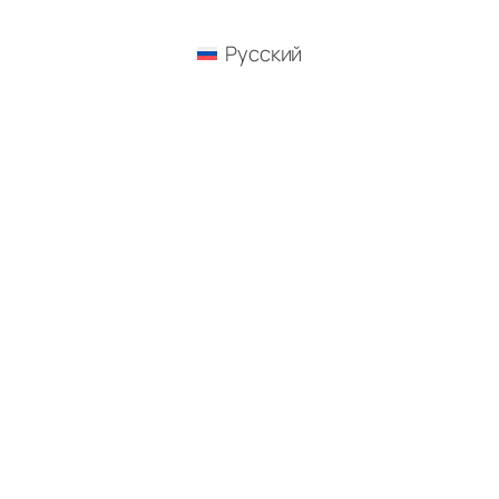
Русский