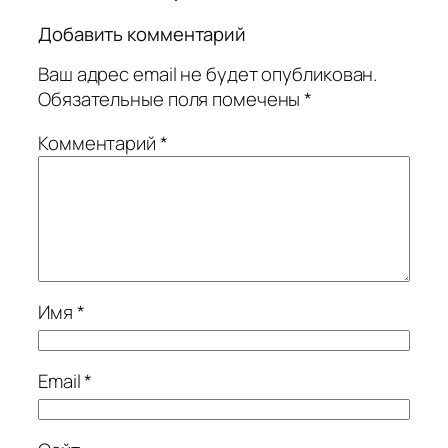
Добавить комментарий
Ваш адрес email не будет опубликован.
Обязательные поля помечены
*
Комментарий
*
Имя
*
Email
*