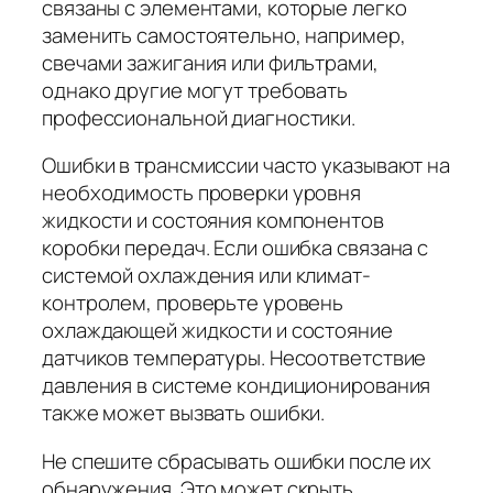
связаны с элементами, которые легко
заменить самостоятельно, например,
свечами зажигания или фильтрами,
однако другие могут требовать
профессиональной диагностики.
Ошибки в трансмиссии часто указывают на
необходимость проверки уровня
жидкости и состояния компонентов
коробки передач. Если ошибка связана с
системой охлаждения или климат-
контролем, проверьте уровень
охлаждающей жидкости и состояние
датчиков температуры. Несоответствие
давления в системе кондиционирования
также может вызвать ошибки.
Не спешите сбрасывать ошибки после их
обнаружения. Это может скрыть