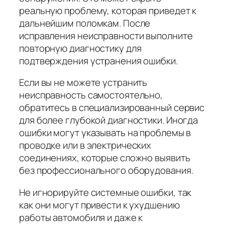
реальную проблему, которая приведет к
дальнейшим поломкам. После
исправления неисправности выполните
повторную диагностику для
подтверждения устранения ошибки.
Если вы не можете устранить
неисправность самостоятельно,
обратитесь в специализированный сервис
для более глубокой диагностики. Иногда
ошибки могут указывать на проблемы в
проводке или в электрических
соединениях, которые сложно выявить
без профессионального оборудования.
Не игнорируйте системные ошибки, так
как они могут привести к ухудшению
работы автомобиля и даже к