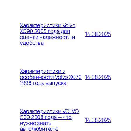
Характеристики Volvo
XC90 2003 года для
14.08.2025
оценки надежности и
удобства
Характеристики и
14.08.2025
особенности Volvo XC70
1998 года выпуска
Характеристики VOLVO
C30 2008 года — что
14.08.2025
нужно знать
автолюбителю