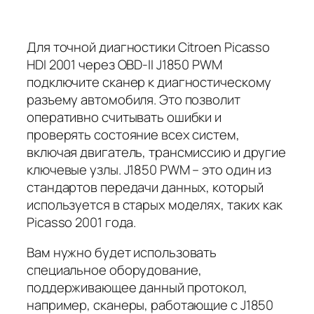
Для точной диагностики Citroen Picasso
HDI 2001 через OBD-II J1850 PWM
подключите сканер к диагностическому
разъему автомобиля. Это позволит
оперативно считывать ошибки и
проверять состояние всех систем,
включая двигатель, трансмиссию и другие
ключевые узлы. J1850 PWM – это один из
стандартов передачи данных, который
используется в старых моделях, таких как
Picasso 2001 года.
Вам нужно будет использовать
специальное оборудование,
поддерживающее данный протокол,
например, сканеры, работающие с J1850