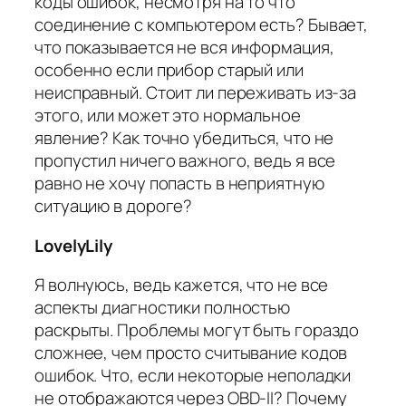
коды ошибок, несмотря на то что
соединение с компьютером есть? Бывает,
что показывается не вся информация,
особенно если прибор старый или
неисправный. Стоит ли переживать из-за
этого, или может это нормальное
явление? Как точно убедиться, что не
пропустил ничего важного, ведь я все
равно не хочу попасть в неприятную
ситуацию в дороге?
LovelyLily
Я волнуюсь, ведь кажется, что не все
аспекты диагностики полностью
раскрыты. Проблемы могут быть гораздо
сложнее, чем просто считывание кодов
ошибок. Что, если некоторые неполадки
не отображаются через OBD-II? Почему