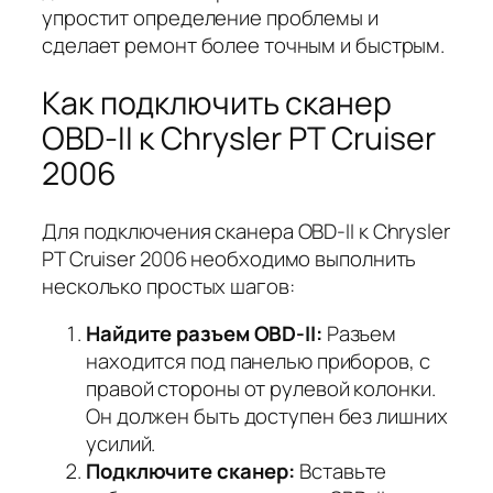
упростит определение проблемы и
сделает ремонт более точным и быстрым.
Как подключить сканер
OBD-II к Chrysler PT Cruiser
2006
Для подключения сканера OBD-II к Chrysler
PT Cruiser 2006 необходимо выполнить
несколько простых шагов:
Найдите разъем OBD-II:
Разъем
находится под панелью приборов, с
правой стороны от рулевой колонки.
Он должен быть доступен без лишних
усилий.
Подключите сканер:
Вставьте