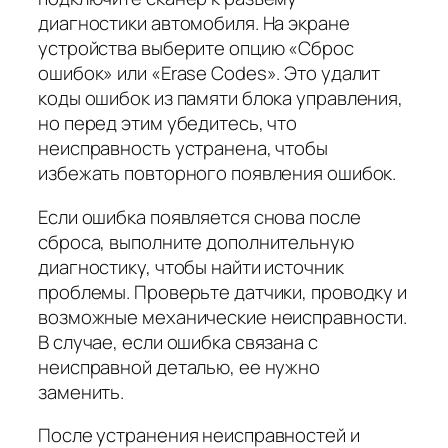
диагностики автомобиля. На экране
устройства выберите опцию «Сброс
ошибок» или «Erase Codes». Это удалит
коды ошибок из памяти блока управления,
но перед этим убедитесь, что
неисправность устранена, чтобы
избежать повторного появления ошибок.
Если ошибка появляется снова после
сброса, выполните дополнительную
диагностику, чтобы найти источник
проблемы. Проверьте датчики, проводку и
возможные механические неисправности.
В случае, если ошибка связана с
неисправной деталью, ее нужно
заменить.
После устранения неисправностей и