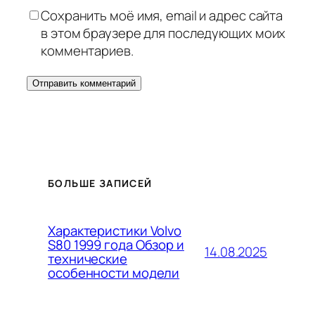
Сохранить моё имя, email и адрес сайта
в этом браузере для последующих моих
комментариев.
БОЛЬШЕ ЗАПИСЕЙ
Характеристики Volvo
S80 1999 года Обзор и
14.08.2025
технические
особенности модели