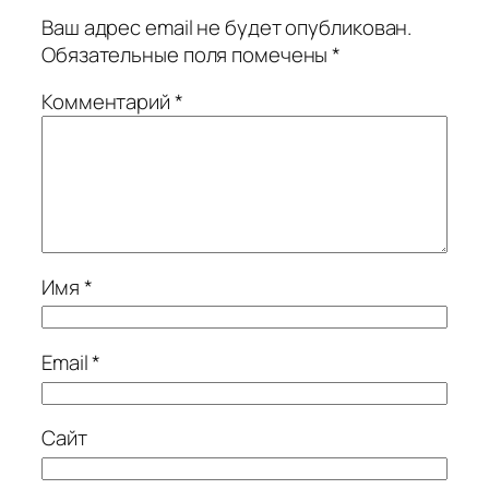
Ваш адрес email не будет опубликован.
Обязательные поля помечены
*
Комментарий
*
Имя
*
Email
*
Сайт