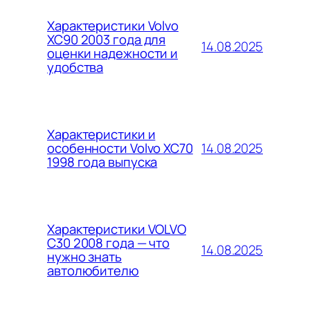
Характеристики Volvo
XC90 2003 года для
14.08.2025
оценки надежности и
удобства
Характеристики и
14.08.2025
особенности Volvo XC70
1998 года выпуска
Характеристики VOLVO
C30 2008 года — что
14.08.2025
нужно знать
автолюбителю