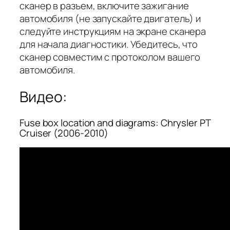
сканер в разъем, включите зажигание
автомобиля (не запускайте двигатель) и
следуйте инструкциям на экране сканера
для начала диагностики. Убедитесь, что
сканер совместим с протоколом вашего
автомобиля.
Видео:
Fuse box location and diagrams: Chrysler PT
Cruiser (2006-2010)