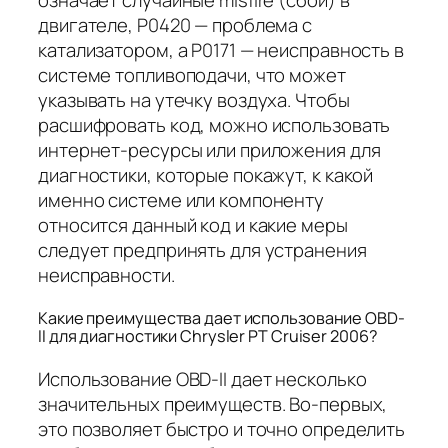
двигателе, P0420 — проблема с
катализатором, а P0171 — неисправность в
системе топливоподачи, что может
указывать на утечку воздуха. Чтобы
расшифровать код, можно использовать
интернет-ресурсы или приложения для
диагностики, которые покажут, к какой
именно системе или компоненту
относится данный код и какие меры
следует предпринять для устранения
неисправности.
Какие преимущества дает использование OBD-
II для диагностики Chrysler PT Cruiser 2006?
Использование OBD-II дает несколько
значительных преимуществ. Во-первых,
это позволяет быстро и точно определить