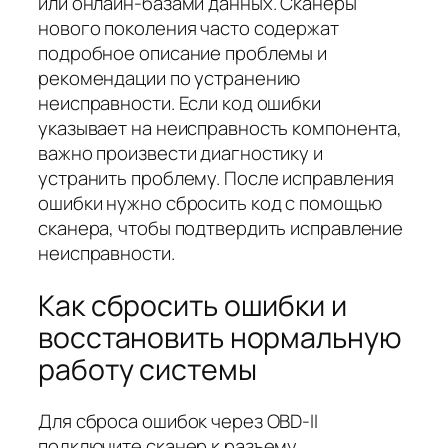
или онлайн-базами данных. Сканеры
нового поколения часто содержат
подробное описание проблемы и
рекомендации по устранению
неисправности. Если код ошибки
указывает на неисправность компонента,
важно произвести диагностику и
устранить проблему. После исправления
ошибки нужно сбросить код с помощью
сканера, чтобы подтвердить исправление
неисправности.
Как сбросить ошибки и
восстановить нормальную
работу системы
Для сброса ошибок через OBD-II
подключите сканер к разъему