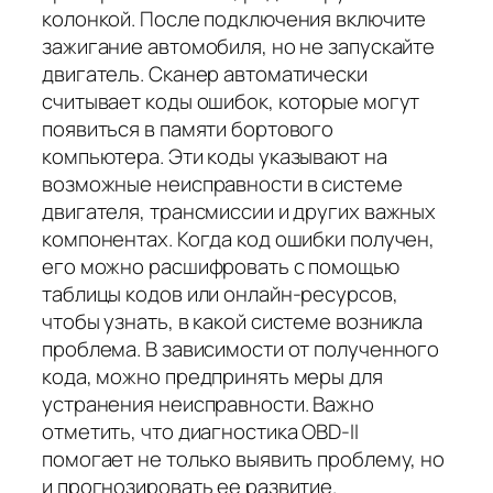
колонкой. После подключения включите
зажигание автомобиля, но не запускайте
двигатель. Сканер автоматически
считывает коды ошибок, которые могут
появиться в памяти бортового
компьютера. Эти коды указывают на
возможные неисправности в системе
двигателя, трансмиссии и других важных
компонентах. Когда код ошибки получен,
его можно расшифровать с помощью
таблицы кодов или онлайн-ресурсов,
чтобы узнать, в какой системе возникла
проблема. В зависимости от полученного
кода, можно предпринять меры для
устранения неисправности. Важно
отметить, что диагностика OBD-II
помогает не только выявить проблему, но
и прогнозировать ее развитие.