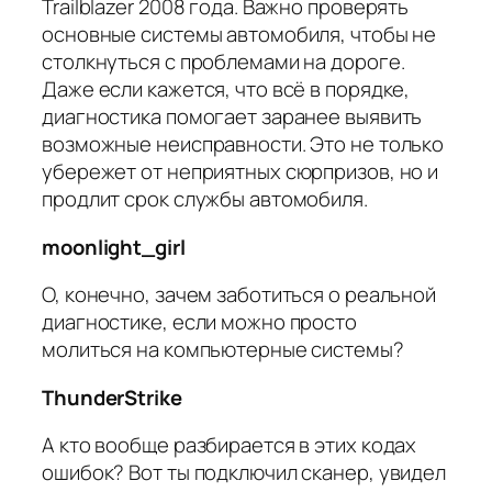
Trailblazer 2008 года. Важно проверять
основные системы автомобиля, чтобы не
столкнуться с проблемами на дороге.
Даже если кажется, что всё в порядке,
диагностика помогает заранее выявить
возможные неисправности. Это не только
убережет от неприятных сюрпризов, но и
продлит срок службы автомобиля.
moonlight_girl
О, конечно, зачем заботиться о реальной
диагностике, если можно просто
молиться на компьютерные системы?
ThunderStrike
А кто вообще разбирается в этих кодах
ошибок? Вот ты подключил сканер, увидел