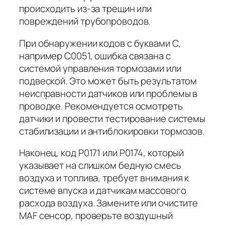
происходить из-за трещин или
повреждений трубопроводов.
При обнаружении кодов с буквами C,
например C0051, ошибка связана с
системой управления тормозами или
подвеской. Это может быть результатом
неисправности датчиков или проблемы в
проводке. Рекомендуется осмотреть
датчики и провести тестирование системы
стабилизации и антиблокировки тормозов.
Наконец, код P0171 или P0174, который
указывает на слишком бедную смесь
воздуха и топлива, требует внимания к
системе впуска и датчикам массового
расхода воздуха. Замените или очистите
MAF сенсор, проверьте воздушный