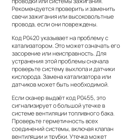
проводки или системы зажигания.
Рекомендуется проверить и заменить
свечи зажигания или высоковольтные
провода, если они повреждены.
Код P0420 указывает на проблему с
катализатором. Это может означать его
засорение или неисправность. Для
устранения этой проблемы сначала
проверьте систему выхлопа и датчики
кислорода. Замена катализатора или
датчиков может быть необходимой.
Если сканер выдаёт код P0455, это
сигнализирует о большой утечке в
системе вентиляции топливного бака.
Проверьте герметичность всех
соединений системы, включая клапан
вентиляции и трубки. Утечка может