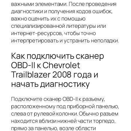
важными элементами. После проведения
диагностики и получения кодов ошибок,
важно оценить их с помощью
специализированной литературы или
интернет-ресурсов, чтобы точно
интерпретировать и устранить неполадки.
Как подключить сканер
OBD-II к Chevrolet
Trailblazer 2008 года и
начать диагностику
Подключите сканер OBD-II к разъему,
расположенному под приборной панелью,
слева от рулевой колонки. Обычно разъем
находится вблизи нижней части торпедо,
прямо за панелью, возле области