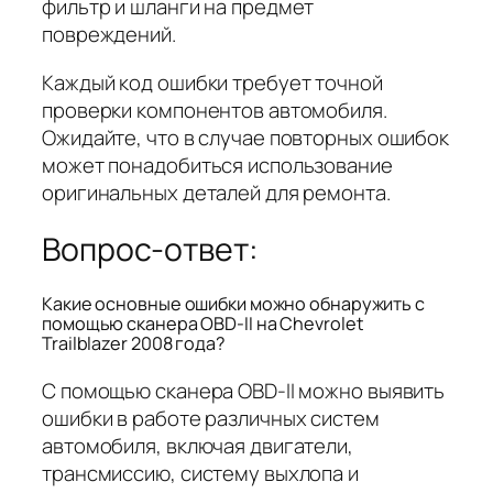
фильтр и шланги на предмет
повреждений.
Каждый код ошибки требует точной
проверки компонентов автомобиля.
Ожидайте, что в случае повторных ошибок
может понадобиться использование
оригинальных деталей для ремонта.
Вопрос-ответ:
Какие основные ошибки можно обнаружить с
помощью сканера OBD-II на Chevrolet
Trailblazer 2008 года?
С помощью сканера OBD-II можно выявить
ошибки в работе различных систем
автомобиля, включая двигатели,
трансмиссию, систему выхлопа и