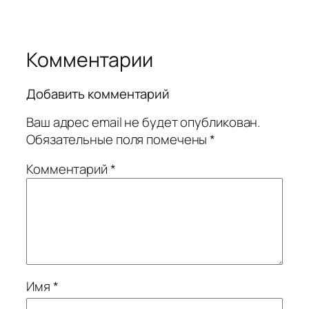
Комментарии
Добавить комментарий
Ваш адрес email не будет опубликован.
Обязательные поля помечены
*
Комментарий
*
Имя
*