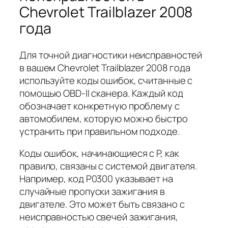
Chevrolet Trailblazer 2008
года
Для точной диагностики неисправностей
в вашем Chevrolet Trailblazer 2008 года
используйте коды ошибок, считанные с
помощью OBD-II сканера. Каждый код
обозначает конкретную проблему с
автомобилем, которую можно быстро
устранить при правильном подходе.
Коды ошибок, начинающиеся с P, как
правило, связаны с системой двигателя.
Например, код P0300 указывает на
случайные пропуски зажигания в
двигателе. Это может быть связано с
неисправностью свечей зажигания,