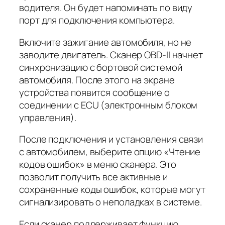
водителя. Он будет напоминать по виду
порт для подключения компьютера.
Включите зажигание автомобиля, но не
заводите двигатель. Сканер OBD-II начнет
синхронизацию с бортовой системой
автомобиля. После этого на экране
устройства появится сообщение о
соединении с ECU (электронным блоком
управления).
После подключения и установления связи
с автомобилем, выберите опцию «Чтение
кодов ошибок» в меню сканера. Это
позволит получить все активные и
сохраненные коды ошибок, которые могут
сигнализировать о неполадках в системе.
Если сканер поддерживает функцию