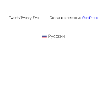
Twenty Twenty-Five
Создано с помощью
WordPress
Русский