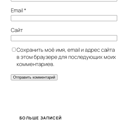
Email
*
Сайт
Сохранить моё имя, email и адрес сайта
в этом браузере для последующих моих
комментариев.
БОЛЬШЕ ЗАПИСЕЙ