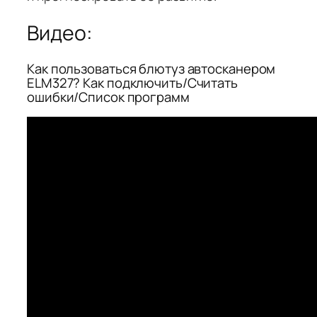
Видео:
Как пользоваться блютуз автосканером
ELM327? Как подключить/Считать
ошибки/Список программ