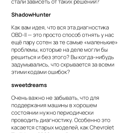
стали зависеть от таких решений?
ShadowHunter
Как вам идея, что вся эта диагностика
OBD-II — это просто способ отнять у нас
ещё пару сотен за те самые «маленькие»
проблемы, которые на деле могли бы
решиться и без этого? Вы когда-нибудь
задумывались, что скрывается за всеми
этими кодами ошибок?
sweetdreams
Очень важно не забывать, что для
поддержания машины в хорошем
состоянии нужно периодически
проводить диагностику. Особенно это
касается старых моделей, как Chevrolet