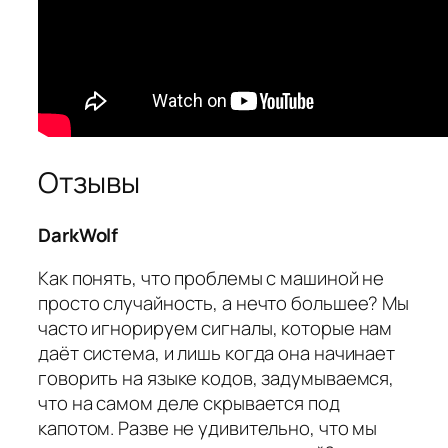
Отзывы
DarkWolf
Как понять, что проблемы с машиной не
просто случайность, а нечто большее? Мы
часто игнорируем сигналы, которые нам
даёт система, и лишь когда она начинает
говорить на языке кодов, задумываемся,
что на самом деле скрывается под
капотом. Разве не удивительно, что мы