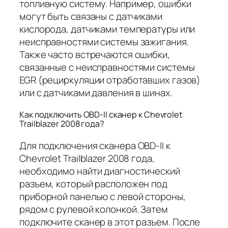
топливную систему. Например, ошибки
могут быть связаны с датчиками
кислорода, датчиками температуры или
неисправностями системы зажигания.
Также часто встречаются ошибки,
связанные с неисправностями системы
EGR (рециркуляции отработавших газов)
или с датчиками давления в шинах.
Как подключить OBD-II сканер к Chevrolet
Trailblazer 2008 года?
Для подключения сканера OBD-II к
Chevrolet Trailblazer 2008 года,
необходимо найти диагностический
разъем, который расположен под
приборной панелью с левой стороны,
рядом с рулевой колонкой. Затем
подключите сканер в этот разъем. После