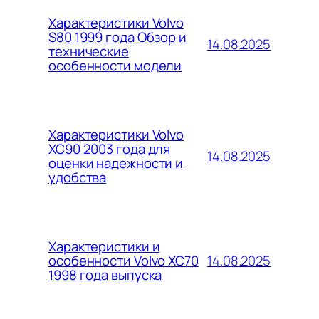
Характеристики Volvo
S80 1999 года Обзор и
14.08.2025
технические
особенности модели
Характеристики Volvo
XC90 2003 года для
14.08.2025
оценки надежности и
удобства
Характеристики и
14.08.2025
особенности Volvo XC70
1998 года выпуска