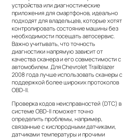
устройства или диагностические
приложения для смартфонов, идеально
подходят для владельцев, которые хотят
контролировать состояние машины без
необходимости посещать автосервис.
Важно учитывать, что точность
диагностики напрямую зависит от
качества сканера и его совместимости с
автомобилем. Для Chevrolet Trailblazer
2008 года лучше использовать сканеры с
поддержкой более широких протоколов
OBD-II.
Проверка кодов неисправностей (DTC) в
системе OBD-II поможет точно
определить проблемы, например,
связанные с кислородными датчиками,
датчиками температуры и прочими