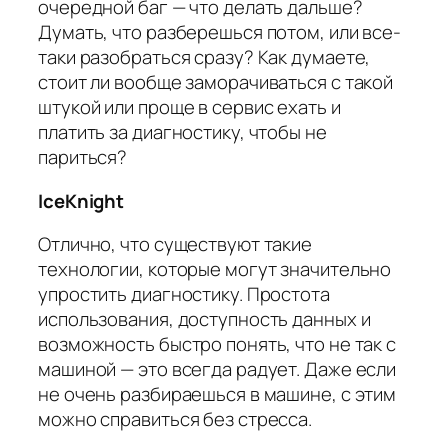
очередной баг — что делать дальше?
Думать, что разберешься потом, или все-
таки разобраться сразу? Как думаете,
стоит ли вообще заморачиваться с такой
штукой или проще в сервис ехать и
платить за диагностику, чтобы не
париться?
IceKnight
Отлично, что существуют такие
технологии, которые могут значительно
упростить диагностику. Простота
использования, доступность данных и
возможность быстро понять, что не так с
машиной — это всегда радует. Даже если
не очень разбираешься в машине, с этим
можно справиться без стресса.