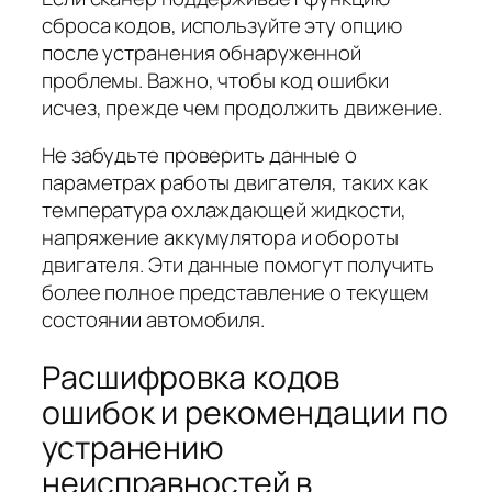
сброса кодов, используйте эту опцию
после устранения обнаруженной
проблемы. Важно, чтобы код ошибки
исчез, прежде чем продолжить движение.
Не забудьте проверить данные о
параметрах работы двигателя, таких как
температура охлаждающей жидкости,
напряжение аккумулятора и обороты
двигателя. Эти данные помогут получить
более полное представление о текущем
состоянии автомобиля.
Расшифровка кодов
ошибок и рекомендации по
устранению
неисправностей в