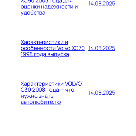
XC90 2003 года для
14.08.2025
оценки надежности и
удобства
Характеристики и
14.08.2025
особенности Volvo XC70
1998 года выпуска
Характеристики VOLVO
C30 2008 года — что
14.08.2025
нужно знать
автолюбителю