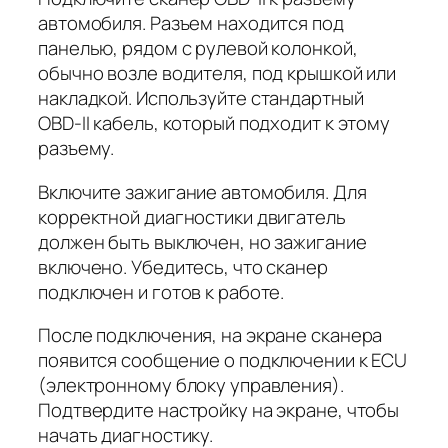
автомобиля. Разъем находится под
панелью, рядом с рулевой колонкой,
обычно возле водителя, под крышкой или
накладкой. Используйте стандартный
OBD-II кабель, который подходит к этому
разъему.
Включите зажигание автомобиля. Для
корректной диагностики двигатель
должен быть выключен, но зажигание
включено. Убедитесь, что сканер
подключен и готов к работе.
После подключения, на экране сканера
появится сообщение о подключении к ECU
(электронному блоку управления).
Подтвердите настройку на экране, чтобы
начать диагностику.