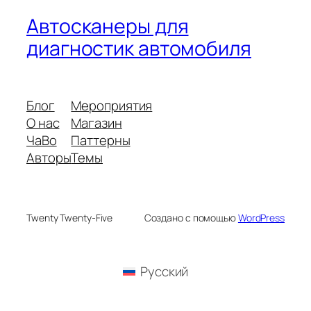
Автосканеры для
диагностик автомобиля
Блог
Мероприятия
О нас
Магазин
ЧаВо
Паттерны
Авторы
Темы
Twenty Twenty-Five
Создано с помощью
WordPress
Русский