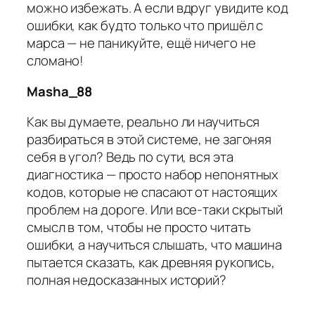
можно избежать. А если вдруг увидите код
ошибки, как будто только что пришёл с
марса — не паникуйте, ещё ничего не
сломано!
Masha_88
Как вы думаете, реально ли научиться
разбираться в этой системе, не загоняя
себя в угол? Ведь по сути, вся эта
диагностика — просто набор непонятных
кодов, которые не спасают от настоящих
проблем на дороге. Или все-таки скрытый
смысл в том, чтобы не просто читать
ошибки, а научиться слышать, что машина
пытается сказать, как древняя рукопись,
полная недосказанных историй?