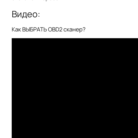
Видео:
Как ВЫБРАТЬ OBD2 сканер?