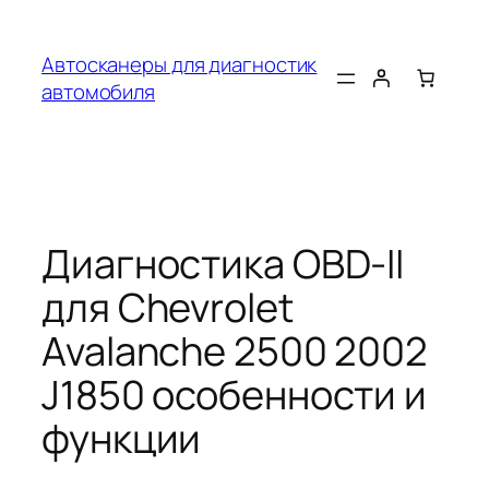
Перейти
к
Автосканеры для диагностик
содержимому
автомобиля
Диагностика OBD-II
для Chevrolet
Avalanche 2500 2002
J1850 особенности и
функции