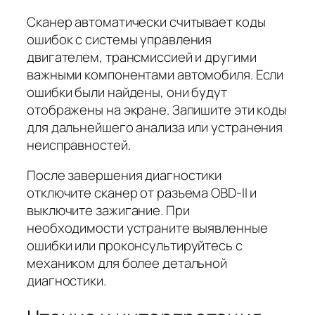
Сканер автоматически считывает коды
ошибок с системы управления
двигателем, трансмиссией и другими
важными компонентами автомобиля. Если
ошибки были найдены, они будут
отображены на экране. Запишите эти коды
для дальнейшего анализа или устранения
неисправностей.
После завершения диагностики
отключите сканер от разъема OBD-II и
выключите зажигание. При
необходимости устраните выявленные
ошибки или проконсультируйтесь с
механиком для более детальной
диагностики.