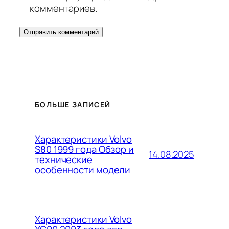
комментариев.
БОЛЬШЕ ЗАПИСЕЙ
Характеристики Volvo
S80 1999 года Обзор и
14.08.2025
технические
особенности модели
Характеристики Volvo