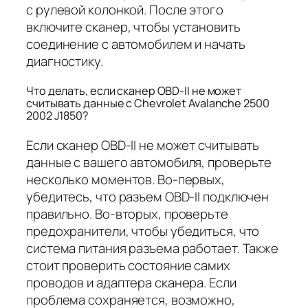
с рулевой колонкой. После этого
включите сканер, чтобы установить
соединение с автомобилем и начать
диагностику.
Что делать, если сканер OBD-II не может
считывать данные с Chevrolet Avalanche 2500
2002 J1850?
Если сканер OBD-II не может считывать
данные с вашего автомобиля, проверьте
несколько моментов. Во-первых,
убедитесь, что разъем OBD-II подключен
правильно. Во-вторых, проверьте
предохранители, чтобы убедиться, что
система питания разъема работает. Также
стоит проверить состояние самих
проводов и адаптера сканера. Если
проблема сохраняется, возможно,