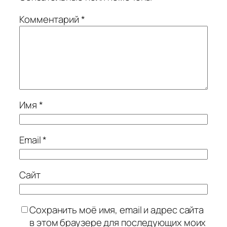
Комментарий
*
Имя
*
Email
*
Сайт
Сохранить моё имя, email и адрес сайта
в этом браузере для последующих моих