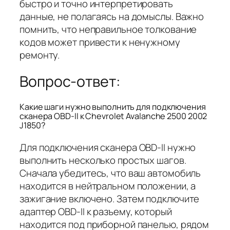
быстро и точно интерпретировать
данные, не полагаясь на домыслы. Важно
помнить, что неправильное толкование
кодов может привести к ненужному
ремонту.
Вопрос-ответ:
Какие шаги нужно выполнить для подключения
сканера OBD-II к Chevrolet Avalanche 2500 2002
J1850?
Для подключения сканера OBD-II нужно
выполнить несколько простых шагов.
Сначала убедитесь, что ваш автомобиль
находится в нейтральном положении, а
зажигание включено. Затем подключите
адаптер OBD-II к разъему, который
находится под приборной панелью, рядом