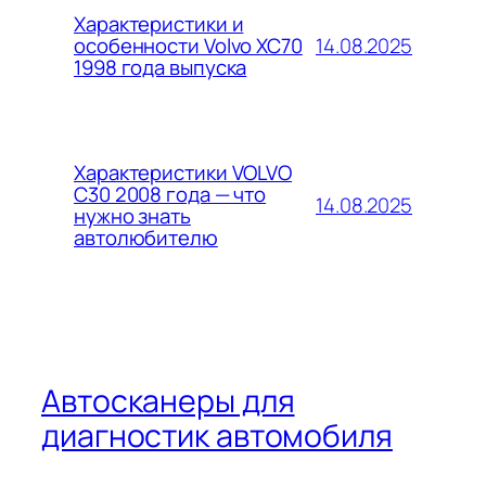
Характеристики и
14.08.2025
особенности Volvo XC70
1998 года выпуска
Характеристики VOLVO
C30 2008 года — что
14.08.2025
нужно знать
автолюбителю
Автосканеры для
диагностик автомобиля