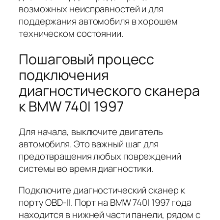
возможных неисправностей и для
поддержания автомобиля в хорошем
техническом состоянии.
Пошаговый процесс
подключения
диагностического сканера
к BMW 740I 1997
Для начала, выключите двигатель
автомобиля. Это важный шаг для
предотвращения любых повреждений
системы во время диагностики.
Подключите диагностический сканер к
порту OBD-II. Порт на BMW 740I 1997 года
находится в нижней части панели, рядом с