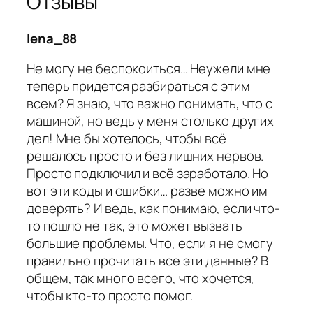
Отзывы
lena_88
Не могу не беспокоиться… Неужели мне
теперь придется разбираться с этим
всем? Я знаю, что важно понимать, что с
машиной, но ведь у меня столько других
дел! Мне бы хотелось, чтобы всё
решалось просто и без лишних нервов.
Просто подключил и всё заработало. Но
вот эти коды и ошибки… разве можно им
доверять? И ведь, как понимаю, если что-
то пошло не так, это может вызвать
большие проблемы. Что, если я не смогу
правильно прочитать все эти данные? В
общем, так много всего, что хочется,
чтобы кто-то просто помог.