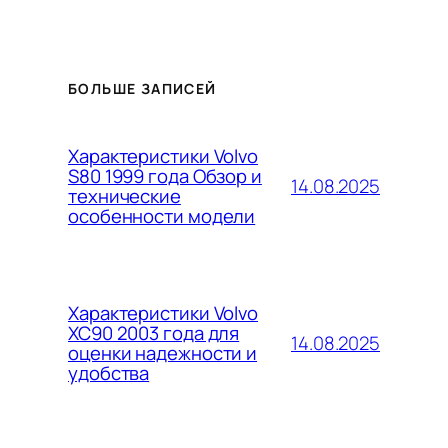
БОЛЬШЕ ЗАПИСЕЙ
Характеристики Volvo
S80 1999 года Обзор и
14.08.2025
технические
особенности модели
Характеристики Volvo
XC90 2003 года для
14.08.2025
оценки надежности и
удобства