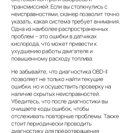
трансмиссией. Если вы столкнулись с
неисправностями, сканер позволит точно
указать, какая система требует внимания.
Одна из наиболее распространенных
проблем – это ошибки в датчиках
кислорода, что может привести к
ухудшению работы двигателя и
повышенному расходу топлива.
Не забывайте, что диагностика OBD-II
позволяет не только найти текущие
ошибки, но и осуществить проверку на
наличие скрытых неисправностей.
Убедитесь, что после диагностики вы
очищаете коды ошибок, чтобы
отслеживать повторные проблемы. Также
стоит периодически проводить
диагностику для предотвращения