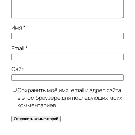
Имя
*
Email
*
Сайт
Сохранить моё имя, email и адрес сайта
в этом браузере для последующих моих
комментариев.