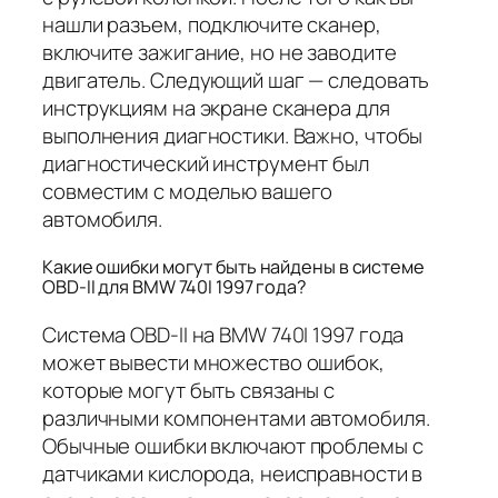
нашли разъем, подключите сканер,
включите зажигание, но не заводите
двигатель. Следующий шаг — следовать
инструкциям на экране сканера для
выполнения диагностики. Важно, чтобы
диагностический инструмент был
совместим с моделью вашего
автомобиля.
Какие ошибки могут быть найдены в системе
OBD-II для BMW 740I 1997 года?
Система OBD-II на BMW 740I 1997 года
может вывести множество ошибок,
которые могут быть связаны с
различными компонентами автомобиля.
Обычные ошибки включают проблемы с
датчиками кислорода, неисправности в