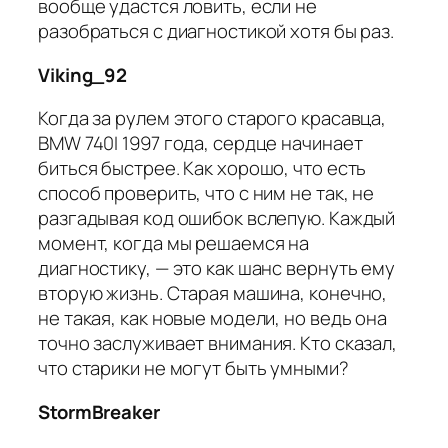
вообще удастся ловить, если не
разобраться с диагностикой хотя бы раз.
Viking_92
Когда за рулем этого старого красавца,
BMW 740I 1997 года, сердце начинает
биться быстрее. Как хорошо, что есть
способ проверить, что с ним не так, не
разгадывая код ошибок вслепую. Каждый
момент, когда мы решаемся на
диагностику, — это как шанс вернуть ему
вторую жизнь. Старая машина, конечно,
не такая, как новые модели, но ведь она
точно заслуживает внимания. Кто сказал,
что старики не могут быть умными?
StormBreaker