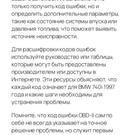
только получить код ошибки, но и
определить дополнительные параметры,
такие как состояние системы впуска или
давления топлива, что поможет выявить
источник неисправности.
Для расшифровки кодов ошибок
используйте руководство или таблицы,
которые могут быть предоставлены
производителем или доступны в
Интернете. Эти ресурсы объясняют, что
каждый код означает для BMW 740i 1997
года и какие шаги необходимы для
устранения проблемы.
Помните, что код ошибки OBD-II сам по
себе не всегда указывает на точное
решение проблемы, но служит первым