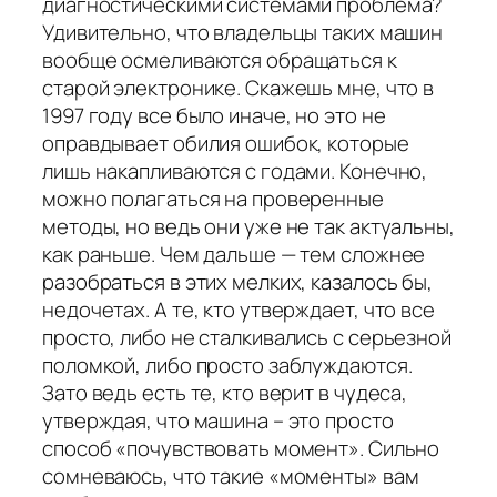
диагностическими системами проблема?
Удивительно, что владельцы таких машин
вообще осмеливаются обращаться к
старой электронике. Скажешь мне, что в
1997 году все было иначе, но это не
оправдывает обилия ошибок, которые
лишь накапливаются с годами. Конечно,
можно полагаться на проверенные
методы, но ведь они уже не так актуальны,
как раньше. Чем дальше — тем сложнее
разобраться в этих мелких, казалось бы,
недочетах. А те, кто утверждает, что все
просто, либо не сталкивались с серьезной
поломкой, либо просто заблуждаются.
Зато ведь есть те, кто верит в чудеса,
утверждая, что машина – это просто
способ «почувствовать момент». Сильно
сомневаюсь, что такие «моменты» вам