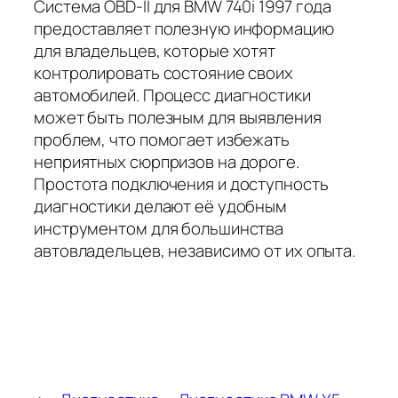
Система OBD-II для BMW 740i 1997 года
предоставляет полезную информацию
для владельцев, которые хотят
контролировать состояние своих
автомобилей. Процесс диагностики
может быть полезным для выявления
проблем, что помогает избежать
неприятных сюрпризов на дороге.
Простота подключения и доступность
диагностики делают её удобным
инструментом для большинства
автовладельцев, независимо от их опыта.