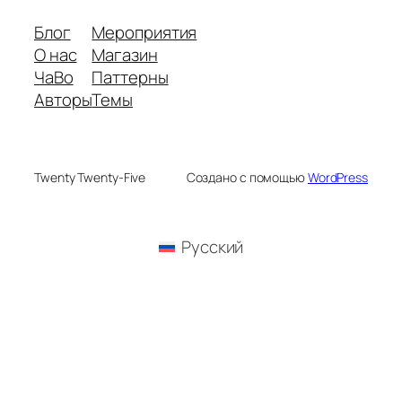
Блог
Мероприятия
О нас
Магазин
ЧаВо
Паттерны
Авторы
Темы
Twenty Twenty-Five
Создано с помощью
WordPress
Русский