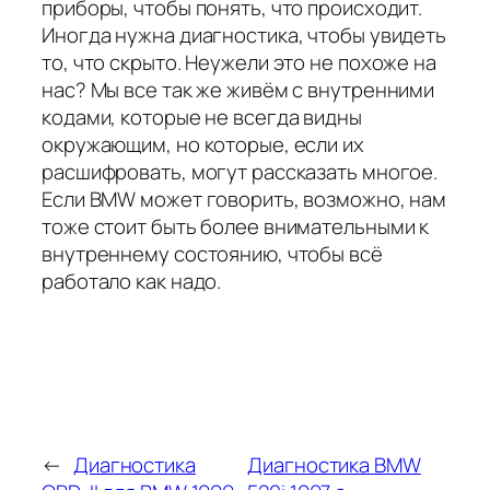
приборы, чтобы понять, что происходит.
Иногда нужна диагностика, чтобы увидеть
то, что скрыто. Неужели это не похоже на
нас? Мы все так же живём с внутренними
кодами, которые не всегда видны
окружающим, но которые, если их
расшифровать, могут рассказать многое.
Если BMW может говорить, возможно, нам
тоже стоит быть более внимательными к
внутреннему состоянию, чтобы всё
работало как надо.
←
Диагностика
Диагностика BMW