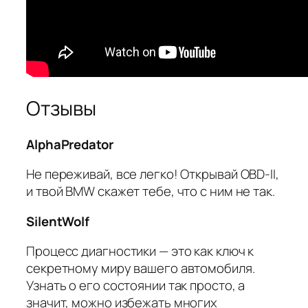
Отзывы
AlphaPredator
Не переживай, все легко! Открывай OBD-II,
и твой BMW скажет тебе, что с ним не так.
SilentWolf
Процесс диагностики — это как ключ к
секретному миру вашего автомобиля.
Узнать о его состоянии так просто, а
значит, можно избежать многих