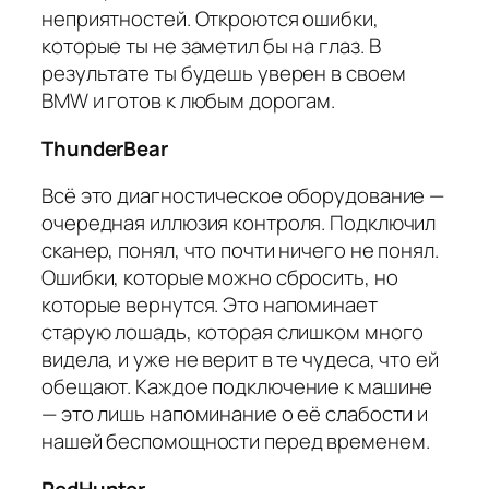
неприятностей. Откроются ошибки,
которые ты не заметил бы на глаз. В
результате ты будешь уверен в своем
BMW и готов к любым дорогам.
ThunderBear
Всё это диагностическое оборудование —
очередная иллюзия контроля. Подключил
сканер, понял, что почти ничего не понял.
Ошибки, которые можно сбросить, но
которые вернутся. Это напоминает
старую лошадь, которая слишком много
видела, и уже не верит в те чудеса, что ей
обещают. Каждое подключение к машине
— это лишь напоминание о её слабости и
нашей беспомощности перед временем.
RedHunter