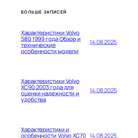
БОЛЬШЕ ЗАПИСЕЙ
Характеристики Volvo
S80 1999 года Обзор и
14.08.2025
технические
особенности модели
Характеристики Volvo
XC90 2003 года для
14.08.2025
оценки надежности и
удобства
Характеристики и
14.08.2025
особенности Volvo XC70