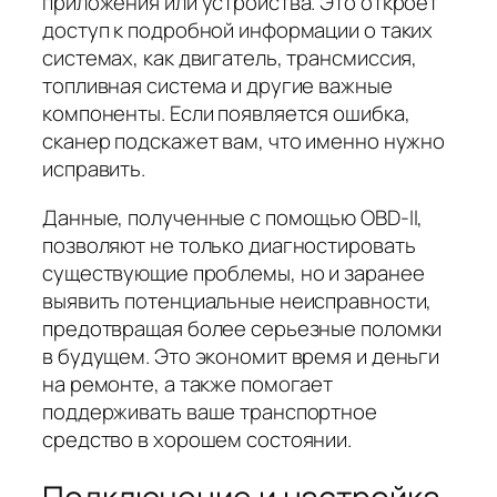
приложения или устройства. Это откроет
доступ к подробной информации о таких
системах, как двигатель, трансмиссия,
топливная система и другие важные
компоненты. Если появляется ошибка,
сканер подскажет вам, что именно нужно
исправить.
Данные, полученные с помощью OBD-II,
позволяют не только диагностировать
существующие проблемы, но и заранее
выявить потенциальные неисправности,
предотвращая более серьезные поломки
в будущем. Это экономит время и деньги
на ремонте, а также помогает
поддерживать ваше транспортное
средство в хорошем состоянии.