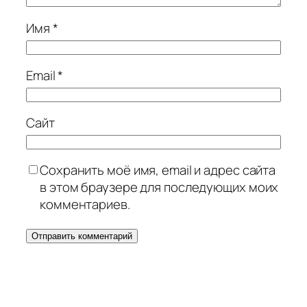
Имя
*
Email
*
Сайт
Сохранить моё имя, email и адрес сайта
в этом браузере для последующих моих
комментариев.