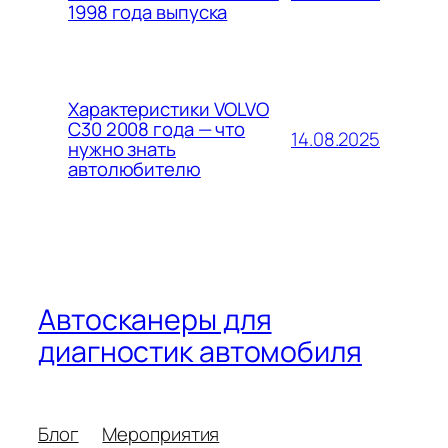
1998 года выпуска
Характеристики VOLVO
C30 2008 года — что
14.08.2025
нужно знать
автолюбителю
Автосканеры для
диагностик автомобиля
Блог
Мероприятия