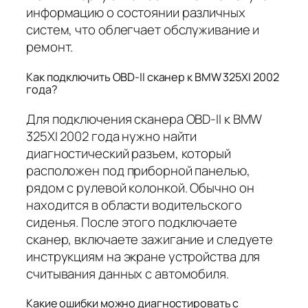
информацию о состоянии различных
систем, что облегчает обслуживание и
ремонт.
Как подключить OBD-II сканер к BMW 325XI 2002
года?
Для подключения сканера OBD-II к BMW
325XI 2002 года нужно найти
диагностический разъем, который
расположен под приборной панелью,
рядом с рулевой колонкой. Обычно он
находится в области водительского
сиденья. После этого подключаете
сканер, включаете зажигание и следуете
инструкциям на экране устройства для
считывания данных с автомобиля.
Какие ошибки можно диагностировать с