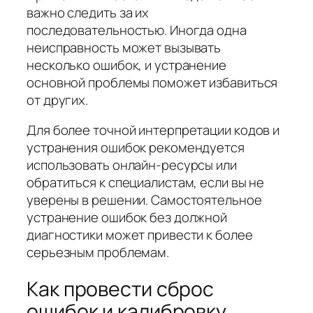
важно следить за их
последовательностью. Иногда одна
неисправность может вызывать
несколько ошибок, и устранение
основной проблемы поможет избавиться
от других.
Для более точной интерпретации кодов и
устранения ошибок рекомендуется
использовать онлайн-ресурсы или
обратиться к специалистам, если вы не
уверены в решении. Самостоятельное
устранение ошибок без должной
диагностики может привести к более
серьезным проблемам.
Как провести сброс
ошибок и калибровку