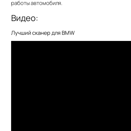
работы автомобиля.
Видео:
Лучший сканер для BMW