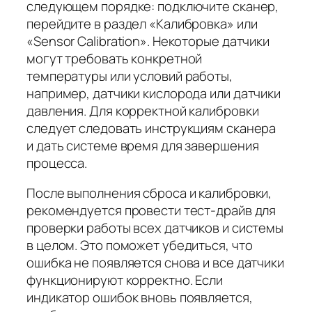
следующем порядке: подключите сканер,
перейдите в раздел «Калибровка» или
«Sensor Calibration». Некоторые датчики
могут требовать конкретной
температуры или условий работы,
например, датчики кислорода или датчики
давления. Для корректной калибровки
следует следовать инструкциям сканера
и дать системе время для завершения
процесса.
После выполнения сброса и калибровки,
рекомендуется провести тест-драйв для
проверки работы всех датчиков и системы
в целом. Это поможет убедиться, что
ошибка не появляется снова и все датчики
функционируют корректно. Если
индикатор ошибок вновь появляется,