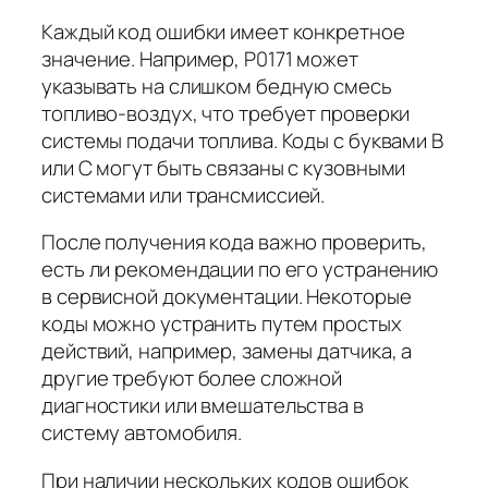
Каждый код ошибки имеет конкретное
значение. Например, P0171 может
указывать на слишком бедную смесь
топливо-воздух, что требует проверки
системы подачи топлива. Коды с буквами B
или C могут быть связаны с кузовными
системами или трансмиссией.
После получения кода важно проверить,
есть ли рекомендации по его устранению
в сервисной документации. Некоторые
коды можно устранить путем простых
действий, например, замены датчика, а
другие требуют более сложной
диагностики или вмешательства в
систему автомобиля.
При наличии нескольких кодов ошибок