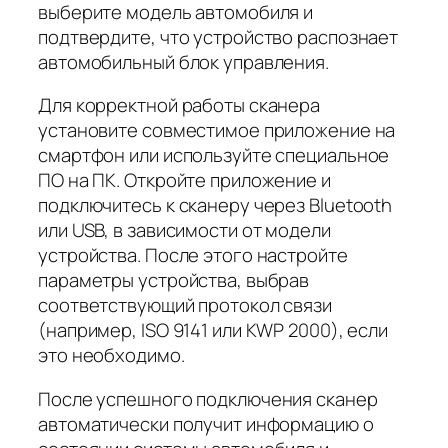
выберите модель автомобиля и
подтвердите, что устройство распознает
автомобильный блок управления.
Для корректной работы сканера
установите совместимое приложение на
смартфон или используйте специальное
ПО на ПК. Откройте приложение и
подключитесь к сканеру через Bluetooth
или USB, в зависимости от модели
устройства. После этого настройте
параметры устройства, выбрав
соответствующий протокол связи
(например, ISO 9141 или KWP 2000), если
это необходимо.
После успешного подключения сканер
автоматически получит информацию о