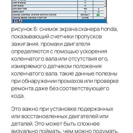
рисунок 6: снимок экрана сканера honda,
показывающий счетчики пропусков
зажигания. промахи двигателя
определяются с помощью ускорения
коленчатого вала или отсутствия его,
измеряемого датчиком положения
коленчатого вала. такие данные полезны
при обнаружении промахов или проверке
ремонта даже без соответствующего
кода.
Это важно при установке подержанных
или восстановленных двигателей или
деталей. Это может быть сложнее
визуально поймать, чем можно подумать.