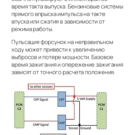
время такта выпуска. Бензиновые системы
прямого впрыска импульса на такте
впуска или сжатия в зависимости от
режима работы.
Пульсация форсунок на неправильном
ходу может привести к увеличению
выбросов и потере мощности. Базовое
время зажигания и опережение зажигания
зависят от точного расчета положения.