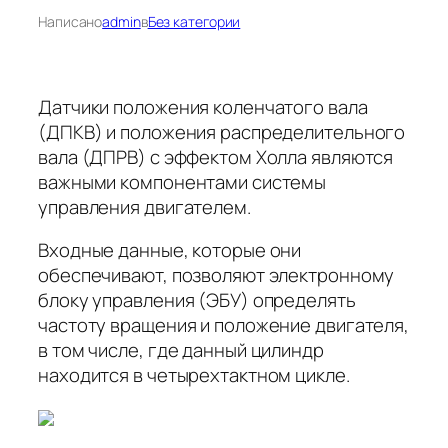
Написано
admin
в
Без категории
Датчики положения коленчатого вала
(ДПКВ) и положения распределительного
вала (ДПРВ) с эффектом Холла являются
важными компонентами системы
управления двигателем.
Входные данные, которые они
обеспечивают, позволяют электронному
блоку управления (ЭБУ) определять
частоту вращения и положение двигателя,
в том числе, где данный цилиндр
находится в четырехтактном цикле.