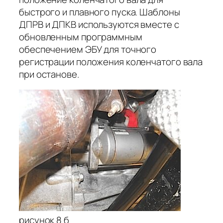
быстрого и плавного пуска. Шаблоны
ДПРВ и ДПКВ используются вместе с
обновленным программным
обеспечением ЭБУ для точного
регистрации положения коленчатого вала
при останове.
рисунок 8 б