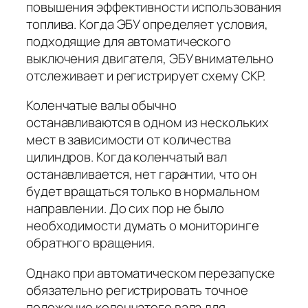
повышения эффективности использования
топлива. Когда ЭБУ определяет условия,
подходящие для автоматического
выключения двигателя, ЭБУ внимательно
отслеживает и регистрирует схему CKP.
Коленчатые валы обычно
останавливаются в одном из нескольких
мест в зависимости от количества
цилиндров. Когда коленчатый вал
останавливается, нет гарантии, что он
будет вращаться только в нормальном
направлении. До сих пор не было
необходимости думать о мониторинге
обратного вращения.
Однако при автоматическом перезапуске
обязательно регистрировать точное
положение коленчатого вала для