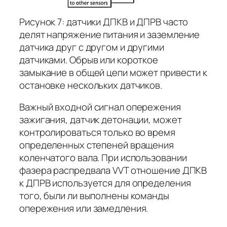
Рисунок 7: датчики ДПКВ и ДПРВ часто
делят напряжение питания и заземление
датчика друг с другом и другими
датчиками. Обрыв или короткое
замыкание в общей цепи может привести к
остановке нескольких датчиков.
Важный входной сигнал опережения
зажигания, датчик детонации, может
контролироваться только во время
определенных степеней вращения
коленчатого вала. При использовании
фазера распредвала VVT отношение ДПКВ
к ДПРВ используется для определения
того, были ли выполнены команды
опережения или замедления.