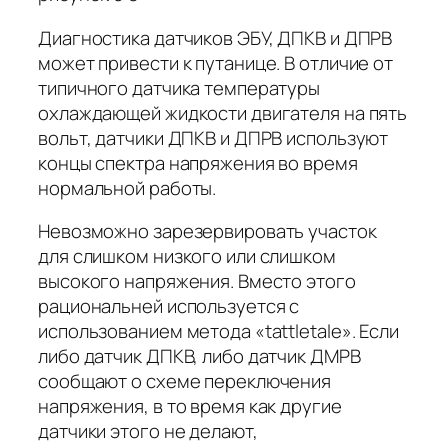
Диагностика датчиков ЭБУ, ДПКВ и ДПРВ
может привести к путанице. В отличие от
типичного датчика температуры
охлаждающей жидкости двигателя на пять
вольт, датчики ДПКВ и ДПРВ используют
концы спектра напряжения во время
нормальной работы.
Невозможно зарезервировать участок
для слишком низкого или слишком
высокого напряжения. Вместо этого
рациональней используется с
использованием метода «tattletale». Если
либо датчик ДПКВ, либо датчик ДМРВ
сообщают о схеме переключения
напряжения, в то время как другие
датчики этого не делают,