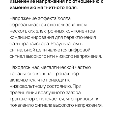
изменение напряжения по отношению к
изменению магнитного поля.
Напряжение эффекта Холла
обрабатывается с использованием
нескольких электронных компонентов
кондиционирования для переключения
базы транзистора. Результатом в
сигнальной цепи является цифровой
сигнал высокого или низкого напряжения.
Находясь над металлической частью
тонального кольца, транзистор
включается, что приводит к
низковольтному состоянию. При
превышении воздушного зазора
транзистор отключается, что приводит к
появлению сигнала высокого напряжения.