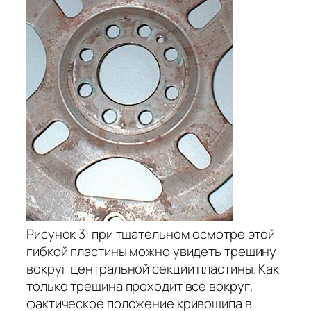
Рисунок 3: при тщательном осмотре этой
гибкой пластины можно увидеть трещину
вокруг центральной секции пластины. Как
только трещина проходит все вокруг,
фактическое положение кривошипа в