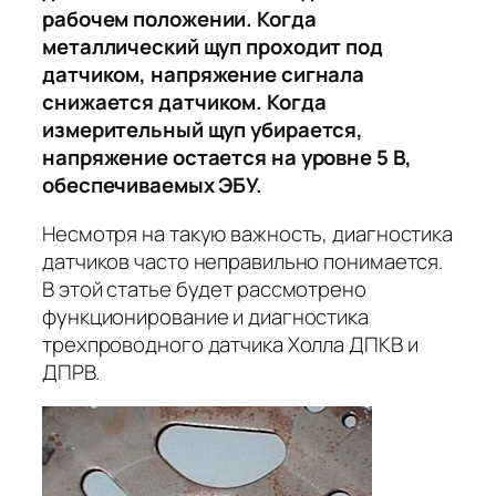
рабочем положении. Когда
металлический щуп проходит под
датчиком, напряжение сигнала
снижается датчиком. Когда
измерительный щуп убирается,
напряжение остается на уровне 5 В,
обеспечиваемых ЭБУ.
Несмотря на такую ​​важность, диагностика
датчиков часто неправильно понимается.
В этой статье будет рассмотрено
функционирование и диагностика
трехпроводного датчика Холла ДПКВ и
ДПРВ.