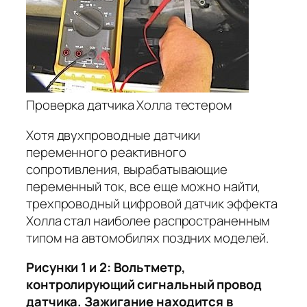
Проверка датчика Холла тестером
Хотя двухпроводные датчики
переменного реактивного
сопротивления, вырабатывающие
переменный ток, все еще можно найти,
трехпроводный цифровой датчик эффекта
Холла стал наиболее распространенным
типом на автомобилях поздних моделей.
Рисунки 1 и 2: Вольтметр,
контролирующий сигнальный провод
датчика. Зажигание находится в