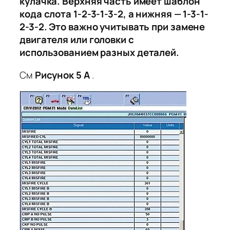
кулачка. Верхняя часть имеет шаблон
кода слота 1-2-3-1-3-2, а нижняя — 1-3-1-
2-3-2. Это важно учитывать при замене
двигателя или головки с
использованием разных деталей.
См
Рисунок 5
A
.