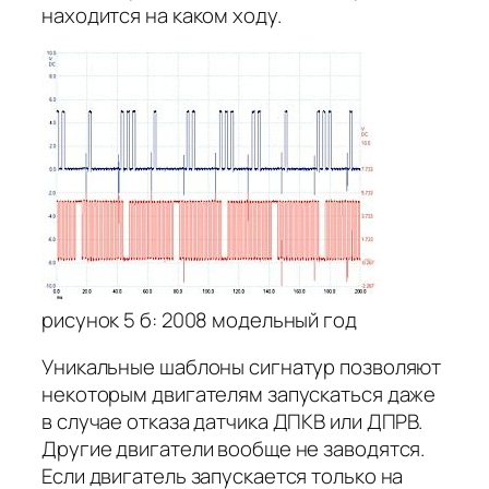
находится на каком ходу.
рисунок 5 б: 2008 модельный год
Уникальные шаблоны сигнатур позволяют
некоторым двигателям запускаться даже
в случае отказа датчика ДПКВ или ДПРВ.
Другие двигатели вообще не заводятся.
Если двигатель запускается только на