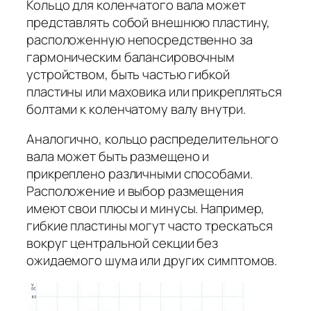
Кольцо для коленчатого вала может
представлять собой внешнюю пластину,
расположенную непосредственно за
гармоническим балансировочным
устройством, быть частью гибкой
пластины или маховика или прикрепляться
болтами к коленчатому валу внутри.
Аналогично, кольцо распределительного
вала может быть размещено и
прикреплено различными способами.
Расположение и выбор размещения
имеют свои плюсы и минусы. Например,
гибкие пластины могут часто трескаться
вокруг центральной секции без
ожидаемого шума или других симптомов.