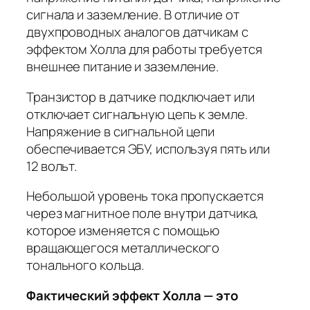
сигнала и заземление. В отличие от
двухпроводных аналогов датчикам с
эффектом Холла для работы требуется
внешнее питание и заземление.
Транзистор в датчике подключает или
отключает сигнальную цепь к земле.
Напряжение в сигнальной цепи
обеспечивается ЭБУ, используя пять или
12 вольт.
Небольшой уровень тока пропускается
через магнитное поле внутри датчика,
которое изменяется с помощью
вращающегося металлического
тонального кольца.
Фактический эффект Холла — это