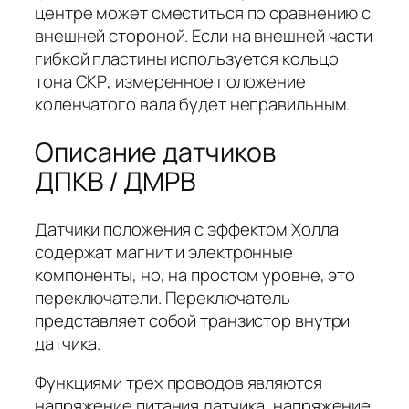
центре может сместиться по сравнению с
внешней стороной. Если на внешней части
гибкой пластины используется кольцо
тона СКР, измеренное положение
коленчатого вала будет неправильным.
Описание датчиков
ДПКВ / ДМРВ
Датчики положения с эффектом Холла
содержат магнит и электронные
компоненты, но, на простом уровне, это
переключатели. Переключатель
представляет собой транзистор внутри
датчика.
Функциями трех проводов являются
напряжение питания датчика, напряжение