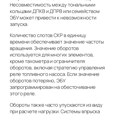
Несовместимость между тональными
кольцами ДПКВ и ДПРВ или семейством
ЭБУ может привести к невозможности
запуска.
Количество слотов CKP в единицу
времени обеспечивает значение частоты
вращения. Значение оборотов
используется для многих элементов,
кроме тахометра и ограничителя
оборотов, включая стратегию управления
реле топливного насоса. Если значение
оборотов потеряно, ЭБУ
запрограммирован на обесточивание
этого реле.
Обороты также часто упускаются из виду
при расчете нагрузки. Системы впрыска