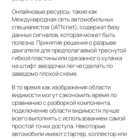
Онлайновые ресурсы, такие как
Международная сеть автомобильных
специалистов (iATN.net), содержат базу
данных сигналов, которая может быть
полезна. Принятие решения о разрыве
двигателя для предполагаемой треснутой
гибкой пластины или срезанного кулачка
на штифт звездочки легче сделать по
заведомо плохой схеме.
В то время как изображения области
видимости могут сэкономить время по
сравнению с разборкой компонента,
подключение области видимости лучше
всего выполнять с использованием самой
простой точки доступа. Некоторые
автомобили имеют стартер, коллектор или