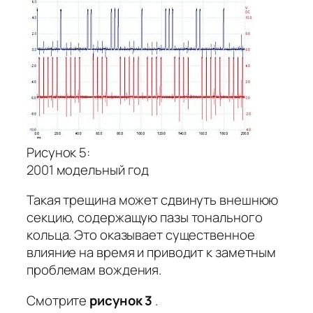
Рисунок 5:
2001 модельный год
Такая трещина может сдвинуть внешнюю
секцию, содержащую пазы тонального
кольца. Это оказывает существенное
влияние на время и приводит к заметным
проблемам вождения.
Смотрите
рисунок 3
.