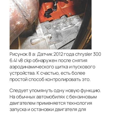
Рисунок 8 a: Датчик 2012 года chrysler 300
6.4l v8 ckp обнаружен после снятия
аэродинамического щитка и пускового
устройства. К счастью, есть более
простой способ контролировать это.
Следует упомянуть одну новую функцию.
На обычных автомобилях с бензиновым
двигателем применяется технология
запуска и остановки двигателя для