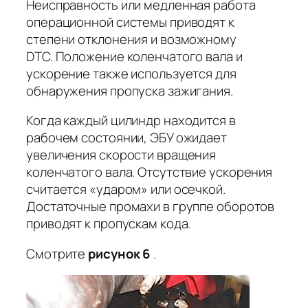
Неисправность или медленная работа
операционной системы приводят к
степени отклонения и возможному
DTC. Положение коленчатого вала и
ускорение также используется для
обнаружения пропуска зажигания.
Когда каждый цилиндр находится в
рабочем состоянии, ЭБУ ожидает
увеличения скорости вращения
коленчатого вала. Отсутствие ускорения
считается «ударом» или осечкой.
Достаточные промахи в группе оборотов
приводят к пропускам кода.
Смотрите
рисунок 6
.